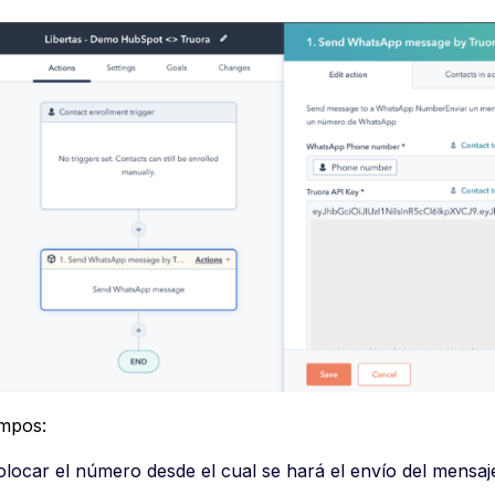
ampos:
locar el número desde el cual se hará el envío del mensaj