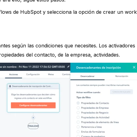
lows de HubSpot y selecciona la opción de crear un work
ntes según las condiciones que necesites. Los activadores
opiedades del contacto, de la empresa, actividades.