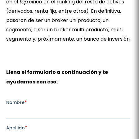
en el
top
cinco en el ranking del resto de activos
(derivados, renta fija, entre otros). En definitiva,
pasaron de ser un broker uni producto, uni
segmento, a ser un broker multi producto, multi
segmento y, próximamente, un banco de inversión.
Llena el formulario a continuación y te
ayudamos con eso: