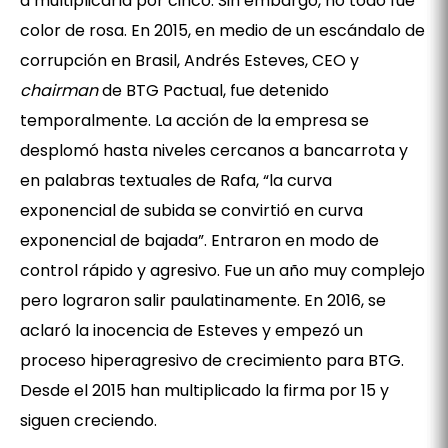
a multiplicarla por cinco. Sin embargo, no todo fue
color de rosa. En 2015, en medio de un escándalo de
corrupción en Brasil, Andrés Esteves, CEO y
chairman
de BTG Pactual, fue detenido
temporalmente. La acción de la empresa se
desplomó hasta niveles cercanos a bancarrota y
en palabras textuales de Rafa, “la curva
exponencial de subida se convirtió en curva
exponencial de bajada”. Entraron en modo de
control rápido y agresivo. Fue un año muy complejo
pero lograron salir paulatinamente. En 2016, se
aclaró la inocencia de Esteves y empezó un
proceso hiperagresivo de crecimiento para BTG.
Desde el 2015 han multiplicado la firma por 15 y
siguen creciendo.