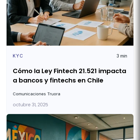
KYC
3 min
Cómo la Ley Fintech 21.521 impacta
a bancos y fintechs en Chile
Comunicaciones Truora
octubre 31, 2025