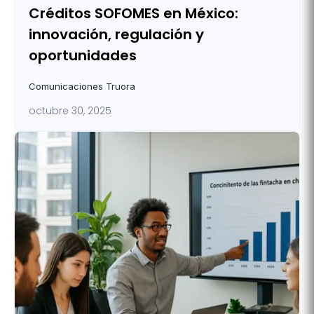
Créditos SOFOMES en México:
innovación, regulación y
oportunidades
Comunicaciones Truora
octubre 30, 2025