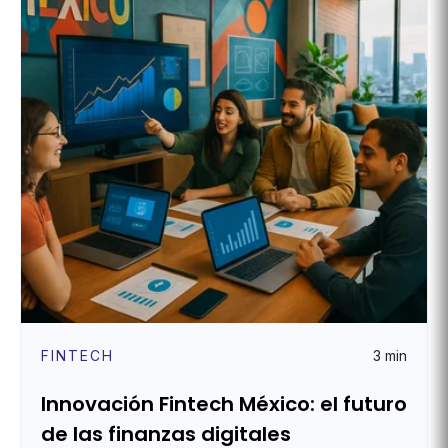
FINTECH
3 min
Innovación Fintech México: el futuro
de las finanzas digitales