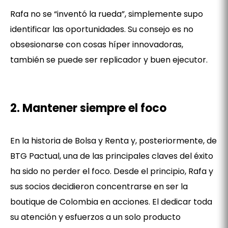
Rafa no se “inventó la rueda”, simplemente supo
identificar las oportunidades. Su consejo es no
obsesionarse con cosas híper innovadoras,
también se puede ser replicador y buen ejecutor.
2. Mantener siempre el foco
En la historia de Bolsa y Renta y, posteriormente, de
BTG Pactual, una de las principales claves del éxito
ha sido no perder el foco. Desde el principio, Rafa y
sus socios decidieron concentrarse en ser la
boutique de Colombia en acciones. El dedicar toda
su atención y esfuerzos a un solo producto