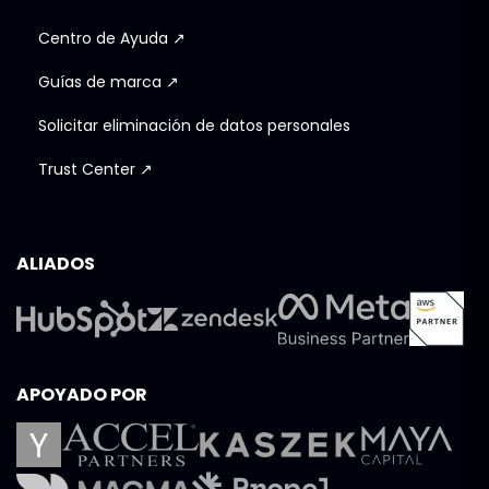
Centro de Ayuda ↗
Guías de marca ↗
Solicitar eliminación de datos personales
Trust Center ↗
ALIADOS
APOYADO POR