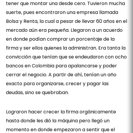
tener que montar una desde cero. Tuvieron mucha
suerte, pues encontraron una empresa llamada
Bolsa y Renta, la cual a pesar de llevar 60 años en el
mercado aún era pequeña. Llegaron a un acuerdo
en donde podían comprar un porcentaje de la
firma y ser ellos quienes la administran. Era tanta la
convicción que tenían que se endeudaron con ocho
bancos en Colombia para apalancarse y poder
cerrar el negocio. A partir de ahí, tenían un año
exacto para organizarse, crecer y pagar las
deudas, sino se quebraban.
Lograron hacer crecer la firma orgánicamente
hasta donde les dió la máquina pero llegó un
momento en donde empezaron a sentir que el