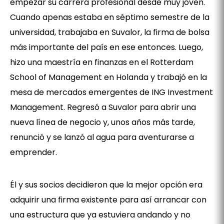
empezar su carrera profesional desde muy joven.
Cuando apenas estaba en séptimo semestre de la
universidad, trabajaba en Suvalor, la firma de bolsa
más importante del país en ese entonces. Luego,
hizo una maestría en finanzas en el Rotterdam
School of Management en Holanda y trabajó en la
mesa de mercados emergentes de ING Investment
Management. Regresó a Suvalor para abrir una
nueva línea de negocio y, unos años más tarde,
renunció y se lanzó al agua para aventurarse a
emprender.
Él y sus socios decidieron que la mejor opción era
adquirir una firma existente para así arrancar con
una estructura que ya estuviera andando y no