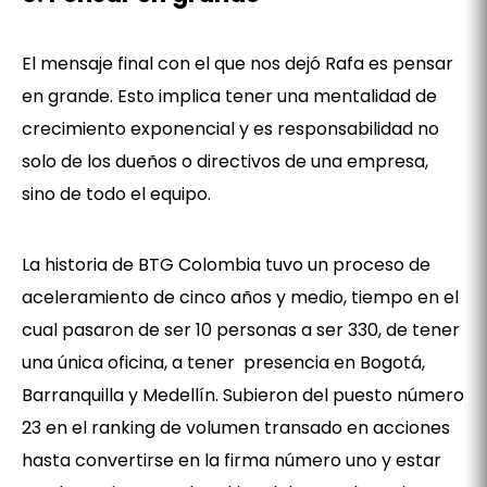
El mensaje final con el que nos dejó Rafa es pensar
en grande. Esto implica tener una mentalidad de
crecimiento exponencial y es responsabilidad no
solo de los dueños o directivos de una empresa,
sino de todo el equipo.
La historia de BTG Colombia tuvo un proceso de
aceleramiento de cinco años y medio, tiempo en el
cual pasaron de ser 10 personas a ser 330, de tener
una única oficina, a tener presencia en Bogotá,
Barranquilla y Medellín. Subieron del puesto número
23 en el ranking de volumen transado en acciones
hasta convertirse en la firma número uno y estar