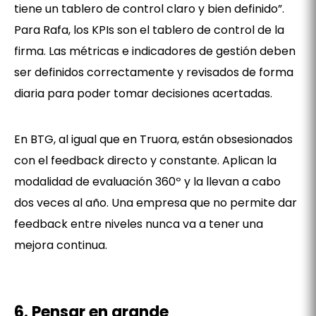
tiene un tablero de control claro y bien definido”.
Para Rafa, los KPIs son el tablero de control de la
firma. Las métricas e indicadores de gestión deben
ser definidos correctamente y revisados de forma
diaria para poder tomar decisiones acertadas.
En BTG, al igual que en Truora, están obsesionados
con el feedback directo y constante. Aplican la
modalidad de evaluación 360º y la llevan a cabo
dos veces al año. Una empresa que no permite dar
feedback entre niveles nunca va a tener una
mejora continua.
6. Pensar en grande