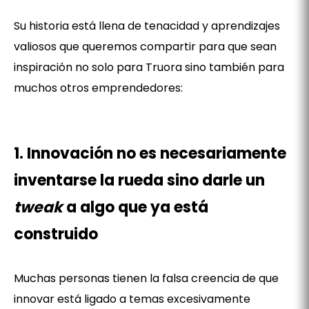
Su historia está llena de tenacidad y aprendizajes
valiosos que queremos compartir para que sean
inspiración no solo para Truora sino también para
muchos otros emprendedores:
1. Innovación no es necesariamente
inventarse la rueda sino darle un
tweak
a algo que ya está
construido
Muchas personas tienen la falsa creencia de que
innovar está ligado a temas excesivamente