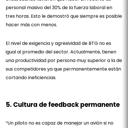
personal masivo del 30% de la fuerza laboral en
tres horas. Esto le demostró que siempre es posible
hacer más con menos.
El nivel de exigencia y agresividad de BTG no es
igual al promedio del sector. Actualmente, tienen
una productividad por persona muy superior a la de
sus competidores ya que permanentemente están
cortando ineficiencias.
5. Cultura de feedback permanente
“Un piloto no es capaz de manejar un avión si no