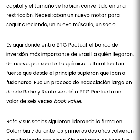
capital y el tamaño se habían convertido en una
restricción. Necesitaban un nuevo motor para
seguir creciendo, un nuevo músculo, un socio.
Es aquí donde entra BTG Pactual, el banco de
inversión más importante de Brasil, a quién llegaron,
de nuevo, por suerte. La química cultural fue tan
fuerte que desde el principio supieron que iban a
fusionarse. Fue un proceso de negociación largo en
donde Bolsa y Renta vendió a BTG Pactual a un
valor de seis veces
book value.
Rafa y sus socios siguieron liderando la firma en
Colombia y durante los primeros dos años volvieron