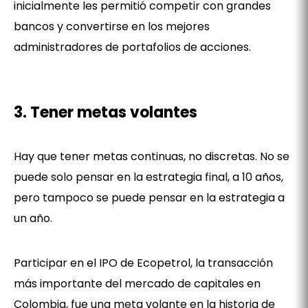
inicialmente les permitió competir con grandes
bancos y convertirse en los mejores
administradores de portafolios de acciones.
3. Tener metas volantes
Hay que tener metas continuas, no discretas. No se
puede solo pensar en la estrategia final, a 10 años,
pero tampoco se puede pensar en la estrategia a
un año.
Participar en el IPO de Ecopetrol, la transacción
más importante del mercado de capitales en
Colombia, fue una meta volante en la historia de