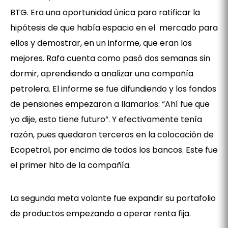
BTG. Era una oportunidad única para ratificar la
hipótesis de que había espacio en el mercado para
ellos y demostrar, en un informe, que eran los
mejores. Rafa cuenta como pasó dos semanas sin
dormir, aprendiendo a analizar una compañía
petrolera. El informe se fue difundiendo y los fondos
de pensiones empezaron a llamarlos. “Ahí fue que
yo dije, esto tiene futuro”. Y efectivamente tenía
razón, pues quedaron terceros en la colocación de
Ecopetrol, por encima de todos los bancos. Este fue
el primer hito de la compañía.
La segunda meta volante fue expandir su portafolio
de productos empezando a operar renta fija.