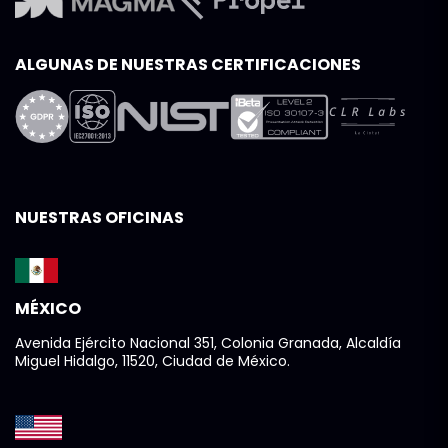
ALGUNAS DE NUESTRAS CERTIFICACIONES
NUESTRAS OFICINAS
MÉXICO
Avenida Ejército Nacional 351, Colonia Granada, Alcaldía
Miguel Hidalgo, 11520, Ciudad de México.