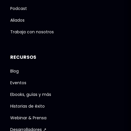
Podcast
Aliados
Trabaja con nosotros
RECURSOS
Blog
Eventos
Ebooks, guías y más
Historias de éxito
Webinar & Prensa
Desarrolladores ↗