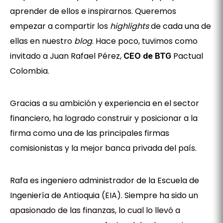
aprender de ellos e inspirarnos. Queremos
empezar a compartir los
highlights
de cada una de
ellas en nuestro
blog
. Hace poco, tuvimos como
invitado a Juan Rafael Pérez,
Pactual
CEO de BTG
Colombia.
Gracias a su ambición y experiencia en el sector
financiero, ha logrado construir y posicionar a la
firma como una de las principales firmas
comisionistas y la mejor banca privada del país.
Rafa es ingeniero administrador de la Escuela de
Ingeniería de Antioquia (EIA). Siempre ha sido un
apasionado de las finanzas, lo cual lo llevó a