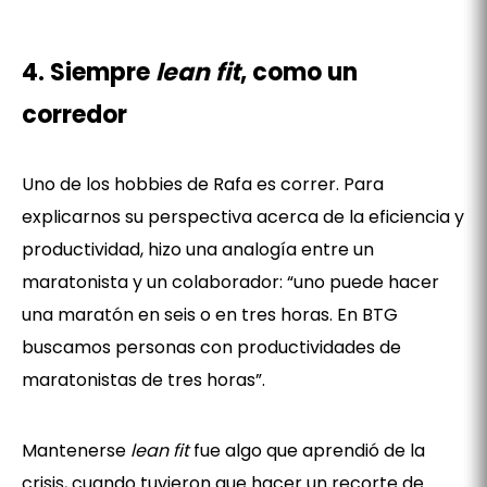
4. Siempre
lean fit
, como un
corredor
Uno de los hobbies de Rafa es correr. Para
explicarnos su perspectiva acerca de la eficiencia y
productividad, hizo una analogía entre un
maratonista y un colaborador: “uno puede hacer
una maratón en seis o en tres horas. En BTG
buscamos personas con productividades de
maratonistas de tres horas”.
Mantenerse
lean fit
fue algo que aprendió de la
crisis, cuando tuvieron que hacer un recorte de