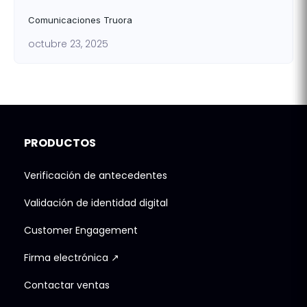
Comunicaciones Truora
octubre 23, 2025
PRODUCTOS
Verificación de antecedentes
Validación de identidad digital
Customer Engagement
Firma electrónica ↗
Contactar ventas