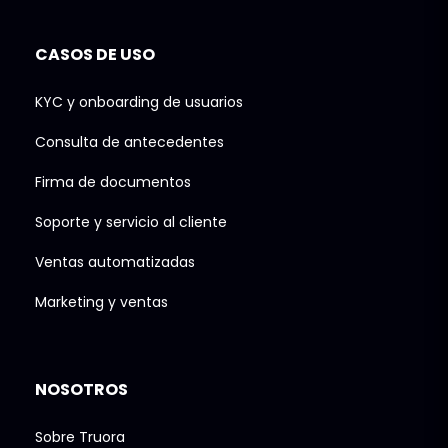
CASOS DE USO
KYC y onboarding de usuarios
Consulta de antecedentes
Firma de documentos
Soporte y servicio al cliente
Ventas automatizadas
Marketing y ventas
NOSOTROS
Sobre Truora