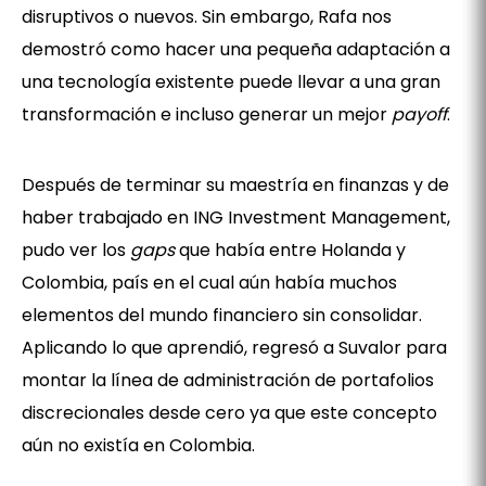
disruptivos o nuevos. Sin embargo, Rafa nos
demostró como hacer una pequeña adaptación a
una tecnología existente puede llevar a una gran
transformación e incluso generar un mejor
payoff
.
Después de terminar su maestría en finanzas y de
haber trabajado en ING Investment Management,
pudo ver los
gaps
que había entre Holanda y
Colombia, país en el cual aún había muchos
elementos del mundo financiero sin consolidar.
Aplicando lo que aprendió, regresó a Suvalor para
montar la línea de administración de portafolios
discrecionales desde cero ya que este concepto
aún no existía en Colombia.