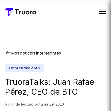
Más noticias interesantes
Emprendimiento
TruoraTalks: Juan Rafael
Pérez, CEO de BTG
5 min de lectura
•
octubre 29, 2020