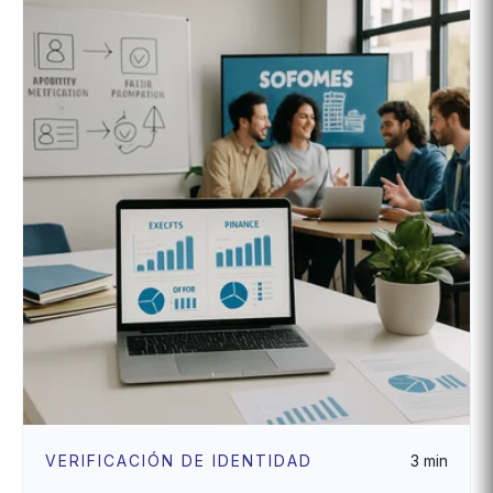
VERIFICACIÓN DE IDENTIDAD
3 min