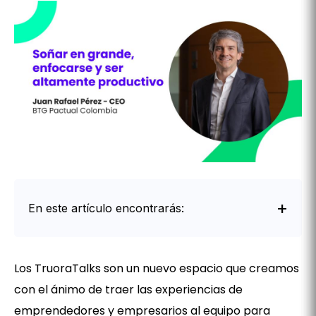
En este artículo encontrarás:
Intro
Los TruoraTalks son un nuevo espacio que creamos
con el ánimo de traer las experiencias de
emprendedores y empresarios al equipo para