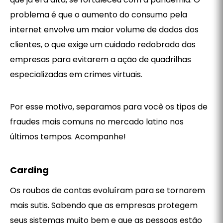
problema é que o aumento do consumo pela
internet envolve um maior volume de dados dos
clientes, o que exige um cuidado redobrado das
empresas para evitarem a ação de quadrilhas
especializadas em crimes virtuais.
Por esse motivo, separamos para você os tipos de
fraudes mais comuns no mercado latino nos
últimos tempos. Acompanhe!
Carding
Os roubos de contas evoluíram para se tornarem
mais sutis. Sabendo que as empresas protegem
seus sistemas muito bem e que as pessoas estão