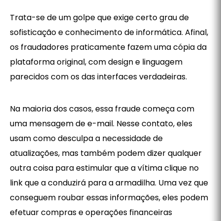
Trata-se de um golpe que exige certo grau de
sofisticação e conhecimento de informática. Afinal,
os fraudadores praticamente fazem uma cópia da
plataforma original, com design e linguagem
parecidos com os das interfaces verdadeiras.
Na maioria dos casos, essa fraude começa com
uma mensagem de e-mail. Nesse contato, eles
usam como desculpa a necessidade de
atualizações, mas também podem dizer qualquer
outra coisa para estimular que a vítima clique no
link que a conduzirá para a armadilha. Uma vez que
conseguem roubar essas informações, eles podem
efetuar compras e operações financeiras