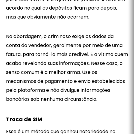
acordo no qual os depósitos ficam para depois,
mas que obviamente não ocorrem.
Na abordagem, o criminoso exige os dados da
conta do vendedor, geralmente por meio de uma
fatura, para torná-la mais credível. É a vítima quem
acaba revelando suas informações. Nesse caso, o
senso comum é a melhor arma. Use os
mecanismos de pagamento e envio estabelecidos
pela plataforma e não divulgue informações
bancárias sob nenhuma circunstância.
Troca de SIM
Esse é um método que ganhou notoriedade no