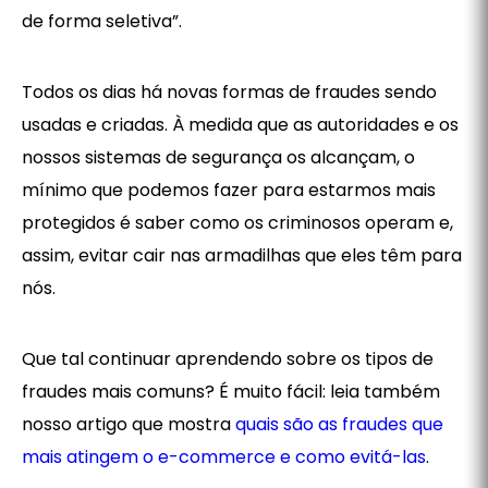
de forma seletiva”.
Todos os dias há novas formas de fraudes sendo
usadas e criadas. À medida que as autoridades e os
nossos sistemas de segurança os alcançam, o
mínimo que podemos fazer para estarmos mais
protegidos é saber como os criminosos operam e,
assim, evitar cair nas armadilhas que eles têm para
nós.
‍Que tal continuar aprendendo sobre os tipos de
fraudes mais comuns? É muito fácil: leia também
nosso artigo que mostra
quais são as fraudes que
mais atingem o e-commerce e como evitá-las
.