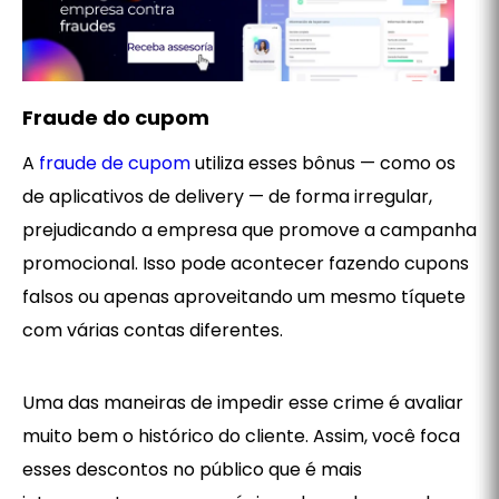
Fraude do cupom
A
fraude de cupom
utiliza esses bônus — como os
de aplicativos de delivery — de forma irregular,
prejudicando a empresa que promove a campanha
promocional. Isso pode acontecer fazendo cupons
falsos ou apenas aproveitando um mesmo tíquete
com várias contas diferentes.
Uma das maneiras de impedir esse crime é avaliar
muito bem o histórico do cliente. Assim, você foca
esses descontos no público que é mais