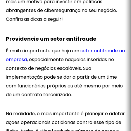
mais um motivo para investir em políticas
abrangentes de cibersegurança no seu negócio.
Confira as dicas a seguir!
Providencie um setor antifraude
É muito importante que haja
um
setor antifraude na
empresa
, especialmente naquelas inseridas no
contexto de negócios escaláveis. Sua
implementação pode se dar a partir de um time
com funcionários próprios ou até mesmo por meio
de um contrato terceirizado.
Na realidade, o mais importante é planejar e adotar
ações operacionais cotidianas contra esse tipo de