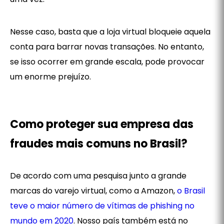
Nesse caso, basta que a loja virtual bloqueie aquela
conta para barrar novas transações. No entanto,
se isso ocorrer em grande escala, pode provocar
um enorme prejuízo.
Como proteger sua empresa das
fraudes mais comuns no Brasil?
De acordo com uma pesquisa junto a grande
marcas do varejo virtual, como a Amazon,
o Brasil
teve o maior número de vítimas de phishing no
mundo em 2020
. Nosso país também está no