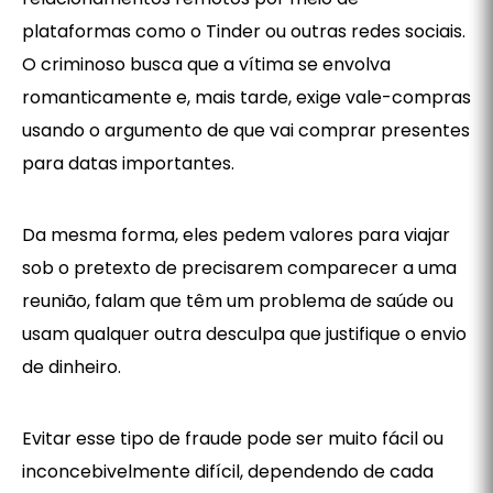
plataformas como o Tinder ou outras redes sociais.
O criminoso busca que a vítima se envolva
romanticamente e, mais tarde, exige vale-compras
usando o argumento de que vai comprar presentes
para datas importantes.
Da mesma forma, eles pedem valores para viajar
sob o pretexto de precisarem comparecer a uma
reunião, falam que têm um problema de saúde ou
usam qualquer outra desculpa que justifique o envio
de dinheiro.
Evitar esse tipo de fraude pode ser muito fácil ou
inconcebivelmente difícil, dependendo de cada