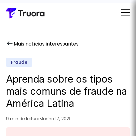
Mais notícias interessantes
Fraude
Aprenda sobre os tipos
mais comuns de fraude na
América Latina
9 min de leitura
•
Junho 17, 2021