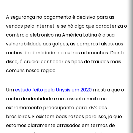
A segurança no pagamento é decisiva para as
vendas pela internet, e se há algo que caracteriza o
comércio eletrônico na América Latina é a sua
vulnerabilidade aos golpes, às compras falsas, aos
roubos de identidade e a outras artimanhas. Diante
disso, é crucial conhecer os tipos de fraudes mais
comuns nessa região.
Um
estudo feito pela Unysis em 2020
mostra que o
roubo de identidade é um assunto muito ou
extremamente preocupante para 78% dos
brasileiros. E existem boas razões para isso, já que
estamos claramente atrasados em termos de