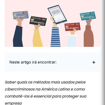
Neste artigo irá encontrar:
Intro
Saber quais os métodos mais usados pelos
cibercriminosos na América Latina e como
combatê-los é essencial para proteger sua
empresa