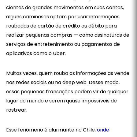
cientes de grandes movimentos em suas contas,
alguns criminosos optam por usar informações
roubadas de cartão de crédito ou débito para
realizar pequenas compras — como assinaturas de
serviços de entretenimento ou pagamentos de
aplicativos como o Uber.
Muitas vezes, quem rouba as informações as vende
nas redes sociais ou na deep web. Desse modo,
essas pequenas transações podem vir de qualquer
lugar do mundo e serem quase impossíveis de
rastrear.
Esse fenômeno é alarmante no Chile,
onde