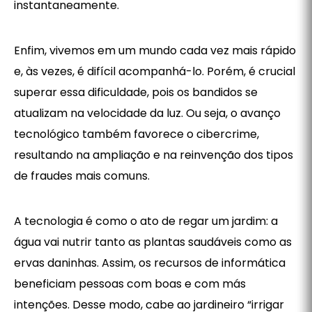
instantaneamente.
Enfim, vivemos em um mundo cada vez mais rápido
e, às vezes, é difícil acompanhá-lo. Porém, é crucial
superar essa dificuldade, pois os bandidos se
atualizam na velocidade da luz. Ou seja, o avanço
tecnológico também favorece o cibercrime,
resultando na ampliação e na reinvenção dos tipos
de fraudes mais comuns.
A tecnologia é como o ato de regar um jardim: a
água vai nutrir tanto as plantas saudáveis como as
ervas daninhas. Assim, os recursos de informática
beneficiam pessoas com boas e com más
intenções. Desse modo, cabe ao jardineiro “irrigar