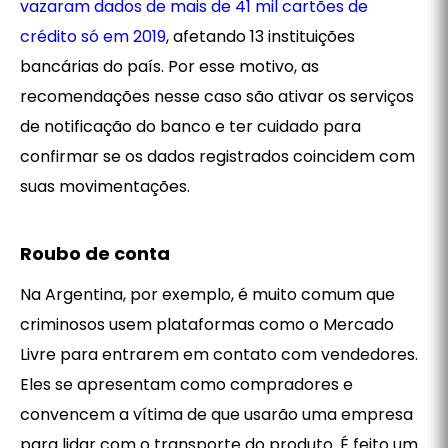
vazaram dados de mais de 41 mil cartões de
crédito só em 2019
, afetando 13 instituições
bancárias do país. Por esse motivo, as
recomendações nesse caso são ativar os serviços
de notificação do banco e ter cuidado para
confirmar se os dados registrados coincidem com
suas movimentações.
Roubo de conta
Na Argentina, por exemplo, é muito comum que
criminosos usem plataformas como o Mercado
Livre para entrarem em contato com vendedores.
Eles se apresentam como compradores e
convencem a vítima de que usarão uma empresa
para lidar com o transporte do produto. É feito um