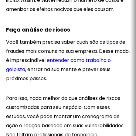
ilícito. Assim, é viável reduzir o número de casos e
amenizar os efeitos nocivos que eles causam.
Faça análise de riscos
Você também precisa saber quais são os tipos de
fraudes mais comuns na sua empresa. Desse modo,
é imprescindível
entender como trabalha o
golpista
, entrar na sua mente e prever seus
próximos passos.
Para isso, nada melhor do que análises de riscos
customizadas para seu negócio. Com esses
estudos, você pode montar um cronograma de
ação e reação baseado em suas vulnerabilidades.
Não faltam profissionais de tecnologia