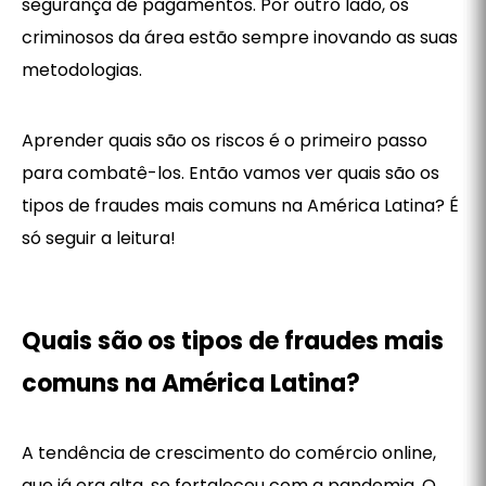
segurança de pagamentos. Por outro lado, os
criminosos da área estão sempre inovando as suas
metodologias.
Aprender quais são os riscos é o primeiro passo
para combatê-los. Então vamos ver quais são os
tipos de fraudes mais comuns na América Latina? É
só seguir a leitura!
Quais são os tipos de fraudes mais
comuns na América Latina?
A tendência de crescimento do comércio online,
que já era alta, se fortaleceu com a pandemia. O