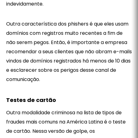
indevidamente.
Outra característica dos phishers é que eles usam
domínios com registros muito recentes a fim de
não serem pegos. Então, é importante a empresa
recomendar a seus clientes que não abram e-mails
vindos de domínios registrados há menos de 10 dias
e esclarecer sobre os perigos desse canal de
comunicação.
Testes de cartão
Outra modalidade criminosa na lista de tipos de
fraudes mais comuns na América Latina é o teste
de cartão. Nessa versão de golpe, os