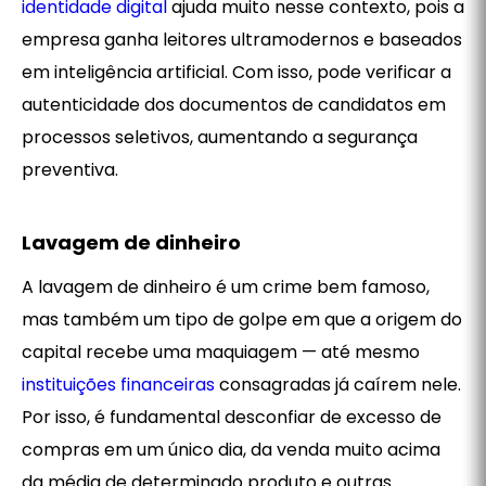
identidade digital
ajuda muito nesse contexto, pois a
empresa ganha leitores ultramodernos e baseados
em inteligência artificial. Com isso, pode verificar a
autenticidade dos documentos de candidatos em
processos seletivos, aumentando a segurança
preventiva.
Lavagem de dinheiro
A lavagem de dinheiro é um crime bem famoso,
mas também um tipo de golpe em que a origem do
capital recebe uma maquiagem — até mesmo
instituições financeiras
consagradas já caírem nele.
Por isso, é fundamental desconfiar de excesso de
compras em um único dia, da venda muito acima
da média de determinado produto e outras