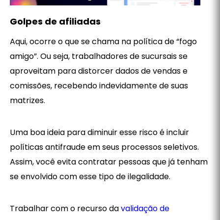
Golpes de afiliadas
Aqui, ocorre o que se chama na política de “fogo
amigo”. Ou seja, trabalhadores de sucursais se
aproveitam para distorcer dados de vendas e
comissões, recebendo indevidamente de suas
matrizes.
Uma boa ideia para diminuir esse risco é incluir
políticas antifraude em seus processos seletivos.
Assim, você evita contratar pessoas que já tenham
se envolvido com esse tipo de ilegalidade.
Trabalhar com o recurso da
validação de