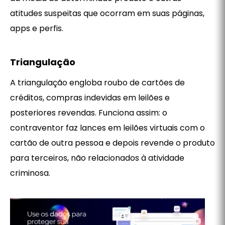
atitudes suspeitas que ocorram em suas páginas,
apps e perfis.
Triangulação
A triangulação engloba roubo de cartões de
créditos, compras indevidas em leilões e
posteriores revendas. Funciona assim: o
contraventor faz lances em leilões virtuais com o
cartão de outra pessoa e depois revende o produto
para terceiros, não relacionados à atividade
criminosa.