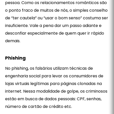
pessoa. Como os relacionamentos românticos são
o ponto fraco de muitos de nós, o simples conselho
de “ter cautela” ou “usar o bom senso” costuma ser
insuficiente. Vale a pena dar um passo adiante e
desconfiar especialmente de quem quer ir rápido
demais.
Phishing
No phishing, os falsários utilizam técnicas de
engenharia social para levar os consumidores de
lojas virtuais legítimas para páginas clonadas na
internet. Nessa modalidade de golpe, os criminosos
estão em busca de dados pessoais: CPF, senhas,
número de cartão de crédito etc.