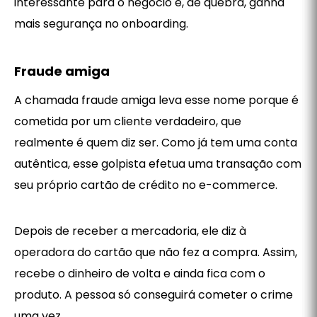
interessante para o negócio e, de quebra, ganha
mais segurança no onboarding.
Fraude amiga
A chamada fraude amiga leva esse nome porque é
cometida por um cliente verdadeiro, que
realmente é quem diz ser. Como já tem uma conta
autêntica, esse golpista efetua uma transação com
seu próprio cartão de crédito no e-commerce.
Depois de receber a mercadoria, ele diz à
operadora do cartão que não fez a compra. Assim,
recebe o dinheiro de volta e ainda fica com o
produto. A pessoa só conseguirá cometer o crime
uma vez.