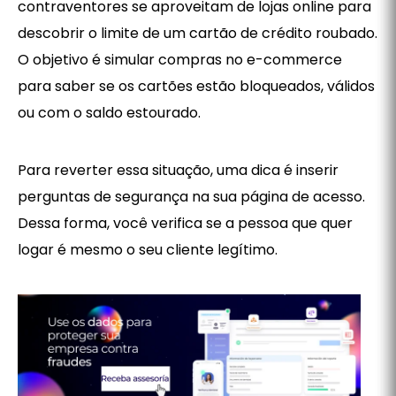
contraventores se aproveitam de lojas online para
descobrir o limite de um cartão de crédito roubado.
O objetivo é simular compras no e-commerce
para saber se os cartões estão bloqueados, válidos
ou com o saldo estourado.
Para reverter essa situação, uma dica é inserir
perguntas de segurança na sua página de acesso.
Dessa forma, você verifica se a pessoa que quer
logar é mesmo o seu cliente legítimo.