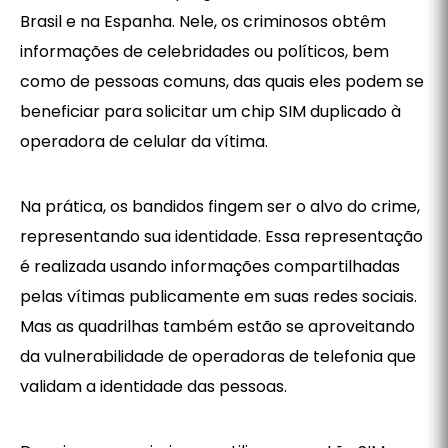
Brasil e na Espanha. Nele, os criminosos obtêm
informações de celebridades ou políticos, bem
como de pessoas comuns, das quais eles podem se
beneficiar para solicitar um chip SIM duplicado à
operadora de celular da vítima.
Na prática, os bandidos fingem ser o alvo do crime,
representando sua identidade. Essa representação
é realizada usando informações compartilhadas
pelas vítimas publicamente em suas redes sociais.
Mas as quadrilhas também estão se aproveitando
da vulnerabilidade de operadoras de telefonia que
validam a identidade das pessoas.