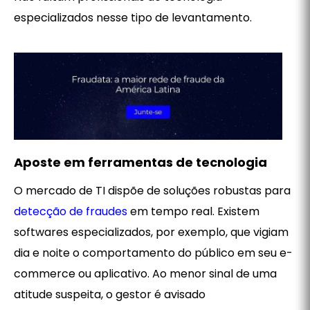
especializados nesse tipo de levantamento.
Aposte em ferramentas de tecnologia
O mercado de TI dispõe de soluções robustas para
detecção de fraudes
em tempo real. Existem
softwares especializados, por exemplo, que vigiam
dia e noite o comportamento do público em seu e-
commerce ou aplicativo. Ao menor sinal de uma
atitude suspeita, o gestor é avisado