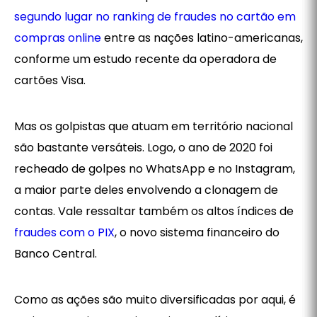
segundo lugar no ranking de fraudes no cartão em
compras online
entre as nações latino-americanas,
conforme um estudo recente da operadora de
cartões Visa.
Mas os golpistas que atuam em território nacional
são bastante versáteis. Logo, o ano de 2020 foi
recheado de golpes no WhatsApp e no Instagram,
a maior parte deles envolvendo a clonagem de
contas. Vale ressaltar também os altos índices de
fraudes com o PIX
, o novo sistema financeiro do
Banco Central.
Como as ações são muito diversificadas por aqui, é