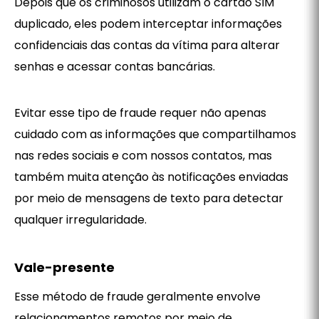
Depois que os criminosos utilizam o cartão SIM
duplicado, eles podem interceptar informações
confidenciais das contas da vítima para alterar
senhas e acessar contas bancárias.
Evitar esse tipo de fraude requer não apenas
cuidado com as informações que compartilhamos
nas redes sociais e com nossos contatos, mas
também muita atenção às notificações enviadas
por meio de mensagens de texto para detectar
qualquer irregularidade.
Vale-presente
Esse método de fraude geralmente envolve
relacionamentos remotos por meio de