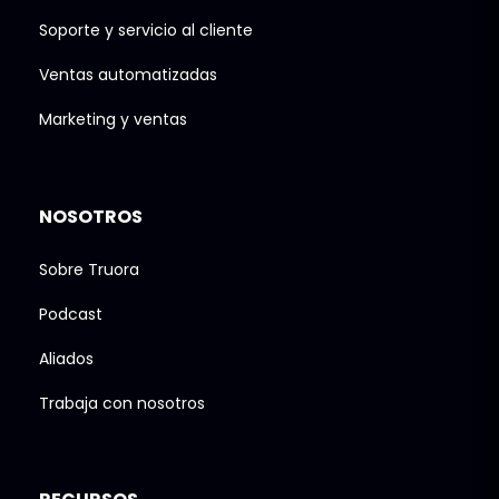
Soporte y servicio al cliente
Ventas automatizadas
Marketing y ventas
NOSOTROS
Sobre Truora
Podcast
Aliados
Trabaja con nosotros