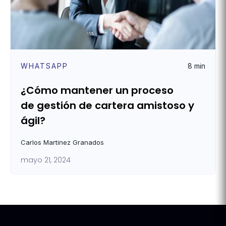
WHATSAPP
8 min
¿Cómo mantener un proceso
de gestión de cartera amistoso y
ágil?
Carlos Martinez Granados
mayo 21, 2024