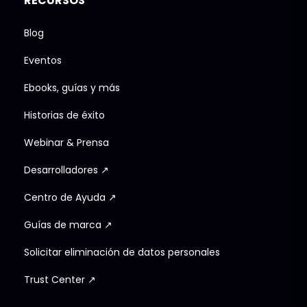
RECURSOS
Blog
Eventos
Ebooks, guías y más
Historias de éxito
Webinar & Prensa
Desarrolladores ↗
Centro de Ayuda ↗
Guías de marca ↗
Solicitar eliminación de datos personales
Trust Center ↗