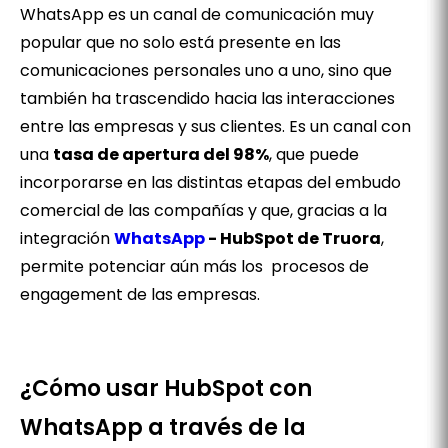
WhatsApp es un canal de comunicación muy
popular que no solo está presente en las
comunicaciones personales uno a uno, sino que
también ha trascendido hacia las interacciones
entre las empresas y sus clientes. Es un canal con
una
tasa de apertura del 98%
, que puede
incorporarse en las distintas etapas del embudo
comercial de las compañías y que, gracias a la
integración
WhatsApp
- HubSpot de Truora
,
permite potenciar aún más los procesos de
engagement de las empresas.
¿Cómo usar HubSpot con
WhatsApp a través de la