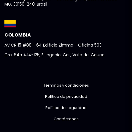
MG, 30150-240, Brazil
COLOMBIA
AV CR 15 #88 - 64 Edificio Zimma - Oficina 503
Cra. 84a #14-125, El Ingenio, Cali, Valle del Cauca
Términos y condiciones
Política de privacidad
Política de seguridad
Contáctanos