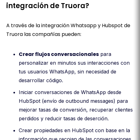
integración de Truora?
A través de la integración Whatsapp y Hubspot de
Truora las compañías pueden:
Crear flujos conversacionales
para
personalizar en minutos sus interacciones con
tus usuarios WhatsApp, sin necesidad de
desarrollar código.
Iniciar conversaciones de WhatsApp desde
HubSpot (envío de outbound messages) para
mejorar tasas de conversión, recuperar clientes
perdidos y reducir tasas de deserción.
Crear propiedades en HubSpot con base en la
información que recojan de las conversaciones