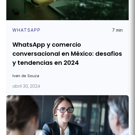
WHATSAPP
7 min
WhatsApp y comercio
conversacional en México: desafios
y tendencias en 2024
Ivan de Souza
abril 30, 2024