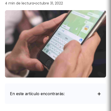
4 min de lectura
•
octubre 31, 2022
En este artículo encontrarás:
Intro