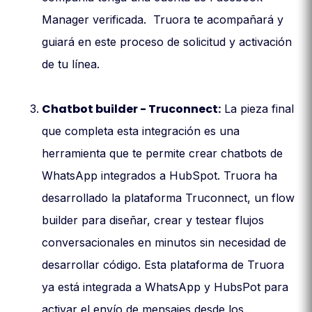
Manager verificada. Truora te acompañará y
guiará en este proceso de solicitud y activación
de tu línea.
Chatbot builder - Truconnect:
La pieza final
que completa esta integración es una
herramienta que te permite crear chatbots de
WhatsApp integrados a HubSpot. Truora ha
desarrollado la plataforma Truconnect, un flow
builder para diseñar, crear y testear flujos
conversacionales en minutos sin necesidad de
desarrollar código. Esta plataforma de Truora
ya está integrada a WhatsApp y HubsPot para
activar el envío de mensajes desde los