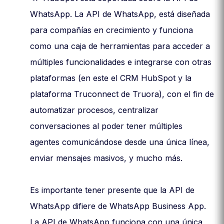
WhatsApp. La API de WhatsApp, está diseñada
para compañías en crecimiento y funciona
como una caja de herramientas para acceder a
múltiples funcionalidades e integrarse con otras
plataformas (en este el CRM HubSpot y la
plataforma Truconnect de Truora), con el fin de
automatizar procesos, centralizar
conversaciones al poder tener múltiples
agentes comunicándose desde una única línea,
enviar mensajes masivos, y mucho más.
Es importante tener presente que la API de
WhatsApp difiere de WhatsApp Business App.
La API de WhatsApp funciona con una única