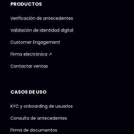
PRODUCTOS
Verificación de antecedentes
Validación de identidad digital
Customer Engagement
Firma electrónica ↗
Contactar ventas
CASOS DE USO
KYC y onboarding de usuarios
Consulta de antecedentes
Firma de documentos