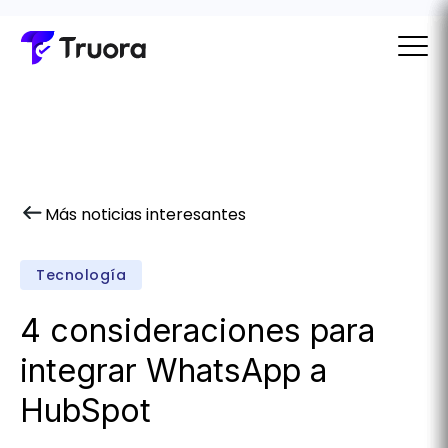
Más noticias interesantes
Tecnología
4 consideraciones para
integrar WhatsApp a
HubSpot