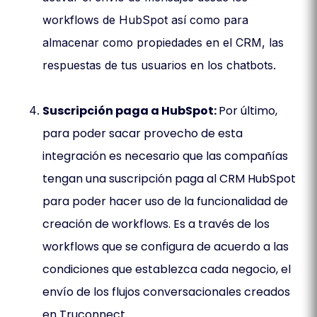
workflows de HubSpot así como para
almacenar como propiedades en el CRM, las
respuestas de tus usuarios en los chatbots.
Suscripción paga a HubSpot:
Por último,
para poder sacar provecho de esta
integración es necesario que las compañías
tengan una suscripción paga al CRM HubSpot
para poder hacer uso de la funcionalidad de
creación de workflows. Es a través de los
workflows que se configura de acuerdo a las
condiciones que establezca cada negocio, el
envío de los flujos conversacionales creados
en Truconnect.