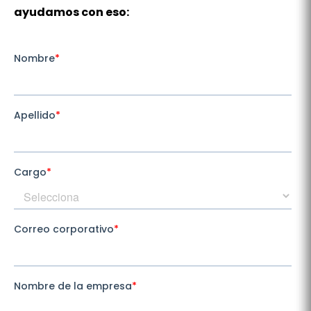
ayudamos con eso: