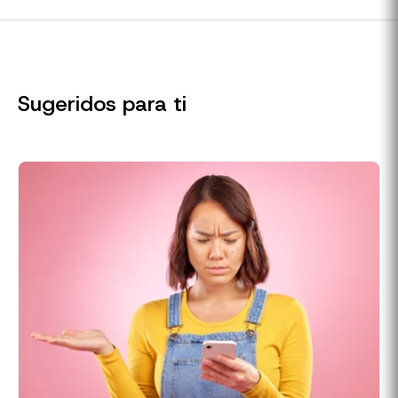
Sugeridos para ti