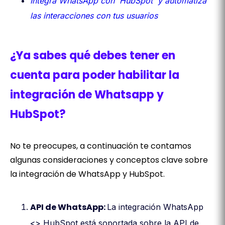
Integra WhatsApp con HubSpot y automatiza
las interacciones con tus usuarios
¿Ya sabes qué debes tener en
cuenta para poder habilitar la
integración de Whatsapp y
HubSpot?
No te preocupes, a continuación te contamos
algunas consideraciones y conceptos clave sobre
la integración de WhatsApp y HubSpot.
API de WhatsApp:
La integración WhatsApp
<> HubSpot está soportada sobre la API de