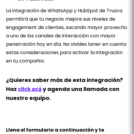
La integración de WhatsApp y HubSpot de Truora
permitirá que tu negocio mejore sus niveles de
engagement de clientes, sacando mayor provecho
a uno de los canales de interacción con mayor
penetración hoy en día. No olvides tener en cuenta
estas consideraciones para activar la integración
en tu compañía.
¿Quieres saber más de esta integración?
Haz
y agenda una llamada con
click acá
nuestro equipo.
Llena el formulario a continuación y te