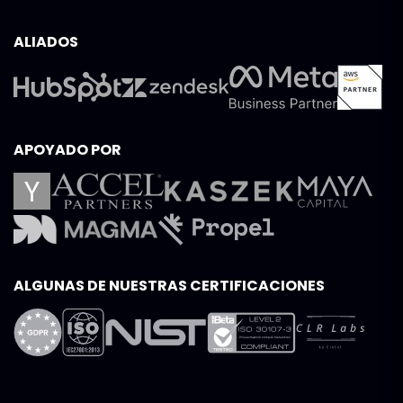
ALIADOS
APOYADO POR
ALGUNAS DE NUESTRAS CERTIFICACIONES