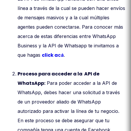
línea a través de la cual se pueden hacer envíos
de mensajes masivos y a la cual múltiples
agentes pueden conectarse. Para conocer más
acerca de estas diferencias entre WhatsApp
Business y la API de Whatsapp te invitamos a
click a
que hagas
cá
.
Proceso para acceder a la API de
WhatsApp:
Para poder acceder a la API de
WhatsApp, debes hacer una solicitud a través
de un proveedor aliado de WhatsApp
autorizado para activar la línea de tu negocio.
En este proceso se debe asegurar que tu
compañía tenga una cuenta de Facebook