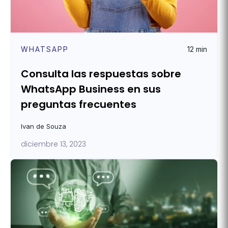
WHATSAPP
12 min
Consulta las respuestas sobre
WhatsApp Business en sus
preguntas frecuentes
Ivan de Souza
diciembre 13, 2023