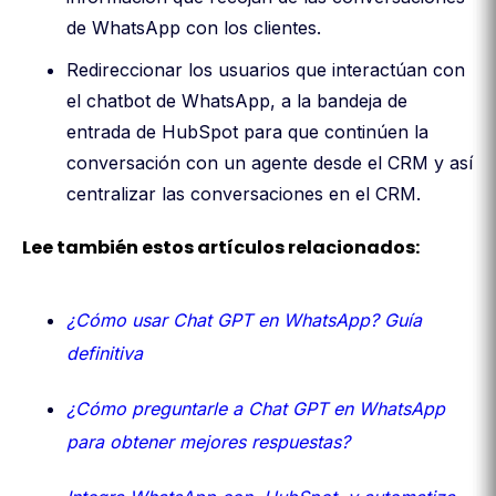
de WhatsApp con los clientes.
Redireccionar los usuarios que interactúan con
el chatbot de WhatsApp, a la bandeja de
entrada de HubSpot para que continúen la
conversación con un agente desde el CRM y así
centralizar las conversaciones en el CRM.
Lee también estos artículos relacionados:
¿Cómo usar Chat GPT en WhatsApp? Guía
definitiva
¿Cómo preguntarle a Chat GPT en WhatsApp
para obtener mejores respuestas?