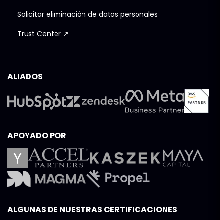
Solicitar eliminación de datos personales
Trust Center ↗
ALIADOS
APOYADO POR
ALGUNAS DE NUESTRAS CERTIFICACIONES