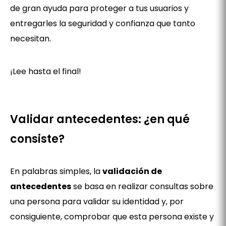
de gran ayuda para proteger a tus usuarios y
entregarles la seguridad y confianza que tanto
necesitan.
¡Lee hasta el final!
Validar antecedentes
:
¿en qué
consiste?
En palabras simples, la
validación de
antecedentes
se basa en realizar consultas sobre
una persona para validar su identidad y, por
consiguiente, comprobar que esta persona existe y