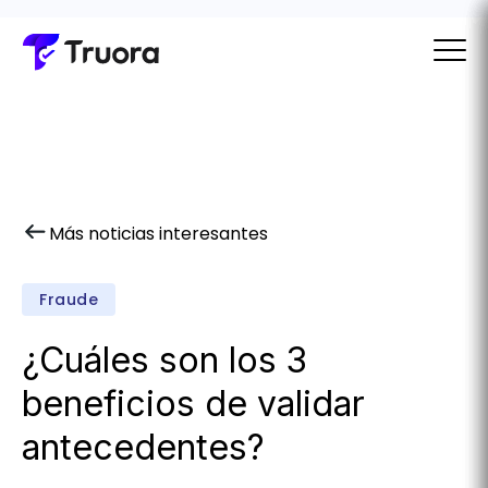
Más noticias interesantes
Fraude
¿Cuáles son los 3
beneficios de validar
antecedentes?