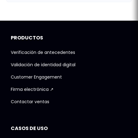
PRODUCTOS
Verificación de antecedentes
Validación de identidad digital
Customer Engagement
Firma electrónica ↗
Contactar ventas
CASOS DE USO