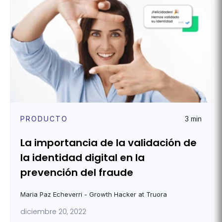
PRODUCTO
3 min
La importancia de la validación de
la identidad digital en la
prevención del fraude
Maria Paz Echeverri - Growth Hacker at Truora
diciembre 20, 2022