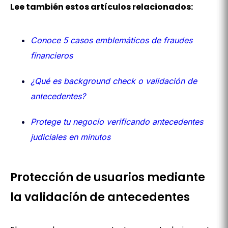
Lee también estos artículos relacionados:
Conoce 5 casos emblemáticos de fraudes
financieros
¿Qué es background check o validación de
antecedentes?
Protege tu negocio verificando antecedentes
judiciales en minutos
Protección de usuarios mediante
la validación de antecedentes