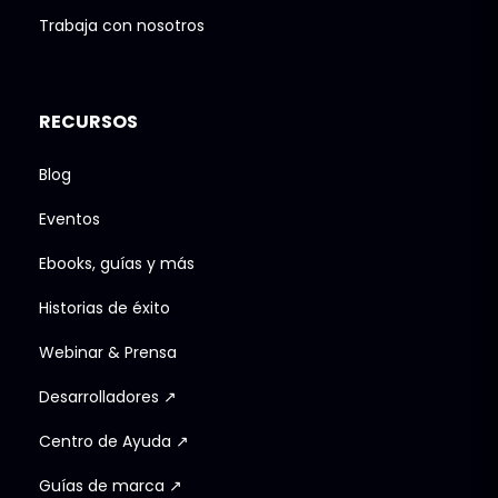
Trabaja con nosotros
RECURSOS
Blog
Eventos
Ebooks, guías y más
Historias de éxito
Webinar & Prensa
Desarrolladores ↗
Centro de Ayuda ↗
Guías de marca ↗