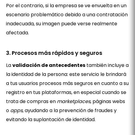
Por el contrario, si la empresa se ve envuelta en un
escenario problemático debido a una contratación
inadecuada, su imagen puede verse realmente
afectada.
3. Procesos más rápidos y seguros
La
validación de antecedentes
también incluye a
la identidad de la persona: este servicio le brindará
a tus usuarios procesos más seguros en cuanto a su
registro en tus plataformas, en especial cuando se
trata de compras en
marketplaces
, páginas webs
o
apps
, ayudando a la prevención de fraudes y
evitando la suplantación de identidad.