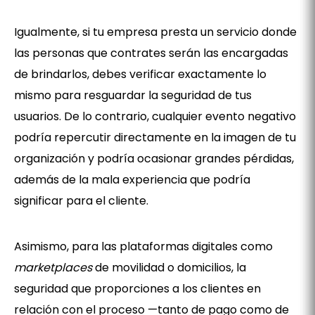
Igualmente, si tu empresa presta un servicio donde
las personas que contrates serán las encargadas
de brindarlos, debes verificar exactamente lo
mismo para resguardar la seguridad de tus
usuarios. De lo contrario, cualquier evento negativo
podría repercutir directamente en la imagen de tu
organización y podría ocasionar grandes pérdidas,
además de la mala experiencia que podría
significar para el cliente.
Asimismo, para las plataformas digitales como
marketplaces
de movilidad o domicilios, la
seguridad que proporciones a los clientes en
relación con el proceso —tanto de pago como de