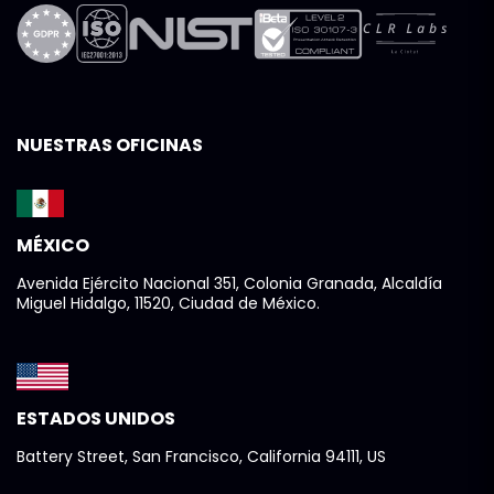
NUESTRAS OFICINAS
MÉXICO
Avenida Ejército Nacional 351, Colonia Granada, Alcaldía
Miguel Hidalgo, 11520, Ciudad de México.
ESTADOS UNIDOS
Battery Street, San Francisco, California 94111, US