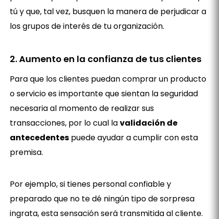
tú y que, tal vez, busquen la manera de perjudicar a
los grupos de interés de tu organización.
2. Aumento en la confianza de tus clientes
Para que los clientes puedan comprar un producto
o servicio es importante que sientan la seguridad
necesaria al momento de realizar sus
transacciones, por lo cual la
validación de
antecedentes
puede ayudar a cumplir con esta
premisa.
Por ejemplo, si tienes personal confiable y
preparado que no te dé ningún tipo de sorpresa
ingrata, esta sensación será transmitida al cliente.