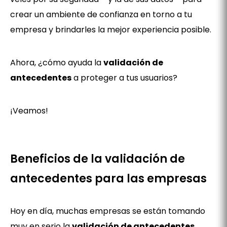
crear un ambiente de confianza en torno a tu
empresa y brindarles la mejor experiencia posible.
Ahora, ¿cómo ayuda la
validación de
antecedentes
a proteger a tus usuarios?
¡Veamos!
Beneficios de la validación de
antecedentes para las empresas
Hoy en día, muchas empresas se están tomando
muy en serio la
validación de antecedentes
,