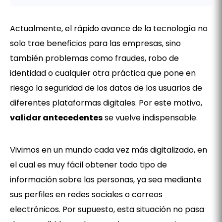
Intro
Actualmente, el rápido avance de la tecnología no
solo trae beneficios para las empresas, sino
también problemas como fraudes, robo de
identidad o cualquier otra práctica que pone en
riesgo la seguridad de los datos de los usuarios de
diferentes plataformas digitales. Por este motivo,
validar antecedentes
se vuelve indispensable.
Vivimos en un mundo cada vez más digitalizado, en
el cual es muy fácil obtener todo tipo de
información sobre las personas, ya sea mediante
sus perfiles en redes sociales o correos
electrónicos. Por supuesto, esta situación no pasa