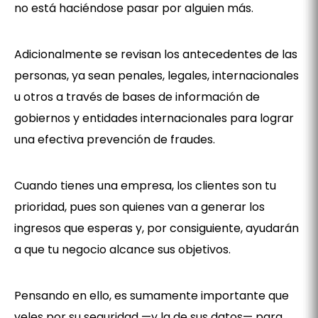
no está haciéndose pasar por alguien más.
Adicionalmente se revisan los antecedentes de las
personas, ya sean penales, legales, internacionales
u otros a través de bases de información de
gobiernos y entidades internacionales para lograr
una efectiva prevención de fraudes.
Cuando tienes una empresa, los clientes son tu
prioridad, pues son quienes van a generar los
ingresos que esperas y, por consiguiente, ayudarán
a que tu negocio alcance sus objetivos.
Pensando en ello, es sumamente importante que
veles por su seguridad —y la de sus datos— para