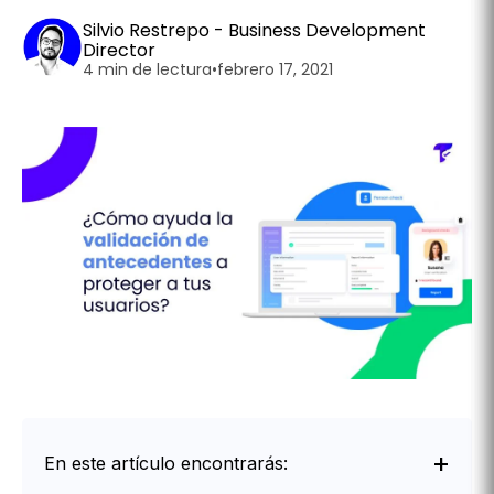
Silvio Restrepo - Business Development
Director
4 min de lectura
•
febrero 17, 2021
En este artículo encontrarás: