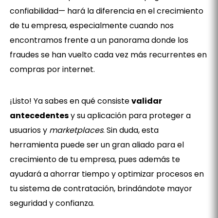
confiabilidad— hará la diferencia en el crecimiento
de tu empresa, especialmente cuando nos
encontramos frente a un panorama donde los
fraudes se han vuelto cada vez más recurrentes en
compras por internet.
¡Listo! Ya sabes en qué consiste
validar
antecedentes
y su aplicación para proteger a
usuarios y
marketplaces
. Sin duda, esta
herramienta puede ser un gran aliado para el
crecimiento de tu empresa, pues además te
ayudará a ahorrar tiempo y optimizar procesos en
tu sistema de contratación, brindándote mayor
seguridad y confianza.