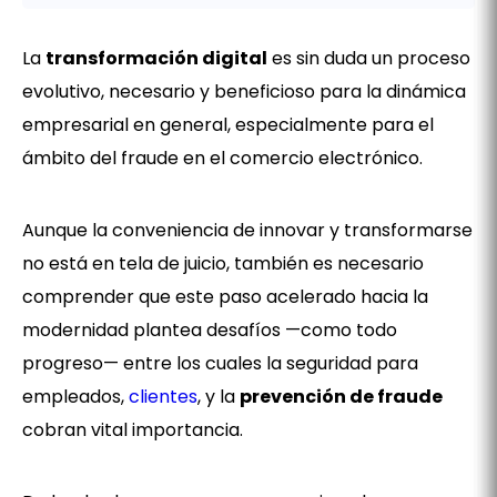
Intro
La
transformación digital
es sin duda un proceso
evolutivo, necesario y beneficioso para la dinámica
empresarial en general, especialmente para el
ámbito del fraude en el comercio electrónico.
Aunque la conveniencia de innovar y transformarse
no está en tela de juicio, también es necesario
comprender que este paso acelerado hacia la
modernidad plantea desafíos —como todo
progreso— entre los cuales la seguridad para
empleados,
clientes
, y la
prevención de fraude
cobran vital importancia.