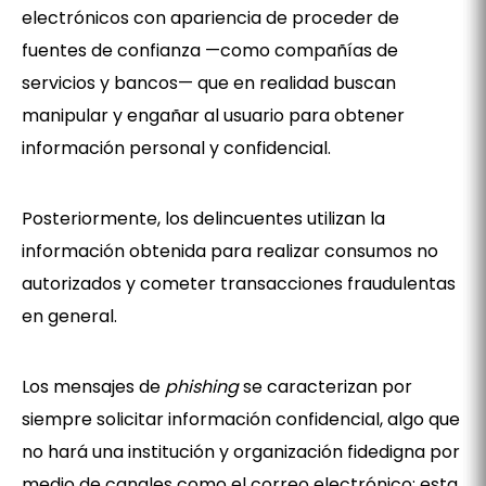
electrónicos con apariencia de proceder de
fuentes de confianza —como compañías de
servicios y bancos— que en realidad buscan
manipular y engañar al usuario para obtener
información personal y confidencial.
Posteriormente, los delincuentes utilizan la
información obtenida para realizar consumos no
autorizados y cometer transacciones fraudulentas
en general.
Los mensajes de
phishing
se caracterizan por
siempre solicitar información confidencial, algo que
no hará una institución y organización fidedigna por
medio de canales como el correo electrónico: esta