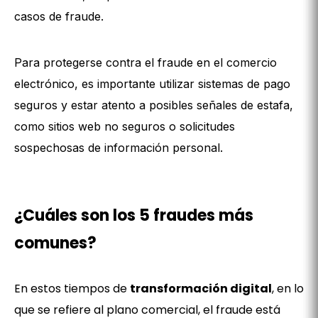
casos de fraude.
Para protegerse contra el fraude en el comercio
electrónico, es importante utilizar sistemas de pago
seguros y estar atento a posibles señales de estafa,
como sitios web no seguros o solicitudes
sospechosas de información personal.
¿Cuáles son los 5 fraudes más
comunes?
En estos tiempos de
transformación digital
, en lo
que se refiere al plano comercial, el fraude está