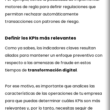
motores de regla para definir regulaciones que
permitan rechazar automáticamente
transacciones con patrones de riesgo.
Definir los KPIs más relevantes
Como ya sabes, los indicadores claves resultan
aliados para mantener un enfoque preventivo con
respecto a las amenazas de fraude en estos
tiempos de
transformación digital
.
Por ese motivo, es importante que analices las
características de las operaciones de tu empresa
para que puedas determinar cuáles KPIs son más
relevantes y, por lo tanto, necesitas seguir de