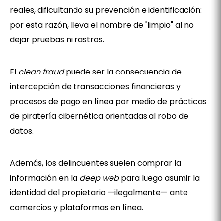
reales, dificultando su prevención e identificación:
por esta razón, lleva el nombre de "limpio" al no
dejar pruebas ni rastros.
El
clean fraud
puede ser la consecuencia de
intercepción de transacciones financieras y
procesos de pago en línea por medio de prácticas
de piratería cibernética orientadas al robo de
datos.
Además, los delincuentes suelen comprar la
información en la
deep web
para luego asumir la
identidad del propietario —ilegalmente— ante
comercios y plataformas en línea.