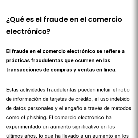
¿Qué es el fraude en el comercio
electrónico?
El fraude en el comercio electrónico se refiere a
prácticas fraudulentas que ocurren en las
transacciones de compras y ventas en línea
.
Estas actividades fraudulentas pueden incluir el robo
de información de tarjetas de crédito, el uso indebido
de datos personales y el engaño a través de métodos
como el phishing. El comercio electrónico ha
experimentado un aumento significativo en los
últimos años, lo que ha llevado a un aumento en los