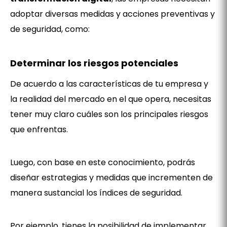
adoptar diversas medidas y acciones preventivas y
de seguridad, como:
Determinar los riesgos potenciales
De acuerdo a las características de tu empresa y
la realidad del mercado en el que opera, necesitas
tener muy claro cuáles son los principales riesgos
que enfrentas.
Luego, con base en este conocimiento, podrás
diseñar estrategias y medidas que incrementen de
manera sustancial los índices de seguridad.
Por ejemplo, tienes la posibilidad de implementar