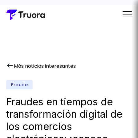
Más noticias interesantes
Fraude
Fraudes en tiempos de
transformación digital de
los comercios