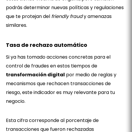
podrás determinar nuevas políticas y regulaciones
que te protejan del
friendly fraud
y amenazas
similares.
Tasa de rechazo automático
Si ya has tomado acciones concretas para el
control de fraudes en estos tiempos de
transformación digital
por medio de reglas y
mecanismos que rechacen transacciones de
riesgo, este indicador es muy relevante para tu
negocio.
Esta cifra corresponde al porcentaje de
transacciones que fueron rechazadas