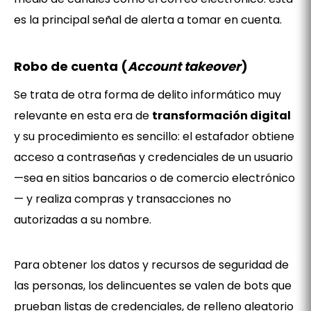
es la principal señal de alerta a tomar en cuenta.
Robo de cuenta (
Account takeover
)
Se trata de otra forma de delito informático muy
relevante en esta era de
transformación digital
y su procedimiento es sencillo: el estafador obtiene
acceso a contraseñas y credenciales de un usuario
—sea en sitios bancarios o de comercio electrónico
— y realiza compras y transacciones no
autorizadas a su nombre.
Para obtener los datos y recursos de seguridad de
las personas, los delincuentes se valen de bots que
prueban listas de credenciales, de relleno aleatorio