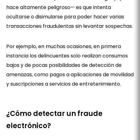
hace altamente peligroso— es que intenta
ocultarse o disimularse para poder hacer varias
transacciones fraudulentas sin levantar sospechas.
Por ejemplo, en muchas ocasiones, en primera
instancia los delincuentes solo realizan consumos
bajos y de pocas posibilidades de detección de
amenazas, como pagos a aplicaciones de movilidad
y suscripciones a servicios de entretenimiento.
¿Cómo detectar un fraude
electrónico?