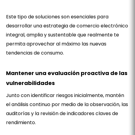
Este tipo de soluciones son esenciales para
desarrollar una estrategia de comercio electrónico
integral, amplia y sustentable que realmente te
permita aprovechar al máximo las nuevas
tendencias de consumo.
Mantener una evaluación proactiva de las
vulnerabilidades
Junto con identificar riesgos inicialmente, mantén
el análisis continuo por medio de la observación, las
auditorías y la revisión de indicadores claves de
rendimiento.