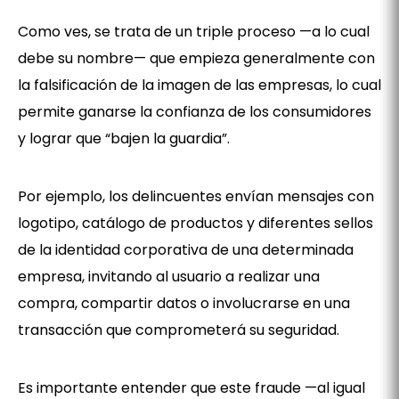
Como ves, se trata de un triple proceso —a lo cual
debe su nombre— que empieza generalmente con
la falsificación de la imagen de las empresas, lo cual
permite ganarse la confianza de los consumidores
y lograr que “bajen la guardia”.
Por ejemplo, los delincuentes envían mensajes con
logotipo, catálogo de productos y diferentes sellos
de la identidad corporativa de una determinada
empresa, invitando al usuario a realizar una
compra, compartir datos o involucrarse en una
transacción que comprometerá su seguridad.
Es importante entender que este fraude —al igual