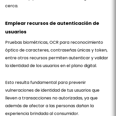
cerca.
Emplear recursos de autenticación de
usuarios
Pruebas biométricas, OCR para reconocimiento
óptico de caracteres, contraseñas únicas y token,
entre otros recursos permiten autenticar y validar
la identidad de los usuarios en el plano digital.
Esto resulta fundamental para prevenir
vulneraciones de identidad de tus usuarios que
lleven a transacciones no autorizadas, ya que
además de afectar a las personas dañan la
experiencia brindada al consumidor.