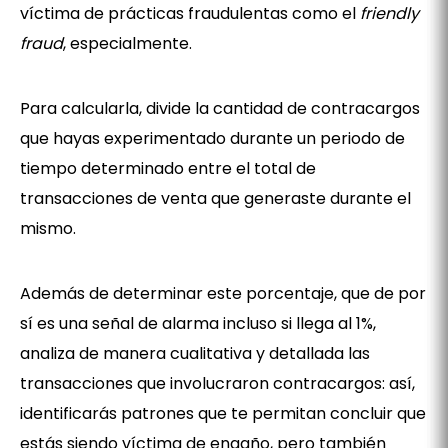
víctima de prácticas fraudulentas como el
friendly
fraud
, especialmente.
Para calcularla, divide la cantidad de contracargos
que hayas experimentado durante un periodo de
tiempo determinado entre el total de
transacciones de venta que generaste durante el
mismo.
Además de determinar este porcentaje, que de por
sí es una señal de alarma incluso si llega al 1%,
analiza de manera cualitativa y detallada las
transacciones que involucraron contracargos: así,
identificarás patrones que te permitan concluir que
estás siendo víctima de engaño, pero también