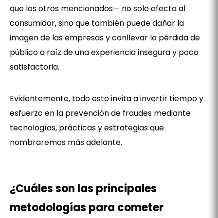
que los otros mencionados— no solo afecta al
consumidor, sino que también puede dañar la
imagen de las empresas y conllevar la pérdida de
público a raíz de una experiencia insegura y poco
satisfactoria.
Evidentemente, todo esto invita a invertir tiempo y
esfuerzo en la prevención de fraudes mediante
tecnologías, prácticas y estrategias que
nombraremos más adelante.
¿Cuáles son las principales
metodologías para cometer