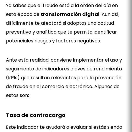
Ya sabes que el fraude está a la orden del día en
esta época de
transformación digital
. Aun así,
difícilmente te afectará si adoptas una actitud
preventiva y analítica que te permita identificar
potenciales riesgos y factores negativos.
Ante esta realidad, conviene implementar el uso y
seguimiento de indicadores claves de rendimiento
(KPIs) que resultan relevantes para la prevención
de fraude en el comercio electrónico. Algunos de
estos son:
Tasa de contracargo
Este indicador te ayudará a evaluar si estás siendo