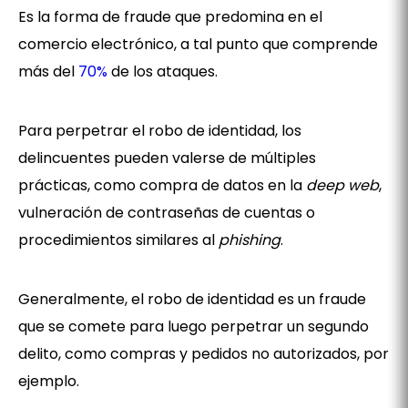
Es la forma de fraude que predomina en el
comercio electrónico, a tal punto que comprende
más del
70%
de los ataques.
Para perpetrar el robo de identidad, los
delincuentes pueden valerse de múltiples
prácticas, como compra de datos en la
deep web
,
vulneración de contraseñas de cuentas o
procedimientos similares al
phishing
.
Generalmente, el robo de identidad es un fraude
que se comete para luego perpetrar un segundo
delito, como compras y pedidos no autorizados, por
ejemplo.