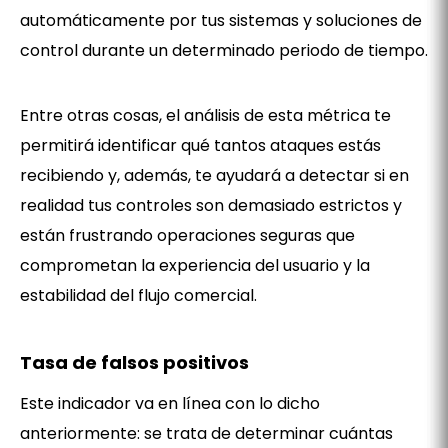
automáticamente por tus sistemas y soluciones de
control durante un determinado periodo de tiempo.
Entre otras cosas, el análisis de esta métrica te
permitirá identificar qué tantos ataques estás
recibiendo y, además, te ayudará a detectar si en
realidad tus controles son demasiado estrictos y
están frustrando operaciones seguras que
comprometan la experiencia del usuario y la
estabilidad del flujo comercial.
Tasa de falsos positivos
Este indicador va en línea con lo dicho
anteriormente: se trata de determinar cuántas