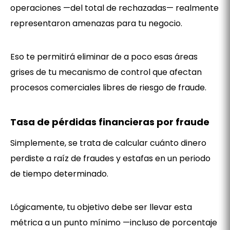
operaciones —del total de rechazadas— realmente
representaron amenazas para tu negocio.
Eso te permitirá eliminar de a poco esas áreas
grises de tu mecanismo de control que afectan
procesos comerciales libres de riesgo de fraude.
Tasa de pérdidas financieras por fraude
Simplemente, se trata de calcular cuánto dinero
perdiste a raíz de fraudes y estafas en un periodo
de tiempo determinado.
Lógicamente, tu objetivo debe ser llevar esta
métrica a un punto mínimo —incluso de porcentaje