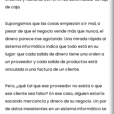
de caja.
Supongamos que las cosas empiezan a ir mal, a
pesar de que el negocio vende más que nunca, el
dinero parece irse agotando. Una mirada rápida al
sistema informático indica que todo está en su
lugar: que cada salida de dinero tiene una orden a
un proveedor y cada salida de productos está
vinculada a una factura de un cliente.
Pero, ¿qué tal que ese proveedor no exista o que
ese cliente sea falso? En ese caso, alguien estaría
sacando mercancía y dinero de su negocio. Un par
de datos inexistentes en un sistema informático se