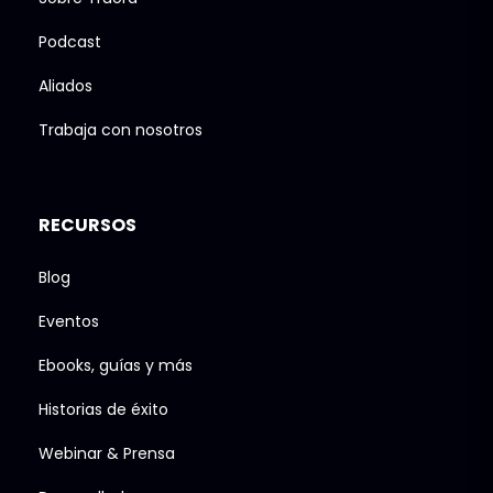
Podcast
Aliados
Trabaja con nosotros
RECURSOS
Blog
Eventos
Ebooks, guías y más
Historias de éxito
Webinar & Prensa