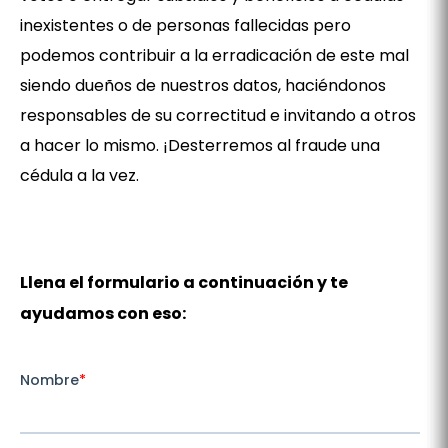
inexistentes o de personas fallecidas pero
podemos contribuir a la erradicación de este mal
siendo dueños de nuestros datos, haciéndonos
responsables de su correctitud e invitando a otros
a hacer lo mismo. ¡Desterremos al fraude una
cédula a la vez.
Llena el formulario a continuación y te
ayudamos con eso: