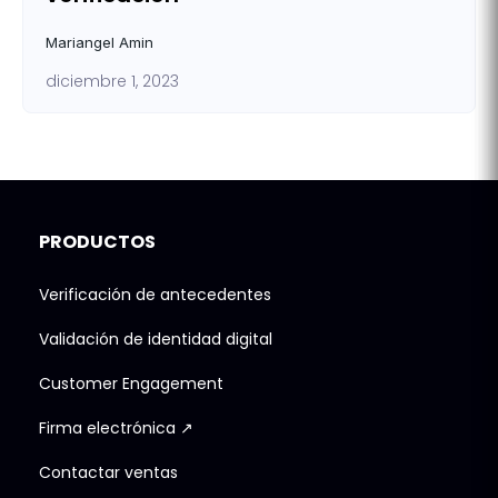
Mariangel Amin
diciembre 1, 2023
PRODUCTOS
Verificación de antecedentes
Validación de identidad digital
Customer Engagement
Firma electrónica ↗
Contactar ventas