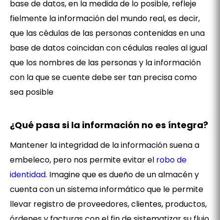
base de datos, en la medida de lo posible, refleje
fielmente la información del mundo real, es decir,
que las cédulas de las personas contenidas en una
base de datos coincidan con cédulas reales al igual
que los nombres de las personas y la información
con la que se cuente debe ser tan precisa como
sea posible
¿Qué pasa si la información no es íntegra?
Mantener la integridad de la información suena a
embeleco, pero nos permite evitar el
robo de
identidad
. Imagine que es dueño de un almacén y
cuenta con un sistema informático que le permite
llevar registro de proveedores, clientes, productos,
órdenes y facturas con el fin de sistematizar su flujo