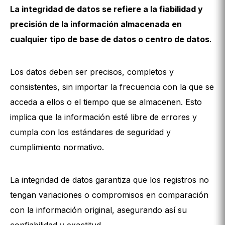
La integridad de datos se refiere a la fiabilidad y
precisión de la información almacenada en
cualquier tipo de base de datos o centro de datos
.
Los datos deben ser precisos, completos y
consistentes, sin importar la frecuencia con la que se
acceda a ellos o el tiempo que se almacenen. Esto
implica que la información esté libre de errores y
cumpla con los estándares de seguridad y
cumplimiento normativo.
La integridad de datos garantiza que los registros no
tengan variaciones o compromisos en comparación
con la información original, asegurando así su