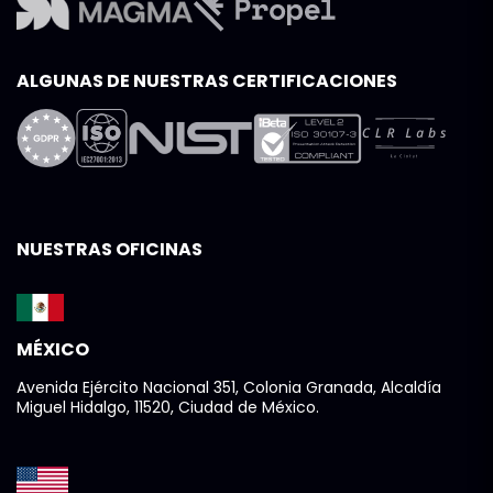
ALGUNAS DE NUESTRAS CERTIFICACIONES
NUESTRAS OFICINAS
MÉXICO
Avenida Ejército Nacional 351, Colonia Granada, Alcaldía
Miguel Hidalgo, 11520, Ciudad de México.