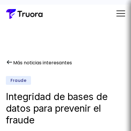
Más noticias interesantes
Fraude
Integridad de bases de
datos para prevenir el
fraude