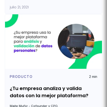
julio 21, 2021
PRODUCTO
2 min
¿Tu empresa analiza y valida
datos con la mejor plataforma?
Maite Muñiz - Cofounder y CPO.