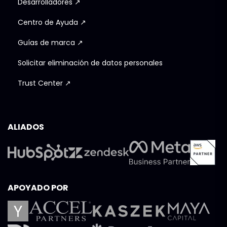
Desarrolladores ↗
Centro de Ayuda ↗
Guías de marca ↗
Solicitar eliminación de datos personales
Trust Center ↗
ALIADOS
APOYADO POR