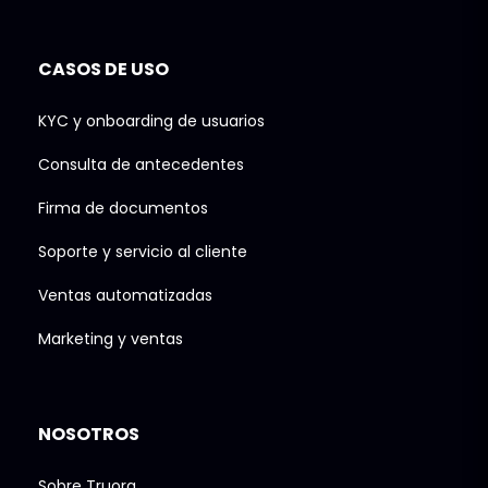
CASOS DE USO
KYC y onboarding de usuarios
Consulta de antecedentes
Firma de documentos
Soporte y servicio al cliente
Ventas automatizadas
Marketing y ventas
NOSOTROS
Sobre Truora