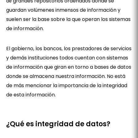
grandes repositorios ordenados donde se
de
guardan volúmenes inmensos de información y
suelen ser la base sobre la que operan los sistemas
de información.
El gobierno, los bancos, los prestadores de servicios
y demás instituciones todos cuentan con sistemas
de información que giran en torno a bases de datos
donde se almacena nuestra información. No está
de más mencionar la importancia de la integridad
de esta información.
¿Qué es integridad de datos?