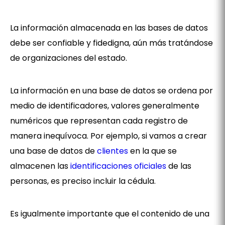
La información almacenada en las bases de datos
debe ser confiable y fidedigna, aún más tratándose
de organizaciones del estado.
La información en una base de datos se ordena por
medio de identificadores, valores generalmente
numéricos que representan cada registro de
manera inequívoca. Por ejemplo, si vamos a crear
una base de datos de
clientes
en la que se
almacenen las
identificaciones oficiales
de las
personas, es preciso incluir la cédula.
Es igualmente importante que el contenido de una