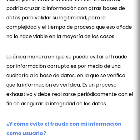
podría cruzar la información con otras bases de
datos para validar su legitimidad, pero la
complejidad y el tiempo de proceso que eso añade
no lo hace viable en la mayoría de los casos.
La única manera en que se puede evitar el fraude
por información corrupta es por medio de una
auditoría a la base de datos, en la que se verifica
que la información es verídica. Es un proceso
exhaustivo y debe realizarse periódicamente con el
fin de asegurar la integridad de los datos.
¿Y cómo evito el fraude con mi información
como usuario?