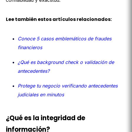
confiabilidad y exactitud.
Lee también estos artículos relacionados:
Conoce 5 casos emblemáticos de fraudes
financieros
¿Qué es background check o validación de
antecedentes?
Protege tu negocio verificando antecedentes
judiciales en minutos
¿Qué es la integridad de
información?