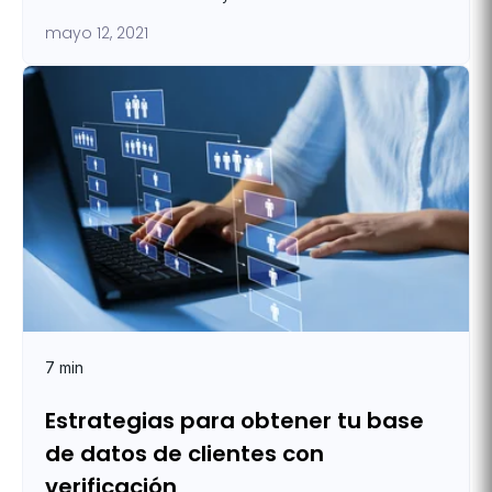
mayo 12, 2021
7 min
Estrategias para obtener tu base
de datos de clientes con
verificación