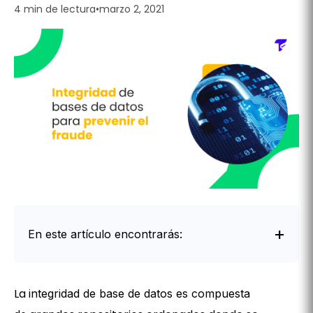
4 min de lectura
•
marzo 2, 2021
En este artículo encontrarás:
Intro
La
integridad de base de datos es compuesta