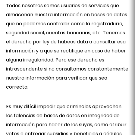
Todos nosotros somos usuarios de servicios que
almacenan nuestra información en bases de datos
que no podemos controlar como la registraduría,
seguridad social, cuentas bancarias, etc. Tenemos
el derecho por ley de habeas data a consultar esa
información y a que se rectifique en caso de haber
alguna irregularidad. Pero ese derecho es
intrascendente si no consultamos constantemente
nuestra información para verificar que sea
correcta.
Es muy difícil impedir que criminales aprovechen
las falencias de bases de datos en integridad de
información para hacer de las suyas, como atribuir
votos o entregar subsidios y beneficios a cédulas