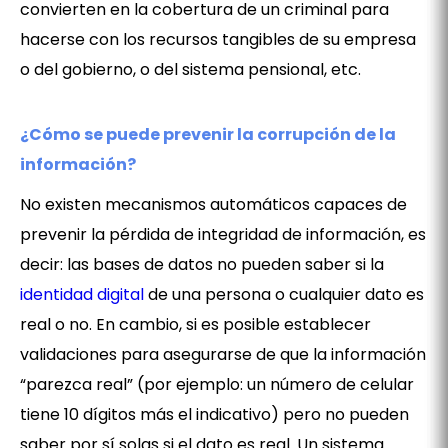
convierten en la cobertura de un criminal para
hacerse con los recursos tangibles de su empresa
o del gobierno, o del sistema pensional, etc.
¿Cómo se puede prevenir la corrupción de la
información?
No existen mecanismos automáticos capaces de
prevenir la pérdida de integridad de información, es
decir: las bases de datos no pueden saber si la
identidad digital
de una persona o cualquier dato es
real o no. En cambio, si es posible establecer
validaciones para asegurarse de que la información
“parezca real” (por ejemplo: un número de celular
tiene 10 dígitos más el indicativo) pero no pueden
saber por sí solas si el dato es real. Un sistema