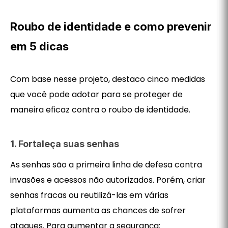
Roubo de identidade e como prevenir
em 5 dicas
Com base nesse projeto, destaco cinco medidas
que você pode adotar para se proteger de
maneira eficaz contra o roubo de identidade.
1. Fortaleça suas senhas
As senhas são a primeira linha de defesa contra
invasões e acessos não autorizados. Porém, criar
senhas fracas ou reutilizá-las em várias
plataformas aumenta as chances de sofrer
ataques. Para aumentar a segurança: