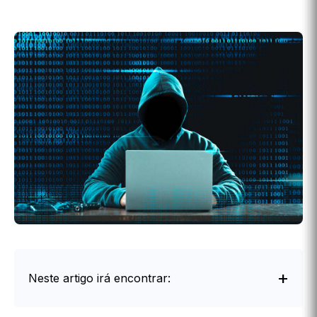
Neste artigo irá encontrar: