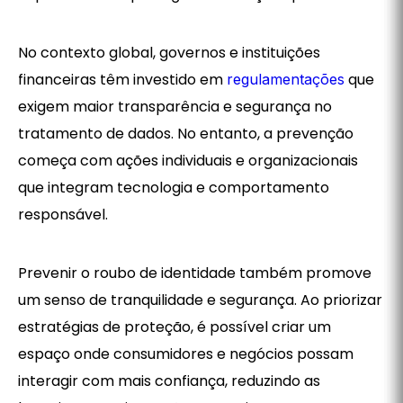
No contexto global, governos e instituições
financeiras têm investido em
que
regulamentações
exigem maior transparência e segurança no
tratamento de dados. No entanto, a prevenção
começa com ações individuais e organizacionais
que integram tecnologia e comportamento
responsável.
Prevenir o roubo de identidade também promove
um senso de tranquilidade e segurança. Ao priorizar
estratégias de proteção, é possível criar um
espaço onde consumidores e negócios possam
interagir com mais confiança, reduzindo as