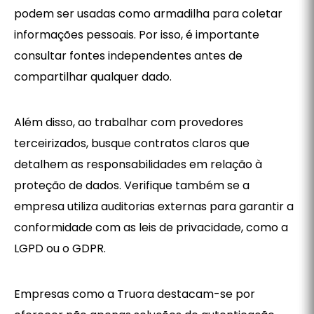
podem ser usadas como armadilha para coletar
informações pessoais. Por isso, é importante
consultar fontes independentes antes de
compartilhar qualquer dado.
Além disso, ao trabalhar com provedores
terceirizados, busque contratos claros que
detalhem as responsabilidades em relação à
proteção de dados. Verifique também se a
empresa utiliza auditorias externas para garantir a
conformidade com as leis de privacidade, como a
LGPD ou o GDPR.
Empresas como a Truora destacam-se por