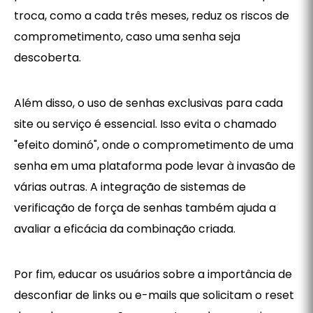
troca, como a cada três meses, reduz os riscos de
comprometimento, caso uma senha seja
descoberta.
Além disso, o uso de senhas exclusivas para cada
site ou serviço é essencial. Isso evita o chamado
"efeito dominó", onde o comprometimento de uma
senha em uma plataforma pode levar à invasão de
várias outras. A integração de sistemas de
verificação de força de senhas também ajuda a
avaliar a eficácia da combinação criada.
Por fim, educar os usuários sobre a importância de
desconfiar de links ou e-mails que solicitam o reset