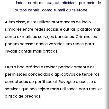
dados, confirme sua autenticidade por meio de
outros canais, como e-mail ou telefone.
Além disso, evite utilizar informações de login
similares entre redes sociais e outras plataformas,
como e-mails ou serviços bancários. Criminosos
podem acessar dados vazados em redes para
invadir contas mais críticas.
Outra boa prática é revisar periodicamente as
permissões concedidas a aplicativos de terceiros
conectados ao perfil social. Revogue o acesso a
serviços que não sejam mais utilizados para reduzir
o risco de brechas.