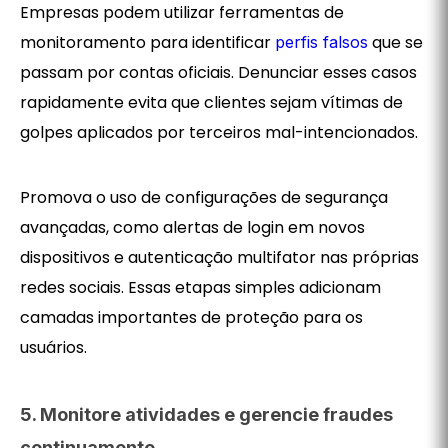
Empresas podem utilizar ferramentas de
monitoramento para identificar
que se
perfis falsos
passam por contas oficiais. Denunciar esses casos
rapidamente evita que clientes sejam vítimas de
golpes aplicados por terceiros mal-intencionados.
Promova o uso de configurações de segurança
avançadas, como alertas de login em novos
dispositivos e autenticação multifator nas próprias
redes sociais. Essas etapas simples adicionam
camadas importantes de proteção para os
usuários.
5. Monitore atividades e gerencie fraudes
continuamente