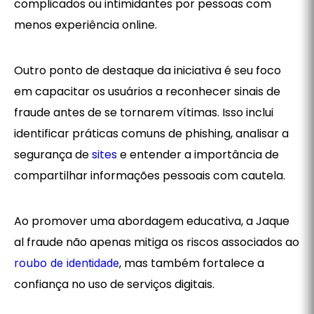
complicados ou intimidantes por pessoas com
menos experiência online.
Outro ponto de destaque da iniciativa é seu foco
em capacitar os usuários a reconhecer sinais de
fraude antes de se tornarem vítimas. Isso inclui
identificar práticas comuns de phishing, analisar a
segurança de
sites
e entender a importância de
compartilhar informações pessoais com cautela.
Ao promover uma abordagem educativa, a Jaque
al fraude não apenas mitiga os riscos associados ao
, mas também fortalece a
roubo de identidade
confiança no uso de serviços digitais.