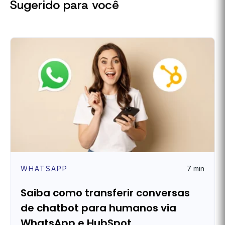
Sugerido para você
WHATSAPP
7 min
Saiba como transferir conversas
de chatbot para humanos via
WhatsApp e HubSpot