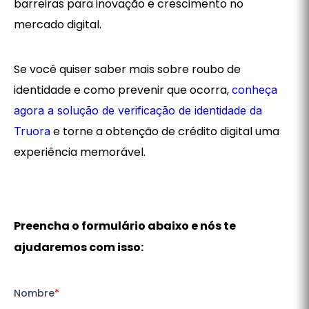
barreiras para inovação e crescimento no
mercado digital.
Se você quiser saber mais sobre roubo de
identidade e como prevenir que ocorra,
conheça
agora a solução de verificação de identidade da
e torne a obtenção de crédito digital uma
Truora
experiência memorável.
Preencha o formulário abaixo e nós te
ajudaremos com isso: