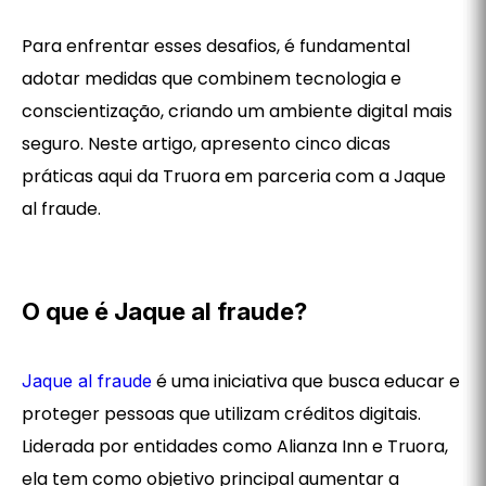
Para enfrentar esses desafios, é fundamental
adotar medidas que combinem tecnologia e
conscientização, criando um ambiente digital mais
seguro. Neste artigo, apresento cinco dicas
práticas aqui da Truora em parceria com a Jaque
al fraude.
O que é Jaque al fraude?
é uma iniciativa que busca educar e
Jaque al fraude
proteger pessoas que utilizam créditos digitais.
Liderada por entidades como Alianza Inn e Truora,
ela tem como objetivo principal aumentar a