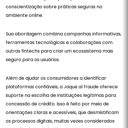
conscientização sobre práticas seguras no
ambiente online.
Sua abordagem combina campanhas informativas,
ferramentas tecnológicas e colaborações com
outras fintechs para criar um ecossistema mais
seguro para os usuários.
Além de ajudar os consumidores a identificar
plataformas confiáveis, a Jaque al fraude oferece
suporte na escolha de instituições legítimas para
concessão de crédito. Isso é feito por meio de
orientações claras e acessíveis, que desmistificam
os processos digitais, muitas vezes considerados