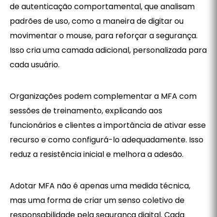
de autenticação comportamental, que analisam
padrões de uso, como a maneira de digitar ou
movimentar o mouse, para reforçar a segurança.
Isso cria uma camada adicional, personalizada para
cada usuário.
Organizações podem complementar a MFA com
sessões de treinamento, explicando aos
funcionários e clientes a importância de ativar esse
recurso e como configurá-lo adequadamente. Isso
reduz a resistência inicial e melhora a adesão.
Adotar MFA não é apenas uma medida técnica,
mas uma forma de criar um senso coletivo de
responsabilidade pela segurança digital. Cada