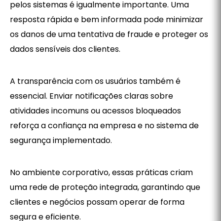
pelos sistemas é igualmente importante. Uma
resposta rápida e bem informada pode minimizar
os danos de uma tentativa de fraude e proteger os
dados sensíveis dos clientes.
A transparência com os usuários também é
essencial. Enviar notificações claras sobre
atividades incomuns ou acessos bloqueados
reforça a confiança na empresa e no sistema de
segurança implementado.
No ambiente corporativo, essas práticas criam
uma rede de proteção integrada, garantindo que
clientes e negócios possam operar de forma
segura e eficiente.