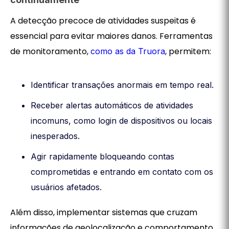
A detecção precoce de atividades suspeitas é
essencial para evitar maiores danos. Ferramentas
de monitoramento,
, permitem:
como as da Truora
Identificar transações anormais em tempo real.
Receber alertas automáticos de atividades
incomuns, como login de dispositivos ou locais
inesperados.
Agir rapidamente bloqueando contas
comprometidas e entrando em contato com os
usuários afetados.
Além disso, implementar sistemas que cruzam
informações de geolocalização e comportamento