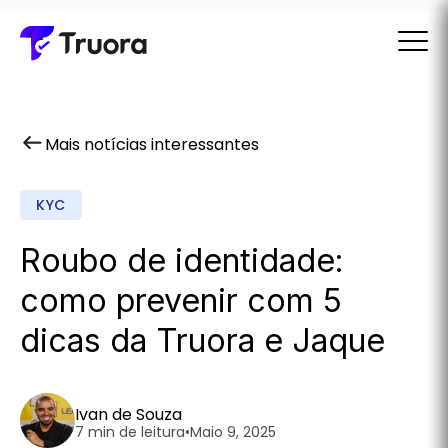
Mais notícias interessantes
KYC
Roubo de identidade:
como prevenir com 5
dicas da Truora e Jaque
Ivan de Souza
7 min de leitura
•
Maio 9, 2025