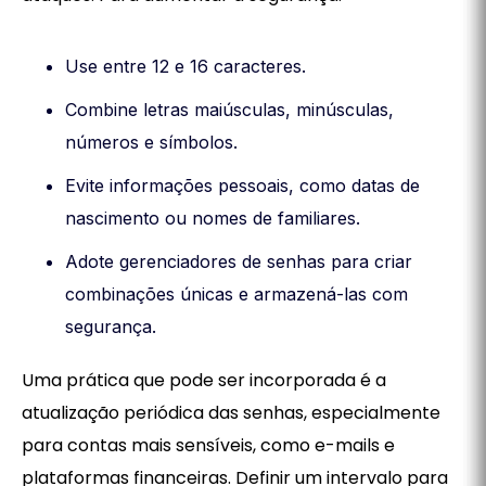
Use entre 12 e 16 caracteres.
Combine letras maiúsculas, minúsculas,
números e símbolos.
Evite informações pessoais, como datas de
nascimento ou nomes de familiares.
Adote gerenciadores de senhas para criar
combinações únicas e armazená-las com
segurança.
Uma prática que pode ser incorporada é a
atualização periódica das senhas, especialmente
para contas mais sensíveis, como e-mails e
plataformas financeiras. Definir um intervalo para