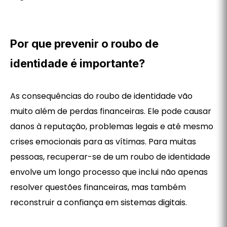
Por que prevenir o roubo de
identidade é importante?
As consequências do roubo de identidade vão
muito além de perdas financeiras. Ele pode causar
danos à reputação, problemas legais e até mesmo
crises emocionais para as vítimas. Para muitas
pessoas, recuperar-se de um roubo de identidade
envolve um longo processo que inclui não apenas
resolver questões financeiras, mas também
reconstruir a confiança em sistemas digitais.