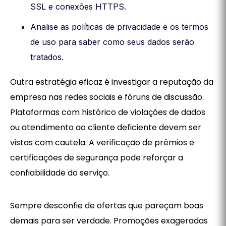
SSL e conexões HTTPS.
Analise as políticas de privacidade e os termos
de uso para saber como seus dados serão
tratados.
Outra estratégia eficaz é investigar a reputação da
empresa nas redes sociais e fóruns de discussão.
Plataformas com histórico de violações de dados
ou atendimento ao cliente deficiente devem ser
vistas com cautela. A verificação de prêmios e
certificações de segurança pode reforçar a
confiabilidade do serviço.
Sempre desconfie de ofertas que pareçam boas
demais para ser verdade. Promoções exageradas