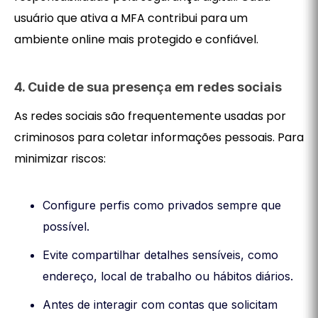
usuário que ativa a MFA contribui para um
ambiente online mais protegido e confiável.
4. Cuide de sua presença em redes sociais
As redes sociais são frequentemente usadas por
criminosos para coletar informações pessoais. Para
minimizar riscos:
Configure perfis como privados sempre que
possível.
Evite compartilhar detalhes sensíveis, como
endereço, local de trabalho ou hábitos diários.
Antes de interagir com contas que solicitam