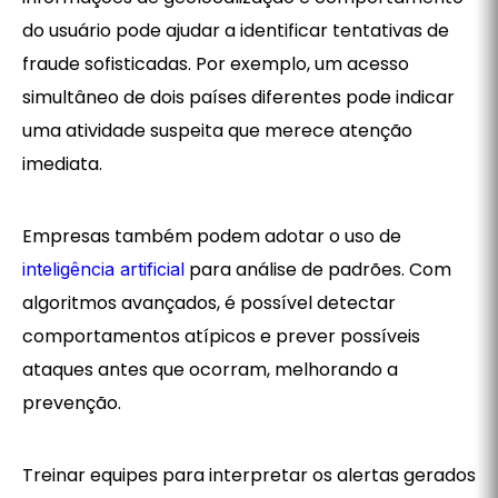
do usuário pode ajudar a identificar tentativas de
fraude sofisticadas. Por exemplo, um acesso
simultâneo de dois países diferentes pode indicar
uma atividade suspeita que merece atenção
imediata.
Empresas também podem adotar o uso de
para análise de padrões. Com
inteligência artificial
algoritmos avançados, é possível detectar
comportamentos atípicos e prever possíveis
ataques antes que ocorram, melhorando a
prevenção.
Treinar equipes para interpretar os alertas gerados