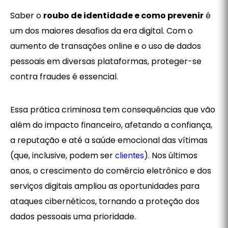
Intro
Saber o
roubo de identidade e como prevenir
é
um dos maiores desafios da era digital. Com o
aumento de transações online e o uso de dados
pessoais em diversas plataformas, proteger-se
contra fraudes é essencial.
Essa prática criminosa tem consequências que vão
além do impacto financeiro, afetando a confiança,
a reputação e até a saúde emocional das vítimas
(que, inclusive, podem ser
). Nos últimos
clientes
anos, o crescimento do comércio eletrônico e dos
serviços digitais ampliou as oportunidades para
ataques cibernéticos, tornando a proteção dos
dados pessoais uma prioridade.