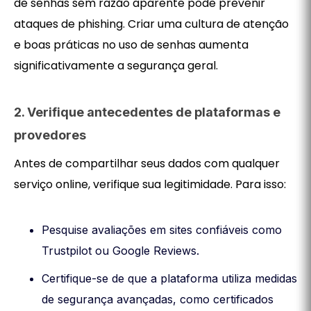
de senhas sem razão aparente pode prevenir
ataques de phishing. Criar uma cultura de atenção
e boas práticas no uso de senhas aumenta
significativamente a segurança geral.
2. Verifique antecedentes de plataformas e
provedores
Antes de compartilhar seus dados com qualquer
serviço online, verifique sua legitimidade. Para isso:
Pesquise avaliações em sites confiáveis como
Trustpilot ou Google Reviews.
Certifique-se de que a plataforma utiliza medidas
de segurança avançadas, como certificados