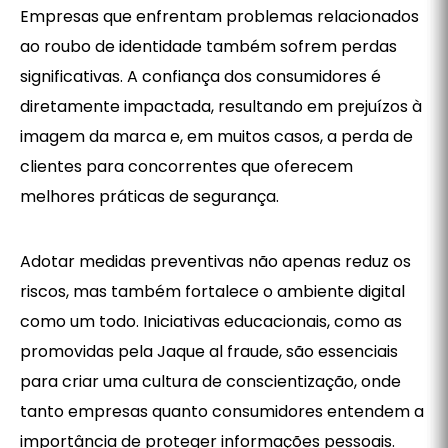
Empresas que enfrentam problemas relacionados
ao roubo de identidade também sofrem perdas
significativas. A confiança dos consumidores é
diretamente impactada, resultando em prejuízos à
imagem da marca e, em muitos casos, a perda de
clientes para concorrentes que oferecem
melhores práticas de segurança.
Adotar medidas preventivas não apenas reduz os
riscos, mas também fortalece o ambiente digital
como um todo. Iniciativas educacionais, como as
promovidas pela Jaque al fraude, são essenciais
para criar uma cultura de conscientização, onde
tanto empresas quanto consumidores entendem a
importância de proteger informações pessoais.