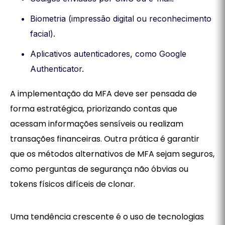
Biometria (impressão digital ou reconhecimento
facial).
Aplicativos autenticadores, como Google
Authenticator.
A implementação da MFA deve ser pensada de
forma estratégica, priorizando contas que
acessam informações sensíveis ou realizam
transações financeiras. Outra prática é garantir
que os métodos alternativos de MFA sejam seguros,
como perguntas de segurança não óbvias ou
tokens físicos difíceis de clonar.
Uma tendência crescente é o uso de tecnologias