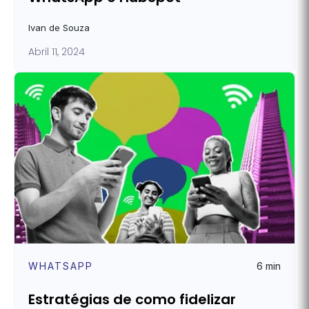
Ivan de Souza
Abril 11, 2024
WHATSAPP
6 min
Estratégias de como fidelizar