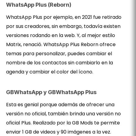
WhatsApp Plus (Reborn)
WhatsApp Plus por ejemplo, en 2021 fue retirado
por sus creadores, sin embargo, todavía existen
versiones rodando en la web. Y, al mejor estilo
Matrix, renació. WhatsApp Plus Reborn ofrece
temas para personalizar, puedes cambiar el
nombre de los contactos sin cambiarlo en la
agenda y cambiar el color del ícono.
GBWhatsApp y GBWhatsApp Plus
Esta es genial porque además de ofrecer una
versión no oficial, también brinda una versión no
oficial Plus. Realizado por la GB Mods te permite
enviar 1 GB de videos y 90 imágenes a la vez.