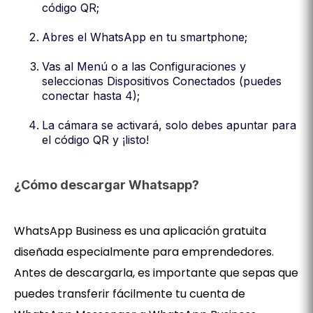
código QR;
Abres el WhatsApp en tu smartphone;
Vas al Menú o a las Configuraciones y
seleccionas Dispositivos Conectados (puedes
conectar hasta 4);
La cámara se activará, solo debes apuntar para
el código QR y ¡listo!
¿Cómo descargar Whatsapp?
WhatsApp Business es una aplicación gratuita
diseñada especialmente para emprendedores.
Antes de descargarla, es importante que sepas que
puedes transferir fácilmente tu cuenta de