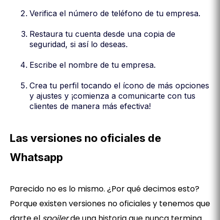
Verifica el número de teléfono de tu empresa.
Restaura tu cuenta desde una copia de
seguridad, si así lo deseas.
Escribe el nombre de tu empresa.
Crea tu perfil tocando el ícono de más opciones
y ajustes y ¡comienza a comunicarte con tus
clientes de manera más efectiva!
Las versiones no oficiales de
Whatsapp
Parecido no es lo mismo. ¿Por qué decimos esto?
Porque existen versiones no oficiales y tenemos que
darte el
spoiler
de una historia que nunca termina