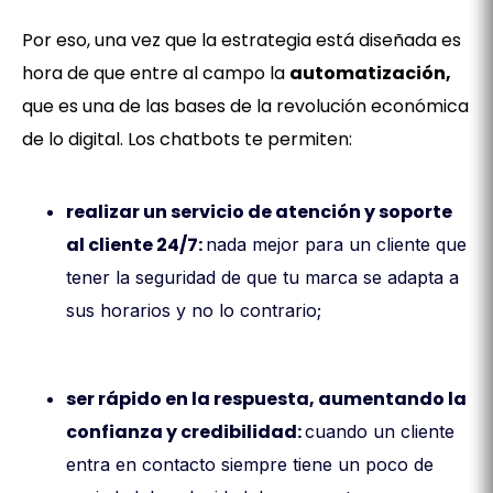
Por eso, una vez que la estrategia está diseñada es
hora de que entre al campo la
automatización,
que es una de las bases de la revolución económica
de lo digital. Los chatbots te permiten:
realizar un servicio de atención y soporte
al cliente 24/7:
nada mejor para un cliente que
tener la seguridad de que tu marca se adapta a
sus horarios y no lo contrario;
ser rápido en la respuesta, aumentando la
confianza y credibilidad:
cuando un cliente
entra en contacto siempre tiene un poco de