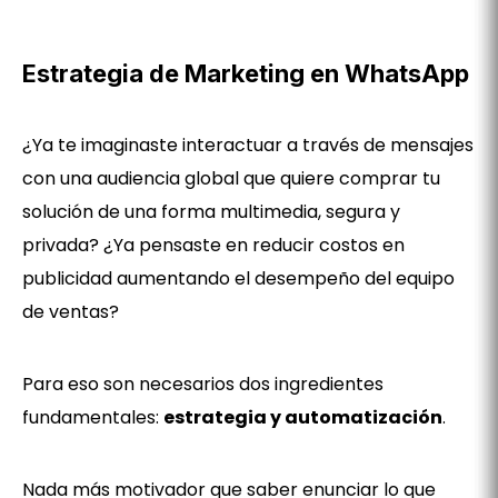
Estrategia de Marketing en WhatsApp
¿Ya te imaginaste interactuar a través de mensajes
con una audiencia global que quiere comprar tu
solución de una forma multimedia, segura y
privada? ¿Ya pensaste en reducir costos en
publicidad aumentando el desempeño del equipo
de ventas?
Para eso son necesarios dos ingredientes
fundamentales:
estrategia y automatización
.
Nada más motivador que saber enunciar lo que