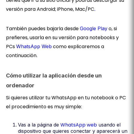
tienes que ir a su sitio oficial y podrás descargar su
versión para Android; iPhone, Mac/PC
.
También puedes bajarla desde
o, si
Google Play
prefieres, usarla en su versión para notebooks y
PCs
como explicaremos a
WhatsApp Web
continuación.
Cómo utilizar la aplicación desde un
ordenador
Si quieres utilizar tu WhatsApp en tu notebook o PC
el procedimiento es muy simple:
WhatsApp web
Vas a la página de
usando el
dispositivo que quieres conectar y aparecerá un