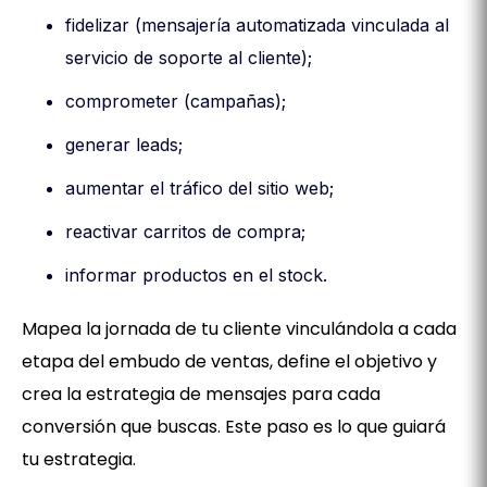
fidelizar (mensajería automatizada vinculada al
servicio de soporte al cliente);
comprometer (campañas);
generar leads;
aumentar el tráfico del sitio web;
reactivar carritos de compra;
informar productos en el stock.
Mapea la jornada de tu cliente vinculándola a cada
etapa del embudo de ventas, define el objetivo y
crea la estrategia de mensajes para cada
conversión que buscas. Este paso es lo que guiará
tu estrategia.