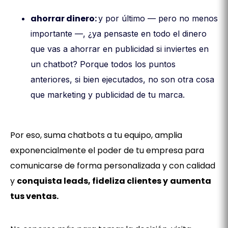
ahorrar dinero:
y por último — pero no menos
importante —, ¿ya pensaste en todo el dinero
que vas a ahorrar en publicidad si inviertes en
un chatbot? Porque todos los puntos
anteriores, si bien ejecutados, no son otra cosa
que marketing y publicidad de tu marca.
Por eso, suma chatbots a tu equipo, amplia
exponencialmente el poder de tu empresa para
comunicarse de forma personalizada y con calidad
y
conquista leads, fideliza clientes y
aumenta
tus ventas.