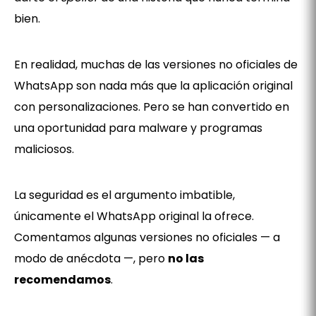
bien.
En realidad, muchas de las versiones no oficiales de
WhatsApp son nada más que la aplicación original
con personalizaciones. Pero se han convertido en
una oportunidad para malware y programas
maliciosos.
La seguridad es el argumento imbatible,
únicamente el WhatsApp original la ofrece.
Comentamos algunas versiones no oficiales — a
modo de anécdota —, pero
no las
recomendamos
.