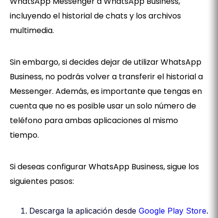
WhatsApp Messenger a WhatsApp Business,
incluyendo el historial de chats y los archivos
multimedia.
Sin embargo, si decides dejar de utilizar WhatsApp
Business, no podrás volver a transferir el historial a
Messenger. Además, es importante que tengas en
cuenta que no es posible usar un solo número de
teléfono para ambas aplicaciones al mismo
tiempo.
Si deseas configurar WhatsApp Business, sigue los
siguientes pasos:
Descarga la aplicación desde
Google Play Store
.