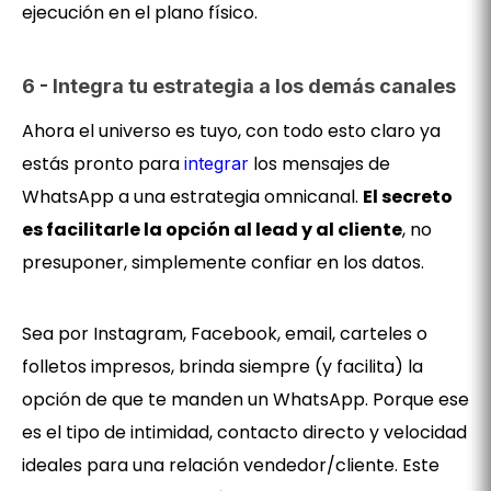
ejecución en el plano físico.
6 - Integra tu estrategia a los demás canales
Ahora el universo es tuyo, con todo esto claro ya
estás pronto para
los mensajes de
integrar
WhatsApp a una estrategia omnicanal.
El secreto
es facilitarle la opción al lead y al cliente
, no
presuponer, simplemente confiar en los datos.
Sea por Instagram, Facebook, email, carteles o
folletos impresos, brinda siempre (y facilita) la
opción de que te manden un WhatsApp. Porque ese
es el tipo de intimidad, contacto directo y velocidad
ideales para una relación vendedor/cliente. Este