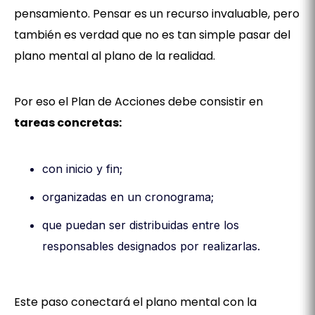
pensamiento. Pensar es un recurso invaluable, pero
también es verdad que no es tan simple pasar del
plano mental al plano de la realidad.
Por eso el Plan de Acciones debe consistir en
tareas concretas:
con inicio y fin;
organizadas en un cronograma;
que puedan ser distribuidas entre los
responsables designados por realizarlas.
Este paso conectará el plano mental con la