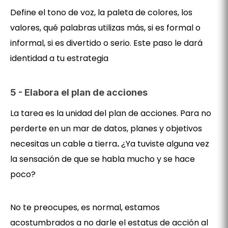
Define el tono de voz, la paleta de colores, los
valores, qué palabras utilizas más, si es formal o
informal, si es divertido o serio. Este paso le dará
identidad a tu estrategia
5 - Elabora el plan de acciones
La tarea es la unidad del plan de acciones. Para no
perderte en un mar de datos, planes y objetivos
necesitas un cable a tierra
.
¿Ya tuviste alguna vez
la sensación de que se habla mucho y se hace
poco?
No te preocupes, es normal, estamos
acostumbrados a no darle el estatus de acción al