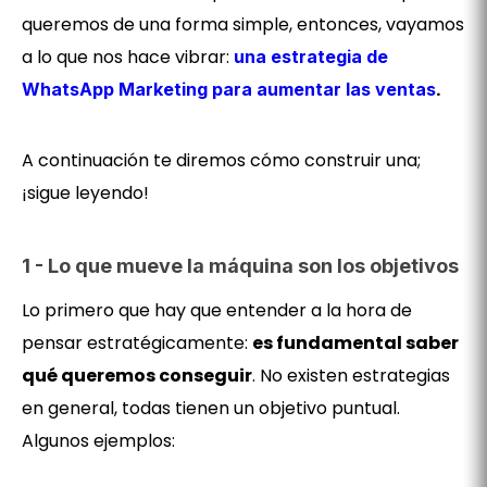
queremos de una forma simple, entonces, vayamos
a lo que nos hace vibrar:
una estrategia de
.
WhatsApp Marketing para aumentar las ventas
A continuación te diremos cómo construir una;
¡sigue leyendo!
1 - Lo que mueve la máquina son los objetivos
Lo primero que hay que entender a la hora de
pensar estratégicamente:
es fundamental saber
qué queremos conseguir
. No existen estrategias
en general, todas tienen un objetivo puntual.
Algunos ejemplos: