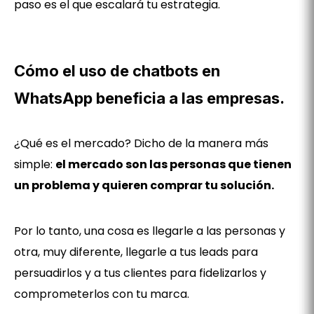
paso es el que escalará tu estrategia.
Cómo el uso de chatbots en
WhatsApp beneficia a las empresas.
¿Qué es el mercado? Dicho de la manera más
simple:
el mercado son las personas que tienen
un problema y quieren comprar tu solución.
Por lo tanto, una cosa es llegarle a las personas y
otra, muy diferente, llegarle a tus leads para
persuadirlos y a tus clientes para fidelizarlos y
comprometerlos con tu marca.