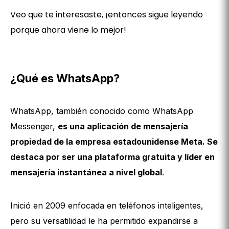
Veo que te interesaste, ¡entonces sigue leyendo
porque ahora viene lo mejor!
¿Qué es WhatsApp?
WhatsApp, también conocido como WhatsApp
Messenger,
es una aplicación de mensajería
propiedad de la empresa estadounidense Meta. Se
destaca por ser una plataforma gratuita y líder en
mensajería instantánea a nivel global
.
Inició en 2009 enfocada en teléfonos inteligentes,
pero su versatilidad le ha permitido expandirse a