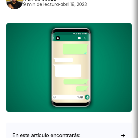
9 min de lectura
•
abril 18, 2023
En este artículo encontrarás: