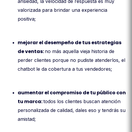
ansiedad, la velocidad de respuesta es muy
valorizada para brindar una experiencia
positiva;
mejorar el desempeño de tus estrategias
de ventas:
no más aquella vieja historia de
perder clientes porque no pudiste atenderlos, el
chatbot le da cobertura a tus vendedores;
aumentar el compromiso de tu público con
tu marca:
todos los clientes buscan atención
personalizada de calidad, dales eso y tendrás su
amistad;