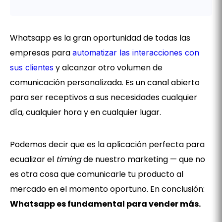
Intro
Whatsapp es la gran oportunidad de todas las
empresas para
automatizar las interacciones con
y alcanzar otro volumen de
sus clientes
comunicación personalizada. Es un canal abierto
para ser receptivos a sus necesidades cualquier
día, cualquier hora y en cualquier lugar.
Podemos decir que es la aplicación perfecta para
ecualizar el
timing
de nuestro marketing — que no
es otra cosa que comunicarle tu producto al
mercado en el momento oportuno. En conclusión:
Whatsapp es fundamental para vender más.