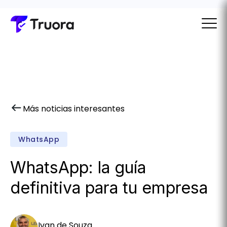
Más noticias interesantes
WhatsApp
WhatsApp: la guía
definitiva para tu empresa
Ivan de Souza