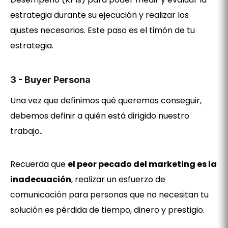
estrategia durante su ejecución y realizar los
ajustes necesarios. Este paso es el timón de tu
estrategia.
3 -
Buyer Persona
Una vez que definimos qué queremos conseguir,
debemos definir a quién está dirigido nuestro
trabajo
.
Recuerda que
el peor pecado del marketing es la
inadecuación
, realizar un esfuerzo de
comunicación para personas que no necesitan tu
solución es pérdida de tiempo, dinero y prestigio.