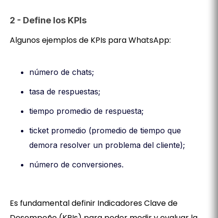
2 - Define los KPIs
Algunos ejemplos de KPIs para WhatsApp:
número de chats;
tasa de respuestas;
tiempo promedio de respuesta;
ticket promedio (promedio de tiempo que
demora resolver un problema del cliente);
número de conversiones.
Es fundamental definir Indicadores Clave de
Desempeño (KPIs) para poder medir y evaluar la