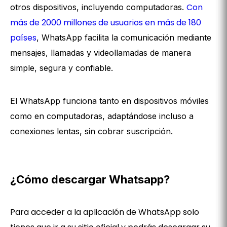
Con
otros dispositivos, incluyendo computadoras.
más de 2000 millones de usuarios en más de 180
países
, WhatsApp facilita la comunicación mediante
mensajes, llamadas y videollamadas de manera
simple, segura y confiable.
El WhatsApp funciona tanto en dispositivos móviles
como en computadoras, adaptándose incluso a
conexiones lentas, sin cobrar suscripción.
¿Cómo descargar Whatsapp?
Para acceder a la aplicación de WhatsApp solo