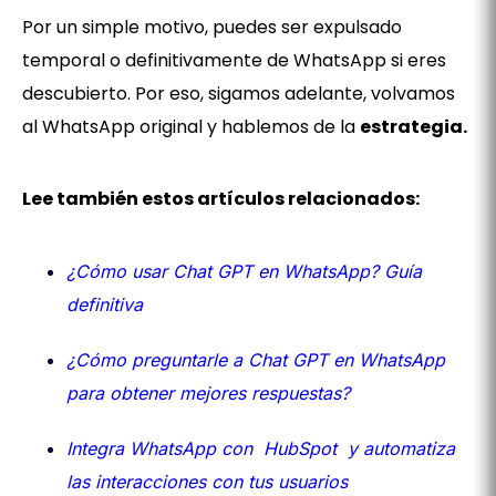
Por un simple motivo, puedes ser expulsado
temporal o definitivamente de WhatsApp si eres
descubierto. Por eso, sigamos adelante, volvamos
al WhatsApp original y hablemos de la
estrategia.
Lee también estos artículos relacionados:
¿Cómo usar Chat GPT en WhatsApp? Guía
definitiva
¿Cómo preguntarle a Chat GPT en WhatsApp
para obtener mejores respuestas?
Integra WhatsApp con HubSpot y automatiza
las interacciones con tus usuarios