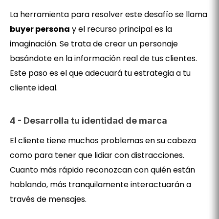
La herramienta para resolver este desafío se llama
buyer persona
y el recurso principal es la
imaginación. Se trata de crear un personaje
basándote en la información real de tus clientes.
Este paso es el que adecuará tu estrategia a tu
cliente ideal.
4 - Desarrolla tu identidad de marca
El cliente tiene muchos problemas en su cabeza
como para tener que lidiar con distracciones.
Cuanto más rápido reconozcan con quién están
hablando, más tranquilamente interactuarán a
través de mensajes.