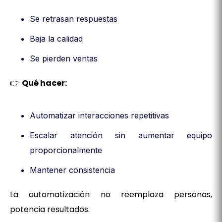
Se retrasan respuestas
Baja la calidad
Se pierden ventas
👉
Qué hacer:
Automatizar interacciones repetitivas
Escalar atención sin aumentar equipo
proporcionalmente
Mantener consistencia
La automatización no reemplaza personas,
potencia resultados.