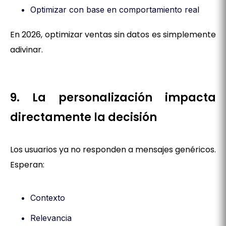
Optimizar con base en comportamiento real
En 2026, optimizar ventas sin datos es simplemente
adivinar.
9. La personalización impacta
directamente la decisión
Los usuarios ya no responden a mensajes genéricos.
Esperan:
Contexto
Relevancia