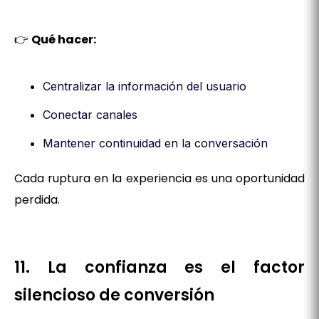
👉
Qué hacer:
Centralizar la información del usuario
Conectar canales
Mantener continuidad en la conversación
Cada ruptura en la experiencia es una oportunidad
perdida.
11. La confianza es el factor
silencioso de conversión