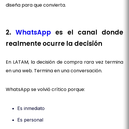
diseña para que convierta.
2.
WhatsApp
es el canal donde
realmente ocurre la decisión
En LATAM, la decisión de compra rara vez termina
en una web. Termina en una conversación.
WhatsApp se volvió crítico porque:
Es inmediato
Es personal