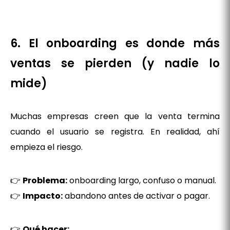
6. El onboarding es donde más
ventas se pierden (y nadie lo
mide)
Muchas empresas creen que la venta termina
cuando el usuario se registra. En realidad, ahí
empieza el riesgo.
👉
Problema:
onboarding largo, confuso o manual.
👉
Impacto:
abandono antes de activar o pagar.
👉
Qué hacer: