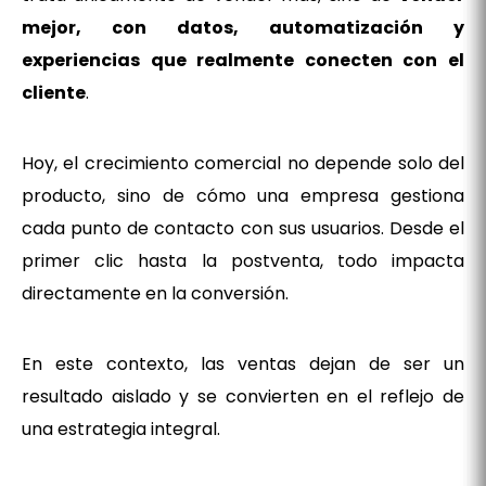
mejor, con datos, automatización y
experiencias que realmente conecten con el
cliente
.
Hoy, el crecimiento comercial no depende solo del
producto, sino de cómo una empresa gestiona
cada punto de contacto con sus usuarios. Desde el
primer clic hasta la postventa, todo impacta
directamente en la conversión.
En este contexto, las ventas dejan de ser un
resultado aislado y se convierten en el reflejo de
una estrategia integral.