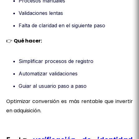
Procesos manuales
Validaciones lentas
Falta de claridad en el siguiente paso
👉
Qué hacer:
Simplificar procesos de registro
Automatizar validaciones
Guiar al usuario paso a paso
Optimizar conversión es más rentable que invertir
en adquisición.