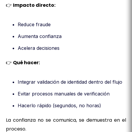
👉
Impacto directo:
Reduce fraude
Aumenta confianza
Acelera decisiones
👉
Qué hacer:
Integrar validación de identidad dentro del flujo
Evitar procesos manuales de verificación
Hacerlo rápido (segundos, no horas)
La confianza no se comunica, se demuestra en el
proceso.