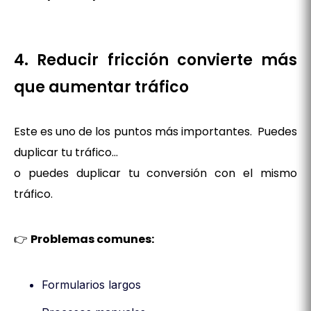
4. Reducir fricción convierte más
que aumentar tráfico
Este es uno de los puntos más importantes. Puedes
duplicar tu tráfico…
o puedes duplicar tu conversión con el mismo
tráfico.
👉
Problemas comunes:
Formularios largos