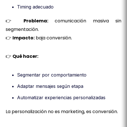
Timing adecuado
👉
Problema:
comunicación masiva sin
segmentación.
👉
Impacto:
baja conversión.
👉
Qué hacer:
Segmentar por comportamiento
Adaptar mensajes según etapa
Automatizar experiencias personalizadas
La personalización no es marketing, es conversión.