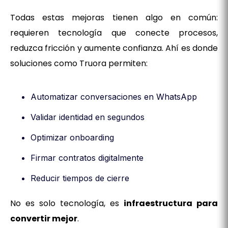
Todas estas mejoras tienen algo en común:
requieren tecnología que conecte procesos,
reduzca fricción y aumente confianza. Ahí es donde
soluciones como Truora permiten:
Automatizar conversaciones en WhatsApp
Validar identidad en segundos
Optimizar onboarding
Firmar contratos digitalmente
Reducir tiempos de cierre
No es solo tecnología, es
infraestructura para
convertir mejor
.