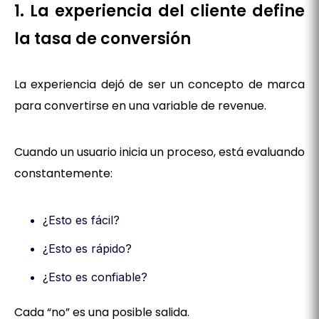
1. La experiencia del cliente define
la tasa de conversión
La experiencia dejó de ser un concepto de marca
para convertirse en una variable de revenue.
Cuando un usuario inicia un proceso, está evaluando
constantemente:
¿Esto es fácil?
¿Esto es rápido?
¿Esto es confiable?
Cada “no” es una posible salida.