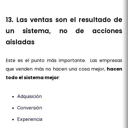
13. Las ventas son el resultado de
un sistema, no de acciones
aisladas
Este es el punto más importante. Las empresas
que venden más no hacen una cosa mejor,
hacen
todo el sistema mejor
:
Adquisición
Conversión
Experiencia