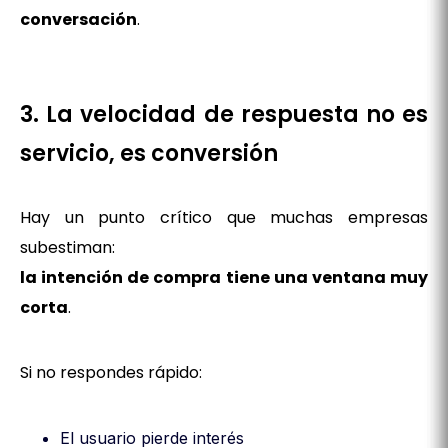
conversación
.
3. La velocidad de respuesta no es
servicio, es conversión
Hay un punto crítico que muchas empresas
subestiman:
la intención de compra tiene una ventana muy
corta
.
Si no respondes rápido:
El usuario pierde interés