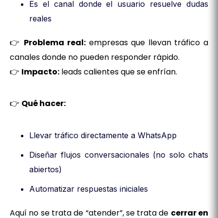
Es el canal donde el usuario resuelve dudas
reales
👉
Problema real:
empresas que llevan tráfico a
canales donde no pueden responder rápido.
👉
Impacto:
leads calientes que se enfrían.
👉
Qué hacer:
Llevar tráfico directamente a WhatsApp
Diseñar flujos conversacionales (no solo chats
abiertos)
Automatizar respuestas iniciales
Aquí no se trata de “atender”, se trata de
cerrar en