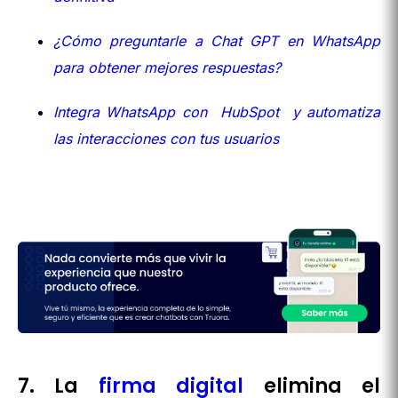
¿Cómo preguntarle a Chat GPT en WhatsApp
para obtener mejores respuestas?
Integra WhatsApp con HubSpot y automatiza
las interacciones con tus usuarios
7. La
firma digital
elimina el