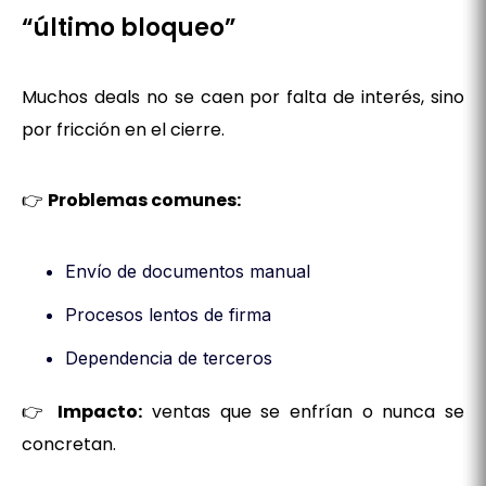
“último bloqueo”
Muchos deals no se caen por falta de interés, sino
por fricción en el cierre.
👉
Problemas comunes:
Envío de documentos manual
Procesos lentos de firma
Dependencia de terceros
👉
Impacto:
ventas que se enfrían o nunca se
concretan.