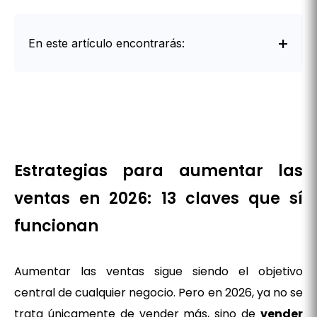
En este artículo encontrarás:
Intro
Estrategias para aumentar las
ventas en 2026: 13 claves que sí
funcionan
Aumentar las ventas sigue siendo el objetivo
central de cualquier negocio. Pero en 2026, ya no se
trata únicamente de vender más, sino de
vender