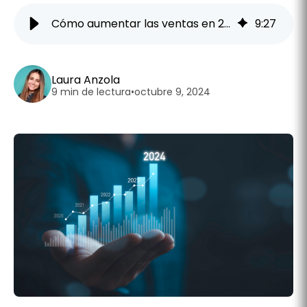
Cómo aumentar las ventas en 2026: 13 estrategias efectivas
9
:
27
Laura Anzola
9 min de lectura
•
octubre 9, 2024