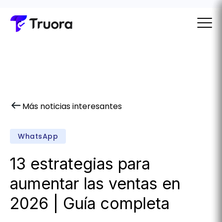
Más noticias interesantes
WhatsApp
13 estrategias para
aumentar las ventas en
2026 | Guía completa