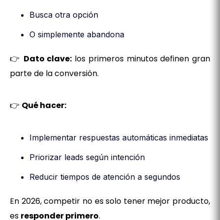
Busca otra opción
O simplemente abandona
👉
Dato clave:
los primeros minutos definen gran
parte de la conversión.
👉
Qué hacer:
Implementar respuestas automáticas inmediatas
Priorizar leads según intención
Reducir tiempos de atención a segundos
En 2026, competir no es solo tener mejor producto,
es
responder primero
.