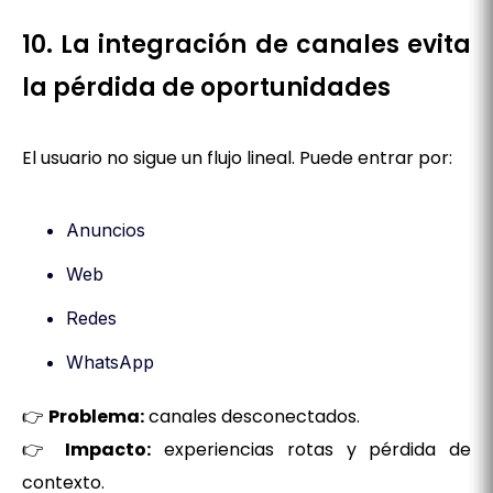
10. La integración de canales evita
la pérdida de oportunidades
El usuario no sigue un flujo lineal. Puede entrar por:
Anuncios
Web
Redes
WhatsApp
👉
Problema:
canales desconectados.
👉
Impacto:
experiencias rotas y pérdida de
contexto.