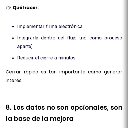
👉
Qué hacer:
Implementar firma electrónica
Integrarla dentro del flujo (no como proceso
aparte)
Reducir el cierre a minutos
Cerrar rápido es tan importante como generar
interés.
8. Los datos no son opcionales, son
la base de la mejora