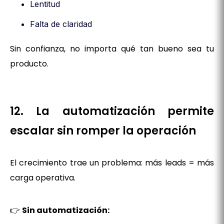
Lentitud
Falta de claridad
Sin confianza, no importa qué tan bueno sea tu
producto.
12. La automatización permite
escalar sin romper la operación
El crecimiento trae un problema: más leads = más
carga operativa.
👉
Sin automatización: