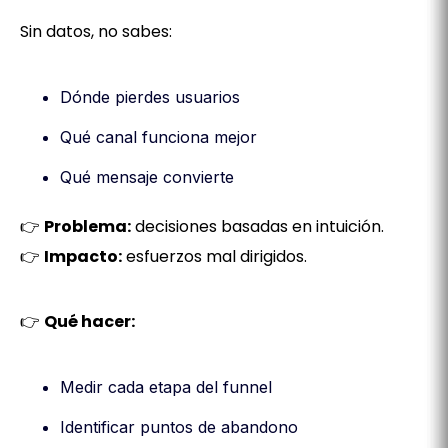
Sin datos, no sabes:
Dónde pierdes usuarios
Qué canal funciona mejor
Qué mensaje convierte
👉
Problema:
decisiones basadas en intuición.
👉
Impacto:
esfuerzos mal dirigidos.
👉
Qué hacer:
Medir cada etapa del funnel
Identificar puntos de abandono