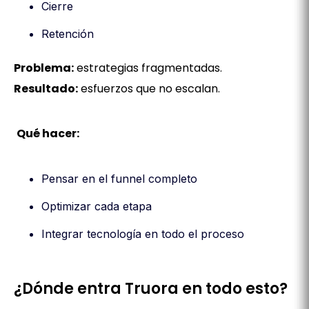
Cierre
Retención
Problema:
estrategias fragmentadas.
Resultado:
esfuerzos que no escalan.
Qué hacer:
Pensar en el funnel completo
Optimizar cada etapa
Integrar tecnología en todo el proceso
¿Dónde entra Truora en todo esto?