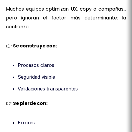
Muchos equipos optimizan UX, copy o campañas…
pero ignoran el factor más determinante: la
confianza.
👉
Se construye con:
Procesos claros
Seguridad visible
Validaciones transparentes
👉
Se pierde con:
Errores