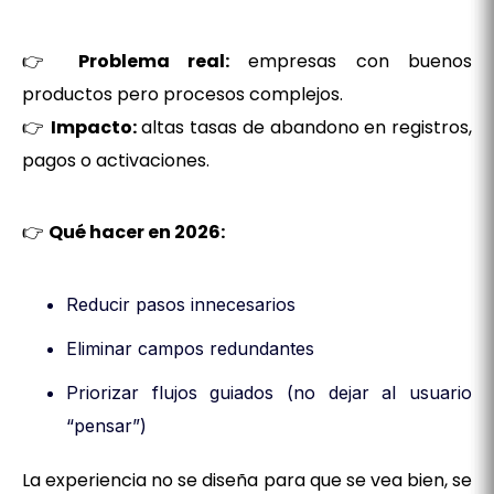
👉
Problema real:
empresas con buenos
productos pero procesos complejos.
👉
Impacto:
altas tasas de abandono en registros,
pagos o activaciones.
👉
Qué hacer en 2026:
Reducir pasos innecesarios
Eliminar campos redundantes
Priorizar flujos guiados (no dejar al usuario
“pensar”)
La experiencia no se diseña para que se vea bien, se