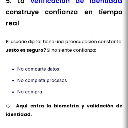
5. La
verificación de identidad
construye confianza en tiempo
real
El usuario digital tiene una preocupación constante:
¿esto es seguro?
Si no siente confianza:
No comparte datos
No completa procesos
No compra
👉
Aquí entra la biometría y validación de
identidad.