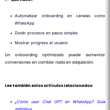
Automatizar onboarding en canales como
WhatsApp
Dividir procesos en pasos simples
Mostrar progreso al usuario
Un onboarding optimizado puede aumentar
conversiones sin cambiar nada en adquisición.
Lee también estos artículos relacionados:
¿Cómo usar Chat GPT en WhatsApp? Guía
definitiva