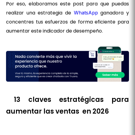
Por eso, elaboramos este post para que puedas
realizar una estrategia de
ganadora y
WhatsApp
concentres tus esfuerzos de forma eficiente para
aumentar este indicador de desempeño.
13 claves estratégicas para
aumentar las ventas en 2026