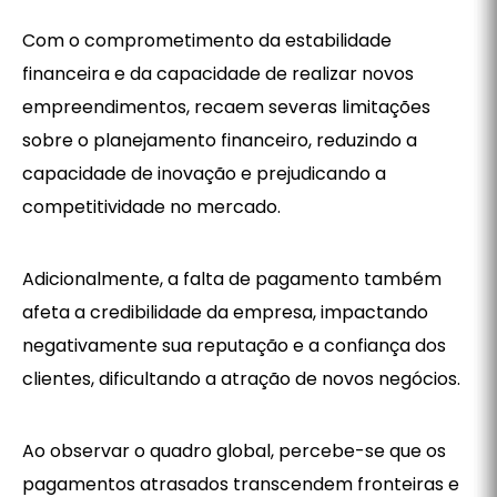
Com o comprometimento da estabilidade
financeira e da capacidade de realizar novos
empreendimentos, recaem severas limitações
sobre o planejamento financeiro, reduzindo a
capacidade de inovação e prejudicando a
competitividade no mercado.
Adicionalmente, a falta de pagamento também
afeta a credibilidade da empresa, impactando
negativamente sua reputação e a confiança dos
clientes, dificultando a atração de novos negócios.
Ao observar o quadro global, percebe-se que os
pagamentos atrasados transcendem fronteiras e