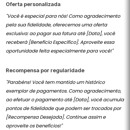
Oferta personalizada
"Você é especial para nós! Como agradecimento
pela sua fidelidade, oferecemos uma oferta
exclusiva: ao pagar sua fatura até [Data], você
receberá [Benefício Específico]. Aproveite essa
oportunidade feita especialmente para você!"
Recompensa por regularidade
"Parabéns! Você tem mantido um histórico
exemplar de pagamentos. Como agradecimento,
ao efetuar o pagamento até [Data], você acumula
pontos de fidelidade que podem ser trocados por
[Recompensa Desejada]. Continue assim e
aproveite os benefícios!"