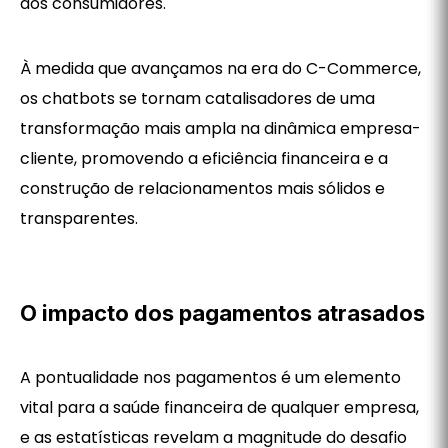
dos consumidores.
À medida que avançamos na era do C-Commerce,
os chatbots se tornam catalisadores de uma
transformação mais ampla na dinâmica empresa-
cliente, promovendo a eficiência financeira e a
construção de relacionamentos mais sólidos e
transparentes.
O impacto dos pagamentos atrasados
A pontualidade nos pagamentos é um elemento
vital para a saúde financeira de qualquer empresa,
e as estatísticas revelam a magnitude do desafio