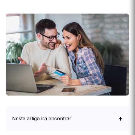
Neste artigo irá encontrar: