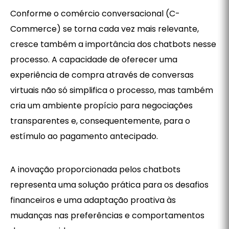
Conforme o comércio conversacional (C-
Commerce) se torna cada vez mais relevante,
cresce também a importância dos chatbots nesse
processo. A capacidade de oferecer uma
experiência de compra através de conversas
virtuais não só simplifica o processo, mas também
cria um ambiente propício para negociações
transparentes e, consequentemente, para o
estímulo ao pagamento antecipado.
A inovação proporcionada pelos chatbots
representa uma solução prática para os desafios
financeiros e uma adaptação proativa às
mudanças nas preferências e comportamentos