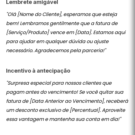
Lembrete amigável
"Olá [Nome do Cliente], esperamos que esteja
bem! Lembramos gentilmente que a fatura de
[Serviço/Produto] vence em [Data]. Estamos aqui
para ajudar em qualquer dúvida ou ajuste
necessário. Agradecemos pela parceria!"
Incentivo à antecipação
"Surpresa especial para nossos clientes que
pagam antes do vencimento! Se você quitar sua
fatura de [Data Anterior ao Vencimento], receberá
um desconto exclusivo de [Percentual]. Aproveite
essa vantagem e mantenha sua conta em dia!"