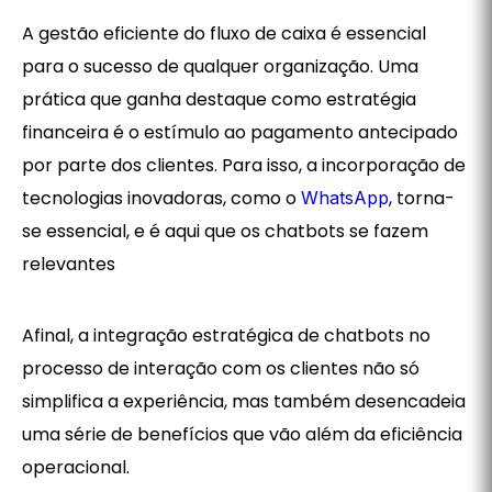
Intro
A gestão eficiente do fluxo de caixa é essencial
para o sucesso de qualquer organização. Uma
prática que ganha destaque como estratégia
financeira é o estímulo ao pagamento antecipado
por parte dos clientes. Para isso, a incorporação de
tecnologias inovadoras, como o
, torna-
WhatsApp
se essencial, e é aqui que os chatbots se fazem
relevantes
Afinal, a integração estratégica de chatbots no
processo de interação com os clientes não só
simplifica a experiência, mas também desencadeia
uma série de benefícios que vão além da eficiência
operacional.