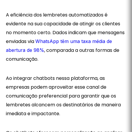
A eficiência dos lembretes automatizados é
evidente na sua capacidade de atingir os clientes
no momento certo. Dados indicam que mensagens
enviadas via
WhatsApp têm uma taxa média de
, comparada a outras formas de
abertura de 98%
comunicação.
Ao integrar chatbots nessa plataforma, as
empresas podem aproveitar esse canal de
comunicação preferencial para garantir que os
lembretes alcancem os destinatários de maneira
imediata e impactante.