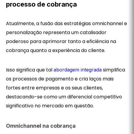
processo de cobrança
Atualmente, a fusão das estratégias omnichannel e
personalização representa um catalisador
poderoso para aprimorar tanto a eficiência na
cobrança quanto a experiência do cliente.
Isso significa que tal
simplifica
abordagem integrada
os processos de pagamento e cria laços mais
fortes entre empresas e os seus clientes,
destacando-se como um diferencial competitivo
significativo no mercado em questão.
Omnichannel na cobrança