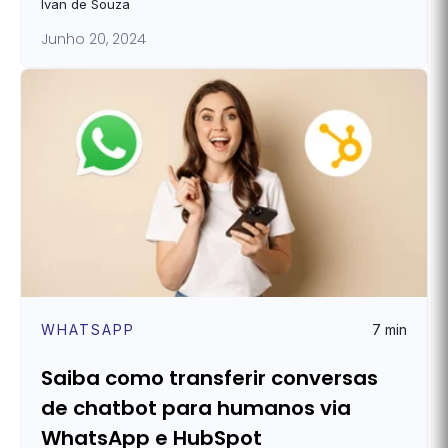
Ivan de Souza
Junho 20, 2024
WHATSAPP
7 min
Saiba como transferir conversas
de chatbot para humanos via
WhatsApp e HubSpot