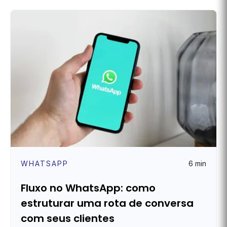
WHATSAPP
6 min
Fluxo no WhatsApp: como
estruturar uma rota de conversa
com seus clientes