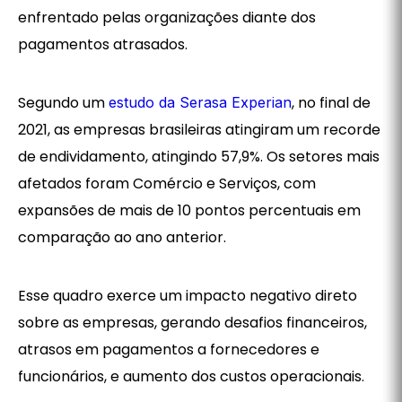
enfrentado pelas organizações diante dos
pagamentos atrasados.
Segundo um
, no final de
estudo da Serasa Experian
2021, as empresas brasileiras atingiram um recorde
de endividamento, atingindo 57,9%. Os setores mais
afetados foram Comércio e Serviços, com
expansões de mais de 10 pontos percentuais em
comparação ao ano anterior.
Esse quadro exerce um impacto negativo direto
sobre as empresas, gerando desafios financeiros,
atrasos em pagamentos a fornecedores e
funcionários, e aumento dos custos operacionais.