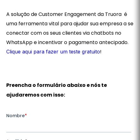
A solução de Customer Engagement da Truora é
uma ferramenta vital para ajudar sua empresa a se
conectar com os seus clientes via chatbots no
WhatsApp e incentivar o pagamento antecipado.
!
Clique aqui para fazer um teste gratuito
Preencha o formulário abaixo e nós te
ajudaremos com isso: