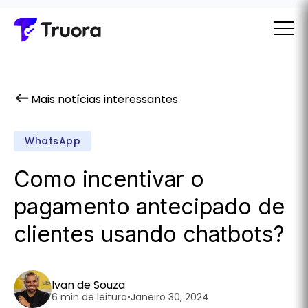
Mais notícias interessantes
WhatsApp
Como incentivar o
pagamento antecipado de
clientes usando chatbots?
Ivan de Souza
6 min de leitura
•
Janeiro 30, 2024