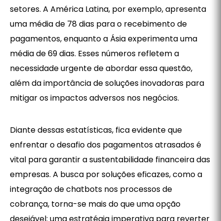
setores. A América Latina, por exemplo, apresenta
uma média de 78 dias para o recebimento de
pagamentos, enquanto a Ásia experimenta uma
média de 69 dias. Esses números refletem a
necessidade urgente de abordar essa questão,
além da importância de soluções inovadoras para
mitigar os impactos adversos nos negócios.
Diante dessas estatísticas, fica evidente que
enfrentar o desafio dos pagamentos atrasados é
vital para garantir a sustentabilidade financeira das
empresas. A busca por soluções eficazes, como a
integração de chatbots nos processos de
cobrança, torna-se mais do que uma opção
desejável: uma estratégia imperativa para reverter