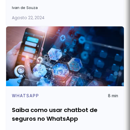
Ivan de Souza
Agosto 22, 2024
WHATSAPP
8 min
Saiba como usar chatbot de
seguros no WhatsApp