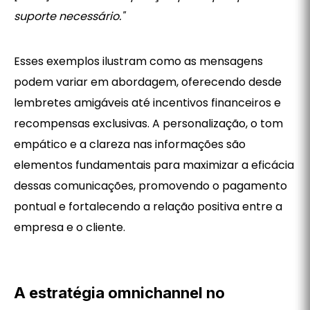
suporte necessário."
Esses exemplos ilustram como as mensagens
podem variar em abordagem, oferecendo desde
lembretes amigáveis até incentivos financeiros e
recompensas exclusivas. A personalização, o tom
empático e a clareza nas informações são
elementos fundamentais para maximizar a eficácia
dessas comunicações, promovendo o pagamento
pontual e fortalecendo a relação positiva entre a
empresa e o cliente.
A estratégia omnichannel no