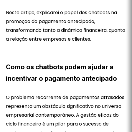
Neste artigo, explicarei o papel dos chatbots na
promoção do pagamento antecipado,
transformando tanto a dinâmica financeira, quanto
a relação entre empresas e clientes.
Como os chatbots podem ajudar a
incentivar o pagamento antecipado
O problema recorrente de pagamentos atrasados
representa um obstáculo significativo no universo
empresarial contemporâneo. A gestão eficaz do
ciclo financeiro é um pilar para o sucesso de