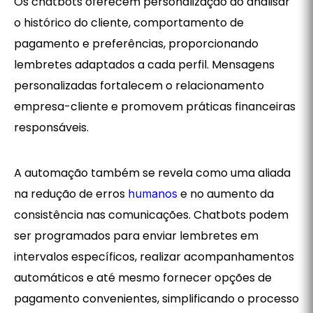
Os chatbots oferecem personalização ao analisar
o histórico do cliente, comportamento de
pagamento e preferências, proporcionando
lembretes adaptados a cada perfil. Mensagens
personalizadas fortalecem o relacionamento
empresa-cliente e promovem práticas financeiras
responsáveis.
A automação também se revela como uma aliada
na redução de erros
e no aumento da
humanos
consistência nas comunicações. Chatbots podem
ser programados para enviar lembretes em
intervalos específicos, realizar acompanhamentos
automáticos e até mesmo fornecer opções de
pagamento convenientes, simplificando o processo