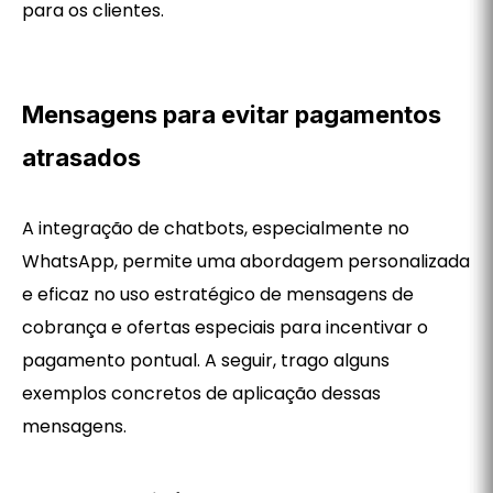
para os clientes.
Mensagens para evitar pagamentos
atrasados
A integração de chatbots, especialmente no
WhatsApp, permite uma abordagem personalizada
e eficaz no uso estratégico de mensagens de
cobrança e ofertas especiais para incentivar o
pagamento pontual. A seguir, trago alguns
exemplos concretos de aplicação dessas
mensagens.