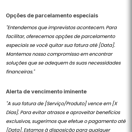
Opções de parcelamento especiais
"Entendemos que imprevistos acontecem. Para
facilitar, oferecemos opções de parcelamento
especiais se você quitar sua fatura até [Data].
Mantemos nosso compromisso em encontrar
soluções que se adequem às suas necessidades
financeiras."
Alerta de vencimento iminente
"A sua fatura de [Serviço/Produto] vence em [X
Dias]. Para evitar atrasos e aproveitar benefícios
exclusivos, sugerimos que efetue o pagamento até
[Data]. Estamos à disposição para qualquer