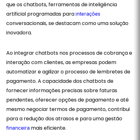
que os chatbots, ferramentas de inteligência
artificial programadas para
interações
conversacionais, se destacam como uma solução
inovadora.
Ao integrar chatbots nos processos de cobrança e
interação com clientes, as empresas podem
automatizar e agilizar o processo de lembretes de
pagamento. A capacidade dos chatbots de
fornecer informações precisas sobre faturas
pendentes, oferecer opções de pagamento e até
mesmo negociar termos de pagamento, contribui
para a redução dos atrasos e para uma gestão
mais eficiente.
financeira