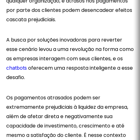
qualquer organização, e atrasos nos pagamentos
por parte dos clientes podem desencadear efeitos
cascata prejudiciais.
A busca por soluções inovadoras para reverter
esse cenário levou a uma revolução na forma como
as empresas interagem com seus clientes, e os
oferecem uma resposta inteligente a esse
chatbots
desafio.
Os pagamentos atrasados podem ser
extremamente prejudiciais à liquidez da empresa,
além de afetar direta e negativamente sua
capacidade de investimento, crescimento e até
mesmo a satisfação do cliente. É nesse contexto