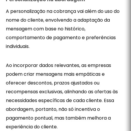
A personalização na cobrança vai além do uso do
nome do cliente, envolvendo a adaptação da
mensagem com base no histórico,
comportamento de pagamento e preferências
individuais.
Ao incorporar dados relevantes, as empresas
podem criar mensagens mais empáticas e
oferecer descontos, prazos ajustados ou
recompensas exclusivas, alinhando as ofertas às
necessidades específicas de cada cliente. Essa
abordagem, portanto, não só incentiva o
pagamento pontual, mas também melhora a
experiência do cliente.