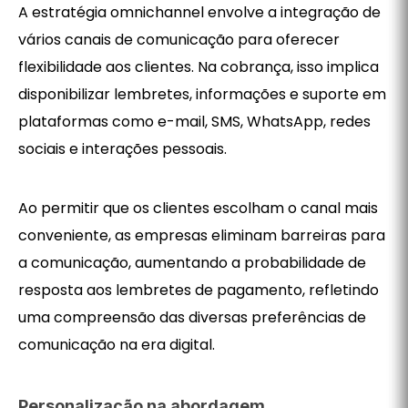
A estratégia omnichannel envolve a integração de
vários canais de comunicação para oferecer
flexibilidade aos clientes. Na cobrança, isso implica
disponibilizar lembretes, informações e suporte em
plataformas como e-mail, SMS, WhatsApp, redes
sociais e interações pessoais.
Ao permitir que os clientes escolham o canal mais
conveniente, as empresas eliminam barreiras para
a comunicação, aumentando a probabilidade de
resposta aos lembretes de pagamento, refletindo
uma compreensão das diversas preferências de
comunicação na era digital.
Personalização na abordagem