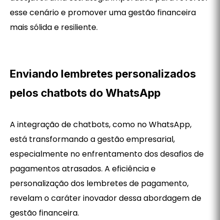
esse cenário e promover uma gestão financeira
mais sólida e resiliente.
Enviando lembretes personalizados
pelos chatbots do WhatsApp
A integração de chatbots, como no WhatsApp,
está transformando a gestão empresarial,
especialmente no enfrentamento dos desafios de
pagamentos atrasados. A eficiência e
personalização dos lembretes de pagamento,
revelam o caráter inovador dessa abordagem de
gestão financeira.