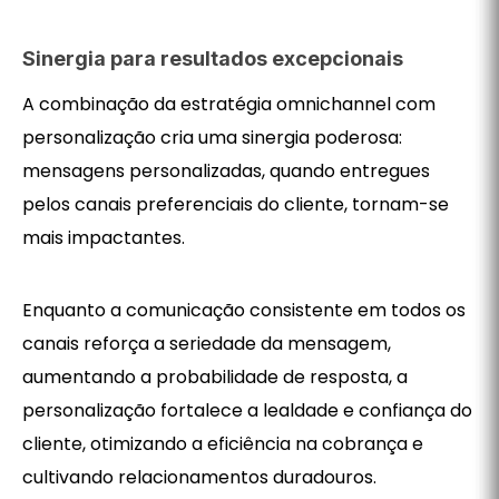
Sinergia para resultados excepcionais
A combinação da estratégia omnichannel com
personalização cria uma sinergia poderosa:
mensagens personalizadas, quando entregues
pelos canais preferenciais do cliente, tornam-se
mais impactantes.
Enquanto a comunicação consistente em todos os
canais reforça a seriedade da mensagem,
aumentando a probabilidade de resposta, a
personalização fortalece a lealdade e confiança do
cliente, otimizando a eficiência na cobrança e
cultivando relacionamentos duradouros.