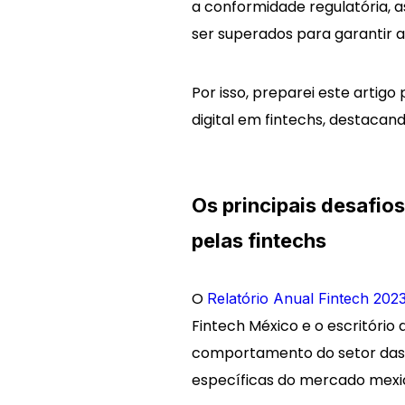
a conformidade regulatória, 
ser superados para garantir a 
Por isso, preparei este artigo
digital em fintechs, destacand
Os principais desafio
pelas fintechs
O
Relatório Anual Fintech 202
Fintech México e o escritório
comportamento do setor das f
específicas do mercado mexi