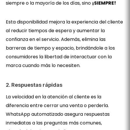
siempre o la mayoría de los días, sino
¡SIEMPRE!
Esta disponibilidad mejora la experiencia del cliente
al reducir tiempos de espera y aumentar la
confianza en el servicio. Además, elimina las
barreras de tiempo y espacio, brindándole a los
consumidores la libertad de interactuar con la
marca cuando más lo necesiten.
2. Respuestas rápidas
La velocidad en la atención al cliente es la
diferencia entre cerrar una venta o perderla.
WhatsApp automatizado asegura respuestas
inmediatas a las preguntas más comunes,