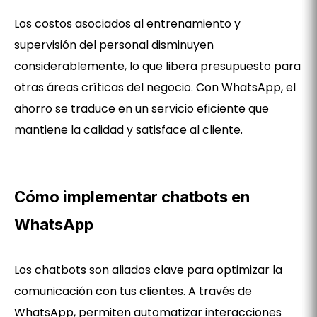
Los costos asociados al entrenamiento y
supervisión del personal disminuyen
considerablemente, lo que libera presupuesto para
otras áreas críticas del negocio. Con WhatsApp, el
ahorro se traduce en un servicio eficiente que
mantiene la calidad y satisface al cliente.
Cómo implementar chatbots en
WhatsApp
Los chatbots son aliados clave para optimizar la
comunicación con tus clientes. A través de
WhatsApp, permiten automatizar interacciones