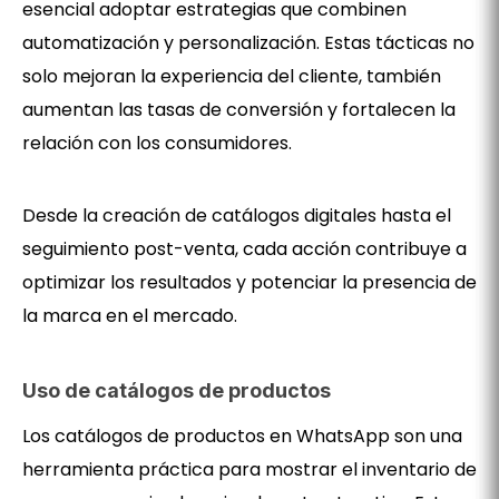
esencial adoptar estrategias que combinen
automatización y personalización. Estas tácticas no
solo mejoran la experiencia del cliente, también
aumentan las tasas de conversión y fortalecen la
relación con los consumidores.
Desde la creación de catálogos digitales hasta el
seguimiento post-venta, cada acción contribuye a
optimizar los resultados y potenciar la presencia de
la marca en el mercado.
Uso de catálogos de productos
Los catálogos de productos en WhatsApp son una
herramienta práctica para mostrar el inventario de