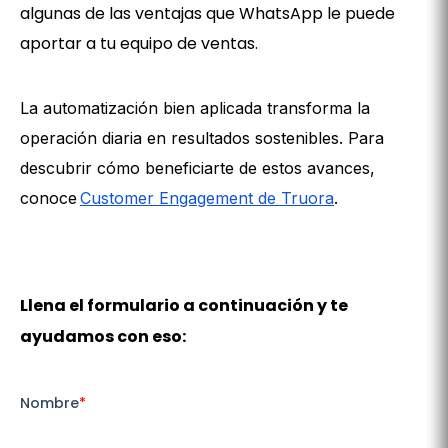
algunas de las ventajas que WhatsApp le puede
aportar a tu equipo de ventas.
La automatización bien aplicada transforma la
operación diaria en resultados sostenibles. Para
descubrir cómo beneficiarte de estos avances,
conoce
Customer Engagement de Truora
.
Llena el formulario a continuación y te
ayudamos con eso: