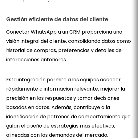
Gestión eficiente de datos del cliente
Conectar WhatsApp a un CRM proporciona una
visión integral del cliente, consolidando datos como
historial de compras, preferencias y detalles de
interacciones anteriores.
Esta integración permite a los equipos acceder
rápidamente a información relevante, mejorar la
precisión en las respuestas y tomar decisiones
basadas en datos. Además, contribuye a la
identificación de patrones de comportamiento que
guían el diseño de estrategias más efectivas,
alineadas con las demandas del mercado.