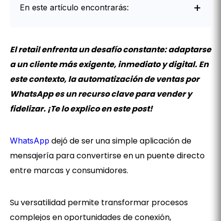
En este artículo encontrarás:
Intro
El retail enfrenta un desafío constante: adaptarse
a un cliente más exigente, inmediato y digital. En
este contexto, la automatización de ventas por
WhatsApp es un recurso clave para vender y
fidelizar. ¡Te lo explico en este post!
dejó de ser una simple aplicación de
WhatsApp
mensajería para convertirse en un puente directo
entre marcas y consumidores.
Su versatilidad permite transformar procesos
complejos en oportunidades de conexión,