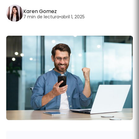
Karen Gomez
7 min de lectura
•
abril 1, 2025