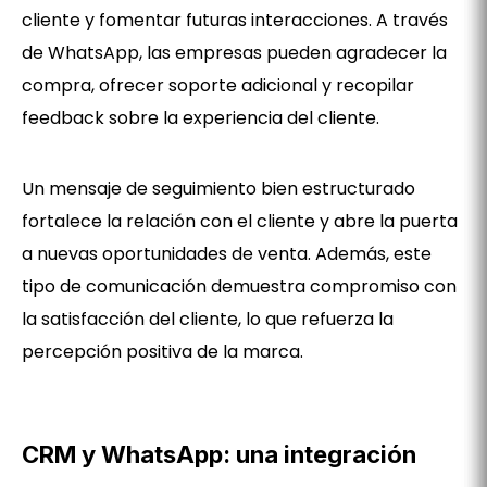
cliente y fomentar futuras interacciones. A través
de WhatsApp, las empresas pueden agradecer la
compra, ofrecer soporte adicional y recopilar
feedback sobre la experiencia del cliente.
Un mensaje de seguimiento bien estructurado
fortalece la relación con el cliente y abre la puerta
a nuevas oportunidades de venta. Además, este
tipo de comunicación demuestra compromiso con
la satisfacción del cliente, lo que refuerza la
percepción positiva de la marca.
CRM y WhatsApp: una integración