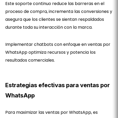
Este soporte continuo reduce las barreras en el
proceso de compra, incrementa las conversiones y
asegura que los clientes se sientan respaldados
durante toda su interacción con la marca.
Implementar chatbots con enfoque en ventas por
WhatsApp optimiza recursos y potencia los
resultados comerciales.
Estrategias efectivas para ventas por
WhatsApp
Para maximizar las ventas por WhatsApp, es