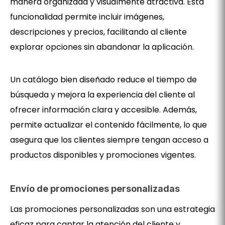
manera organizada y visualmente atractiva. Esta
funcionalidad permite incluir imágenes,
descripciones y precios, facilitando al cliente
explorar opciones sin abandonar la aplicación.
Un catálogo bien diseñado reduce el tiempo de
búsqueda y mejora la experiencia del cliente al
ofrecer información clara y accesible. Además,
permite actualizar el contenido fácilmente, lo que
asegura que los clientes siempre tengan acceso a
productos disponibles y promociones vigentes.
Envío de promociones personalizadas
Las promociones personalizadas son una estrategia
eficaz para captar la atención del cliente y