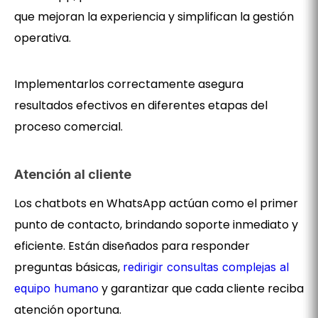
que mejoran la experiencia y simplifican la gestión
operativa.
Implementarlos correctamente asegura
resultados efectivos en diferentes etapas del
proceso comercial.
Atención al cliente
Los chatbots en WhatsApp actúan como el primer
punto de contacto, brindando soporte inmediato y
eficiente. Están diseñados para responder
preguntas básicas,
redirigir consultas complejas al
y garantizar que cada cliente reciba
equipo humano
atención oportuna.