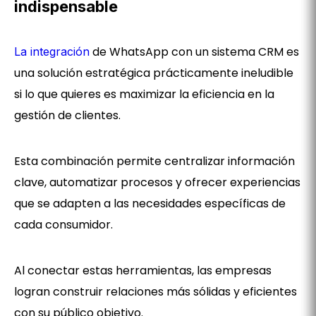
indispensable
de WhatsApp con un sistema CRM es
La integración
una solución estratégica prácticamente ineludible
si lo que quieres es maximizar la eficiencia en la
gestión de clientes.
Esta combinación permite centralizar información
clave, automatizar procesos y ofrecer experiencias
que se adapten a las necesidades específicas de
cada consumidor.
Al conectar estas herramientas, las empresas
logran construir relaciones más sólidas y eficientes
con su público objetivo.