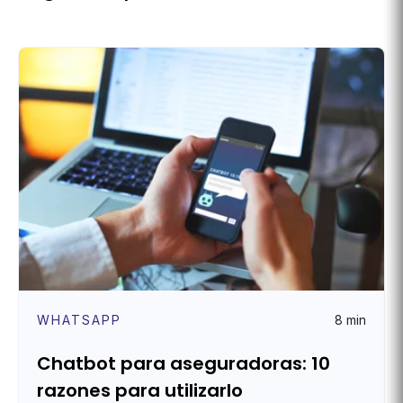
WHATSAPP
8 min
Chatbot para aseguradoras: 10
razones para utilizarlo