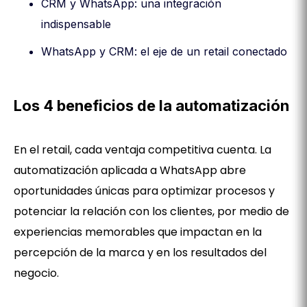
CRM y WhatsApp: una integración
indispensable
WhatsApp y CRM: el eje de un retail conectado
Los 4 beneficios de la automatización
En el retail, cada ventaja competitiva cuenta. La
automatización aplicada a WhatsApp abre
oportunidades únicas para optimizar procesos y
potenciar la relación con los clientes, por medio de
experiencias memorables que impactan en la
percepción de la marca y en los resultados del
negocio.