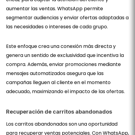
aumentar las ventas. WhatsApp permite
segmentar audiencias y enviar ofertas adaptadas a
las necesidades o intereses de cada grupo.
Este enfoque crea una conexión más directa y
genera un sentido de exclusividad que incentiva la
compra. Además, enviar promociones mediante
mensajes automatizados asegura que las
campañas lleguen al cliente en el momento
adecuado, maximizando el impacto de las ofertas.
Recuperación de carritos abandonados
Los carritos abandonados son una oportunidad
para recuperar ventas potenciales. Con WhatsApp,