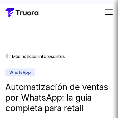
Más noticias interesantes
WhatsApp
Automatización de ventas
por WhatsApp: la guía
completa para retail