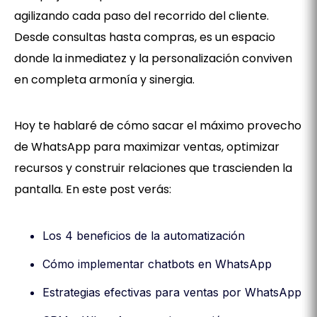
agilizando cada paso del recorrido del cliente.
Desde consultas hasta compras, es un espacio
donde la inmediatez y la personalización conviven
en completa armonía y sinergia.
Hoy te hablaré de cómo sacar el máximo provecho
de WhatsApp para maximizar ventas, optimizar
recursos y construir relaciones que trascienden la
pantalla. En este post verás:
Los 4 beneficios de la automatización
Cómo implementar chatbots en WhatsApp
Estrategias efectivas para ventas por WhatsApp