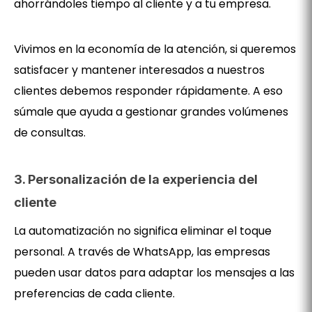
ahorrándoles tiempo al cliente y a tu empresa.
Vivimos en la economía de la atención, si queremos
satisfacer y mantener interesados a nuestros
clientes debemos responder rápidamente. A eso
súmale que ayuda a gestionar grandes volúmenes
de consultas.
3. Personalización de la experiencia del
cliente
La automatización no significa eliminar el toque
personal. A través de WhatsApp, las empresas
pueden usar datos para adaptar los mensajes a las
preferencias de cada cliente.