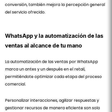
conversión, también mejora la percepción general
del servicio ofrecido.
WhatsApp y la automatización de las
ventas al alcance de tu mano
La automatización de las ventas por WhatsApp
marca un antes y un después en el retail,
permitiéndote optimizar cada etapa del proceso
comercial.
Personalizar interacciones, agilizar respuestas y
gestionar recursos de manera eficiente son solo