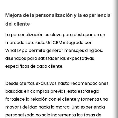
Mejora de la personalización y la experiencia
del cliente
La personalización es clave para destacar en un
mercado saturado. Un CRM integrado con
WhatsApp permite generar mensajes dirigidos,
diseñados para satisfacer las expectativas
específicas de cada cliente.
Desde ofertas exclusivas hasta recomendaciones
basadas en compras previas, esta estrategia
fortalece la relación con el cliente y fomenta una
mayor fidelidad hacia la marca. Una experiencia
personalizada no solo incrementa las tasas de