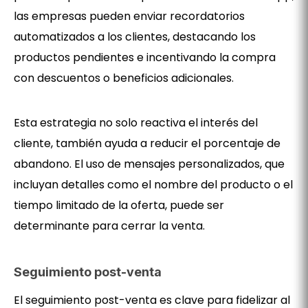
las empresas pueden enviar recordatorios
automatizados a los clientes, destacando los
productos pendientes e incentivando la compra
con descuentos o beneficios adicionales.
Esta estrategia no solo reactiva el interés del
cliente, también ayuda a reducir el porcentaje de
abandono. El uso de mensajes personalizados, que
incluyan detalles como el nombre del producto o el
tiempo limitado de la oferta, puede ser
determinante para cerrar la venta.
Seguimiento post-venta
El seguimiento post-venta es clave para fidelizar al