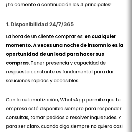
¡Te comento a continuación los 4 principales!
1. Disponibilidad 24/7/365
La hora de un cliente comprar es:
en cualquier
momento. A veces una noche de insomnio es la
oportunidad de un lead para hacer sus
compras.
Tener presencia y capacidad de
respuesta constante es fundamental para dar
soluciones rápidas y accesibles.
Con la automatización, WhatsApp permite que tu
empresa esté disponible siempre para responder
consultas, tomar pedidos o resolver inquietudes. Y
para ser claro, cuando digo siempre no quiero casi