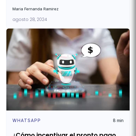
Maria Fernanda Ramirez
agosto 28, 2024
WHATSAPP
8 min
¿Cómo incentivar el pronto pago