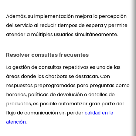
Además, su implementación mejora la percepción
del servicio al reducir tiempos de espera y permite
atender a múltiples usuarios simultáneamente.
Resolver consultas frecuentes
La gestión de consultas repetitivas es una de las
áreas donde los chatbots se destacan. Con
respuestas preprogramadas para preguntas como
horarios, políticas de devolución o detalles de
productos, es posible automatizar gran parte del
flujo de comunicación sin perder
calidad en la
.
atención