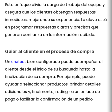
Este enfoque alivia la carga de trabajo del equipo y
asegura que los clientes obtengan respuestas
inmediatas, mejorando su experiencia. La clave está
en programar respuestas claras y precisas que
generen confianza en la información recibida.
Guiar al cliente en el proceso de compra
Un
bien configurado puede acompañar al
chatbot
cliente desde el inicio de su búsqueda hasta la
finalización de su compra. Por ejemplo, puede
ayudar a seleccionar productos, brindar detalles
adicionales y, finalmente, redirigir a un enlace de
pago o facilitar la confirmación de un pedido.