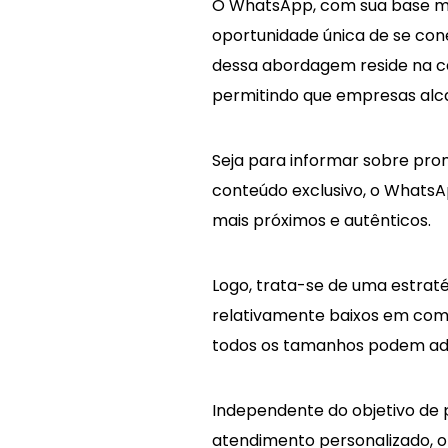
O WhatsApp, com sua base ma
oportunidade única de se con
dessa abordagem reside na c
permitindo que empresas alca
Seja para informar sobre pro
conteúdo exclusivo, o WhatsA
mais próximos e autênticos.
Logo, trata-se de uma estraté
relativamente baixos em com
todos os tamanhos podem ad
Independente do objetivo de 
atendimento personalizado,