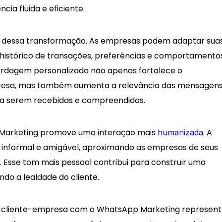
cia fluida e eficiente.
ar dessa transformação. As empresas podem adaptar sua
istórico de transações, preferências e comportamento
abordagem personalizada não apenas fortalece o
resa, mas também aumenta a relevância das mensagens
a serem recebidas e compreendidas.
 Marketing promove uma interação mais
. A
humanizada
informal e amigável, aproximando as empresas de seus
. Esse tom mais pessoal contribui para construir uma
o a lealdade do cliente.
cliente-empresa com o WhatsApp Marketing represent