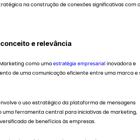
ratégica na construção de conexões significativas com 
conceito e relevância
 Marketing como uma
inovadora e
estratégia empresarial
ento de uma comunicação eficiente entre uma marca e 
 envolve o uso estratégico da plataforma de mensagens
ma ferramenta central para iniciativas de marketing,
ersificada de benefícios às empresas.