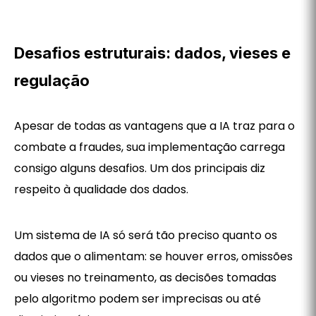
Desafios estruturais: dados, vieses e
regulação
Apesar de todas as vantagens que a IA traz para o
combate a fraudes, sua implementação carrega
consigo alguns desafios. Um dos principais diz
respeito à qualidade dos dados.
Um sistema de IA só será tão preciso quanto os
dados que o alimentam: se houver erros, omissões
ou vieses no treinamento, as decisões tomadas
pelo algoritmo podem ser imprecisas ou até