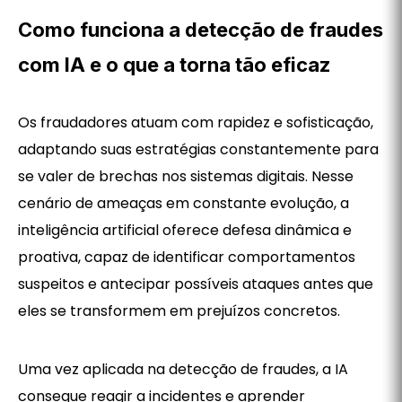
Como funciona a detecção de fraudes
com IA e o que a torna tão eficaz
Os fraudadores atuam com rapidez e sofisticação,
adaptando suas estratégias constantemente para
se valer de brechas nos sistemas digitais. Nesse
cenário de ameaças em constante evolução, a
inteligência artificial oferece defesa dinâmica e
proativa, capaz de identificar comportamentos
suspeitos e antecipar possíveis ataques antes que
eles se transformem em prejuízos concretos.
Uma vez aplicada na detecção de fraudes, a IA
consegue reagir a incidentes e aprender