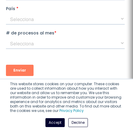
This website stores cookies on your computer. These cookies
are used to collect information about how you interact with
our website and allow us to remember you. We use this
information in order to improve and customize your browsing
experience and for analytics and metrics about our visitors
both on this website and other media. To find out more about
the cookies we use, see our
Privacy Policy
Accept
Decline