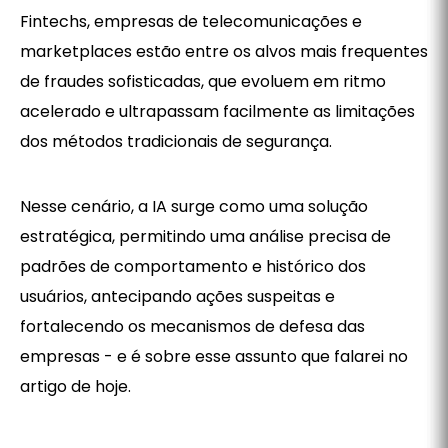
Fintechs, empresas de telecomunicações e
marketplaces estão entre os alvos mais frequentes
de fraudes sofisticadas, que evoluem em ritmo
acelerado e ultrapassam facilmente as limitações
dos métodos tradicionais de segurança.
Nesse cenário, a IA surge como uma solução
estratégica, permitindo uma análise precisa de
padrões de comportamento e histórico dos
usuários, antecipando ações suspeitas e
fortalecendo os mecanismos de defesa das
empresas - e é sobre esse assunto que falarei no
artigo de hoje.