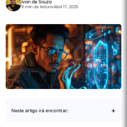
Ivan de Souza
9 min de leitura
•
Abril 17, 2025
Neste artigo irá encontrar:
Intro