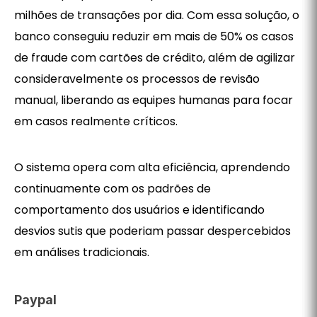
milhões de transações por dia. Com essa solução, o
banco conseguiu reduzir em mais de 50% os casos
de fraude com cartões de crédito, além de agilizar
consideravelmente os processos de revisão
manual, liberando as equipes humanas para focar
em casos realmente críticos.
O sistema opera com alta eficiência, aprendendo
continuamente com os padrões de
comportamento dos usuários e identificando
desvios sutis que poderiam passar despercebidos
em análises tradicionais.
Paypal