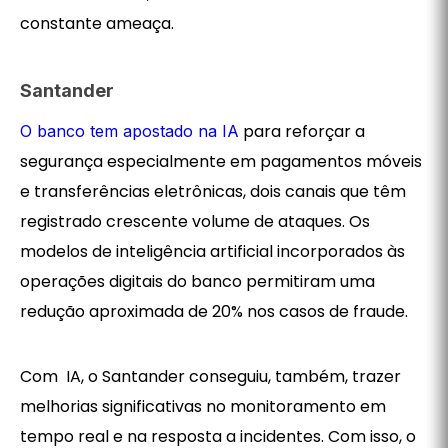
constante ameaça.
Santander
para reforçar a
O banco tem apostado na IA
segurança especialmente em pagamentos móveis
e transferências eletrônicas, dois canais que têm
registrado crescente volume de ataques. Os
modelos de inteligência artificial incorporados às
operações digitais do banco permitiram uma
redução aproximada de 20% nos casos de fraude.
Com IA, o Santander conseguiu, também, trazer
melhorias significativas no monitoramento em
tempo real e na resposta a incidentes. Com isso, o