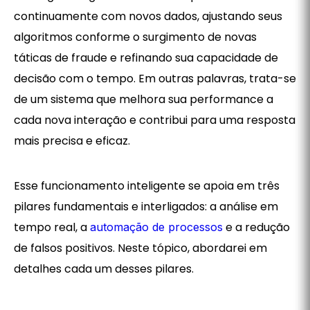
continuamente com novos dados, ajustando seus
algoritmos conforme o surgimento de novas
táticas de fraude e refinando sua capacidade de
decisão com o tempo. Em outras palavras, trata-se
de um sistema que melhora sua performance a
cada nova interação e contribui para uma resposta
mais precisa e eficaz.
Esse funcionamento inteligente se apoia em três
pilares fundamentais e interligados: a análise em
tempo real, a
e a redução
automação de processos
de falsos positivos. Neste tópico, abordarei em
detalhes cada um desses pilares.