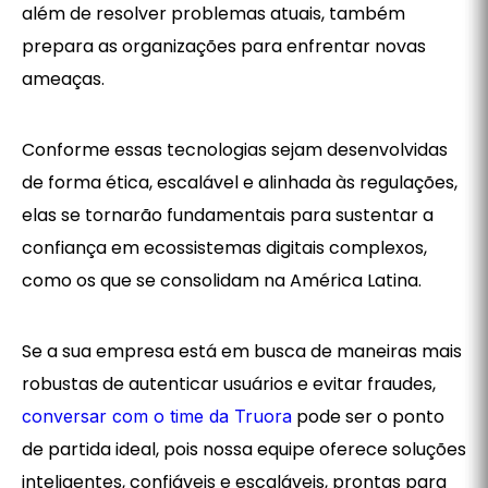
além de resolver problemas atuais, também
prepara as organizações para enfrentar novas
ameaças.
Conforme essas tecnologias sejam desenvolvidas
de forma ética, escalável e alinhada às regulações,
elas se tornarão fundamentais para sustentar a
confiança em ecossistemas digitais complexos,
como os que se consolidam na América Latina.
Se a sua empresa está em busca de maneiras mais
robustas de autenticar usuários e evitar fraudes,
pode ser o ponto
conversar com o time da Truora
de partida ideal, pois nossa equipe oferece soluções
inteligentes, confiáveis e escaláveis, prontas para