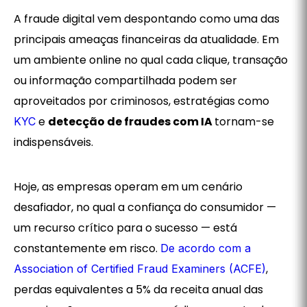
A fraude digital vem despontando como uma das
principais ameaças financeiras da atualidade. Em
um ambiente online no qual cada clique, transação
ou informação compartilhada podem ser
aproveitados por criminosos, estratégias como
e
detecção de fraudes com IA
tornam-se
KYC
indispensáveis.
Hoje, as empresas operam em um cenário
desafiador, no qual a confiança do consumidor —
um recurso crítico para o sucesso — está
constantemente em risco.
De acordo com a
,
Association of Certified Fraud Examiners (ACFE)
perdas equivalentes a 5% da receita anual das