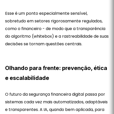
Esse é um ponto especialmente sensível,
sobretudo em setores rigorosamente regulados,
como o financeiro - de modo que a transparência
do algoritmo (whitebox) e a rastreabilidade de suas
decisões se tornam questões centrais.
Olhando para frente: prevenção, ética
e escalabilidade
O futuro da segurança financeira digital passa por
sistemas cada vez mais automatizados, adaptáveis
e transparentes. A IA, quando bem aplicada, para