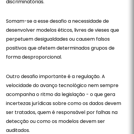
discriminatórias.
Somam-se a esse desafio a necessidade de
desenvolver modelos éticos, livres de vieses que
perpetuem desigualdades ou causem falsos
positivos que afetem determinados grupos de
forma desproporcional.
Outro desafio importante é a regulação. A
velocidade do avanço tecnológico nem sempre
acompanha o ritmo da legislação - o que gera
incertezas jurídicas sobre como os dados devem
ser tratados, quem é responsável por falhas na
detecção ou como os modelos devem ser
auditados.