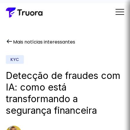
Mais notícias interessantes
KYC
Detecção de fraudes com
IA​: como está
transformando a
segurança financeira