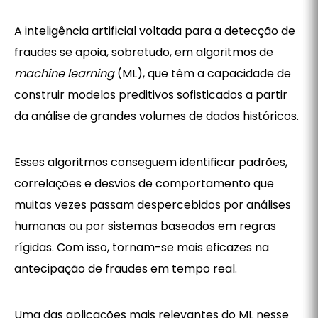
A inteligência artificial voltada para a detecção de
fraudes se apoia, sobretudo, em algoritmos de
machine learning
(ML), que têm a capacidade de
construir modelos preditivos sofisticados a partir
da análise de grandes volumes de dados históricos.
Esses algoritmos conseguem identificar padrões,
correlações e desvios de comportamento que
muitas vezes passam despercebidos por análises
humanas ou por sistemas baseados em regras
rígidas. Com isso, tornam-se mais eficazes na
antecipação de fraudes em tempo real.
Uma das aplicações mais relevantes do ML nesse