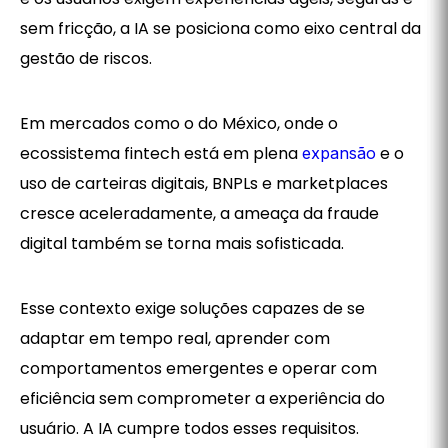
sem fricção, a IA se posiciona como eixo central da
gestão de riscos.
Em mercados como o do México, onde o
ecossistema fintech está em plena
e o
expansão
uso de carteiras digitais, BNPLs e marketplaces
cresce aceleradamente, a ameaça da fraude
digital também se torna mais sofisticada.
Esse contexto exige soluções capazes de se
adaptar em tempo real, aprender com
comportamentos emergentes e operar com
eficiência sem comprometer a experiência do
usuário. A IA cumpre todos esses requisitos.