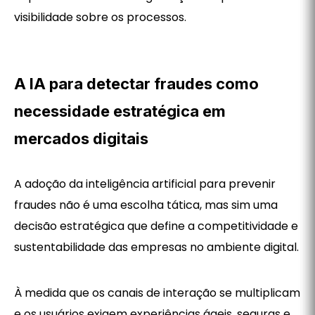
visibilidade sobre os processos.
A IA para detectar fraudes como
necessidade estratégica em
mercados digitais
A adoção da inteligência artificial para prevenir
fraudes não é uma escolha tática, mas sim uma
decisão estratégica que define a competitividade e
sustentabilidade das empresas no ambiente digital.
À medida que os canais de interação se multiplicam
e os usuários exigem experiências ágeis, seguras e