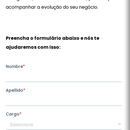
acompanhar a evolução do seu negócio.
Preencha o formulário abaixo e nós te
ajudaremos com isso: