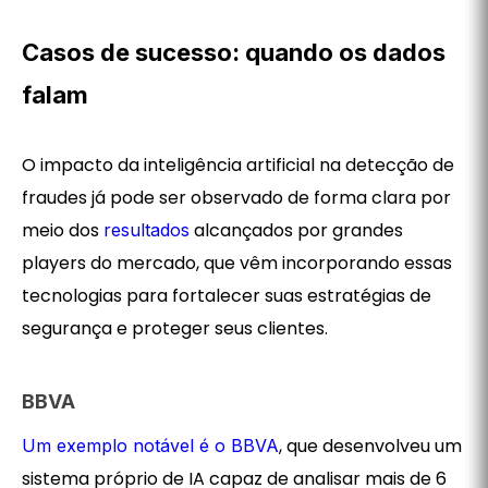
Casos de sucesso: quando os dados
falam
O impacto da inteligência artificial na detecção de
fraudes já pode ser observado de forma clara por
meio dos
alcançados por grandes
resultados
players do mercado, que vêm incorporando essas
tecnologias para fortalecer suas estratégias de
segurança e proteger seus clientes.
BBVA
, que desenvolveu um
Um exemplo notável é o BBVA
sistema próprio de IA capaz de analisar mais de 6