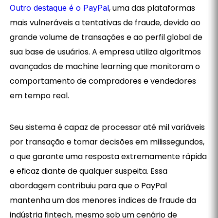
, uma das plataformas
Outro destaque é o PayPal
mais vulneráveis a tentativas de fraude, devido ao
grande volume de transações e ao perfil global de
sua base de usuários. A empresa utiliza algoritmos
avançados de machine learning que monitoram o
comportamento de compradores e vendedores
em tempo real.
Seu sistema é capaz de processar até mil variáveis
por transação e tomar decisões em milissegundos,
o que garante uma resposta extremamente rápida
e eficaz diante de qualquer suspeita. Essa
abordagem contribuiu para que o PayPal
mantenha um dos menores índices de fraude da
indústria fintech, mesmo sob um cenário de