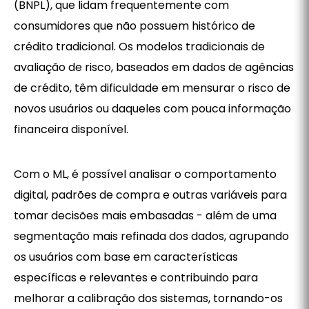
(BNPL), que lidam frequentemente com
consumidores que não possuem histórico de
crédito tradicional. Os modelos tradicionais de
avaliação de risco, baseados em dados de agências
de crédito, têm dificuldade em mensurar o risco de
novos usuários ou daqueles com pouca informação
financeira disponível.
Com o ML, é possível analisar o comportamento
digital, padrões de compra e outras variáveis para
tomar decisões mais embasadas - além de uma
segmentação mais refinada dos dados, agrupando
os usuários com base em características
específicas e relevantes e contribuindo para
melhorar a calibração dos sistemas, tornando-os