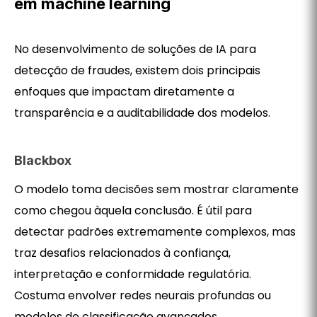
em machine learning
No desenvolvimento de soluções de IA para
detecção de fraudes, existem dois principais
enfoques que impactam diretamente a
transparência e a auditabilidade dos modelos.
Blackbox
O modelo toma decisões sem mostrar claramente
como chegou àquela conclusão. É útil para
detectar padrões extremamente complexos, mas
traz desafios relacionados à confiança,
interpretação e conformidade regulatória.
Costuma envolver redes neurais profundas ou
modelos de classificação avançados.