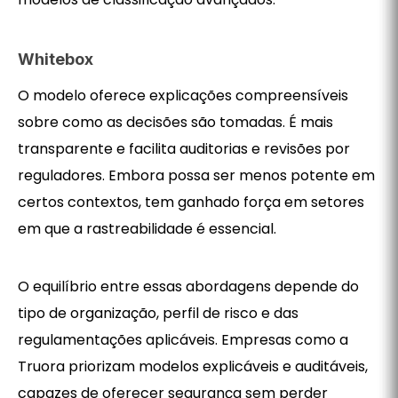
Whitebox
O modelo oferece explicações compreensíveis
sobre como as decisões são tomadas. É mais
transparente e facilita auditorias e revisões por
reguladores. Embora possa ser menos potente em
certos contextos, tem ganhado força em setores
em que a rastreabilidade é essencial.
O equilíbrio entre essas abordagens depende do
tipo de organização, perfil de risco e das
regulamentações aplicáveis. Empresas como a
Truora priorizam modelos explicáveis e auditáveis,
capazes de oferecer segurança sem perder