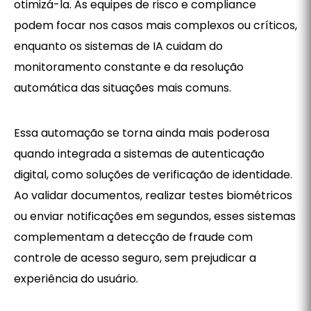
otimizá-la. As equipes de risco e compliance
podem focar nos casos mais complexos ou críticos,
enquanto os sistemas de IA cuidam do
monitoramento constante e da resolução
automática das situações mais comuns.
Essa automação se torna ainda mais poderosa
quando integrada a sistemas de autenticação
digital, como soluções de verificação de identidade.
Ao validar documentos, realizar testes biométricos
ou enviar notificações em segundos, esses sistemas
complementam a detecção de fraude com
controle de acesso seguro, sem prejudicar a
experiência do usuário.