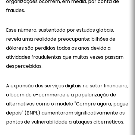
organizações ocorrem, em média, por conta de
fraudes.
Esse número, sustentado por estudos globais,
revela uma realidade preocupante: bilhões de
dólares são perdidos todos os anos devido a
atividades fraudulentas que muitas vezes passam
despercebidas.
A expansão dos serviços digitais no setor financeiro,
o boom do e-commerce e a popularização de
alternativas como o modelo "Compre agora, pague
depois" (BNPL) aumentaram significativamente os
pontos de vulnerabilidade a ataques cibernéticos.