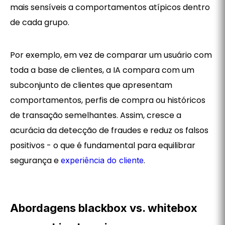
mais sensíveis a comportamentos atípicos dentro
de cada grupo.
Por exemplo, em vez de comparar um usuário com
toda a base de clientes, a IA compara com um
subconjunto de clientes que apresentam
comportamentos, perfis de compra ou históricos
de transação semelhantes. Assim, cresce a
acurácia da detecção de fraudes e reduz os falsos
positivos - o que é fundamental para equilibrar
segurança e
.
experiência do cliente
Abordagens blackbox vs. whitebox