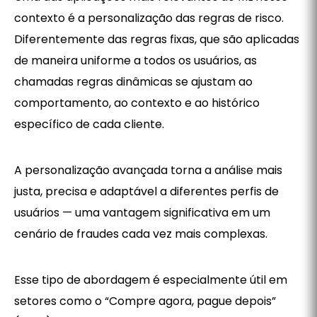
contexto é a personalização das regras de risco.
Diferentemente das regras fixas, que são aplicadas
de maneira uniforme a todos os usuários, as
chamadas regras dinâmicas se ajustam ao
comportamento, ao contexto e ao histórico
específico de cada cliente.
A personalização avançada torna a análise mais
justa, precisa e adaptável a diferentes perfis de
usuários — uma vantagem significativa em um
cenário de fraudes cada vez mais complexas.
Esse tipo de abordagem é especialmente útil em
setores como o “Compre agora, pague depois”