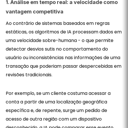
1. Análise em tempo real: a velocidade como
vantagem competitiva
Ao contrário de sistemas baseados em regras
estáticas, os algoritmos de IA processam dados em
uma velocidade sobre-humana - o que permite
detectar desvios sutis no comportamento do
usuário ou inconsistências nas informações de uma
transação que poderiam passar despercebidas em
revisões tradicionais.
Por exemplo, se um cliente costuma acessar a
conta a partir de uma localização geográfica
específica e, de repente, surge um pedido de
acesso de outra região com um dispositivo
desconhecido, a IA pode comparar esse evento