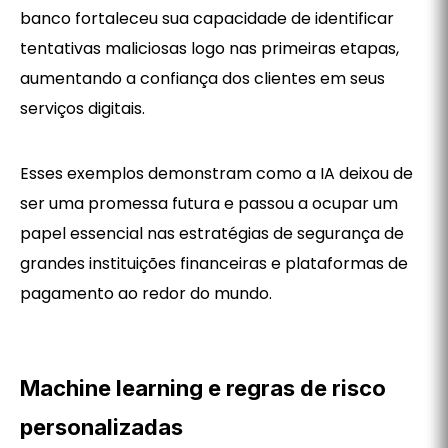
banco fortaleceu sua capacidade de identificar
tentativas maliciosas logo nas primeiras etapas,
aumentando a confiança dos clientes em seus
serviços digitais.
Esses exemplos demonstram como a IA deixou de
ser uma promessa futura e passou a ocupar um
papel essencial nas estratégias de segurança de
grandes instituições financeiras e plataformas de
pagamento ao redor do mundo.
Machine learning e regras de risco
personalizadas