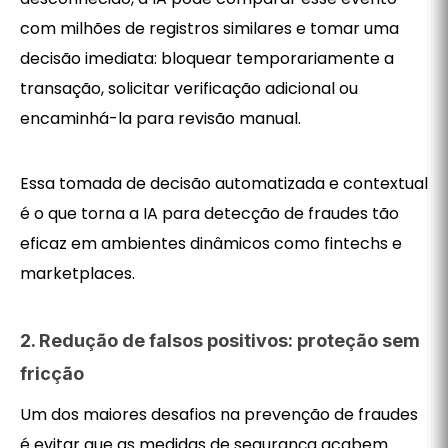
com milhões de registros similares e tomar uma
decisão imediata: bloquear temporariamente a
transação, solicitar verificação adicional ou
encaminhá-la para revisão manual.
Essa tomada de decisão automatizada e contextual
é o que torna a IA para detecção de fraudes tão
eficaz em ambientes dinâmicos como fintechs e
marketplaces.
2. Redução de falsos positivos: proteção sem
fricção
Um dos maiores desafios na prevenção de fraudes
é evitar que as medidas de segurança acabem