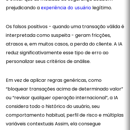
prejudicando a
legítimo.
experiência do usuário
Os falsos positivos - quando uma transação válida é
interpretada como suspeita - geram fricções,
atrasos e, em muitos casos, a perda do cliente. A IA
reduz significativamente esse tipo de erro ao
personalizar seus critérios de análise.
Em vez de aplicar regras genéricas, como
“bloquear transações acima de determinado valor”
ou “revisar qualquer operação internacional”, a IA
considera todo o histórico do usuário, seu
comportamento habitual, perfil de risco e múltiplas
variáveis contextuais Assim, ela consegue