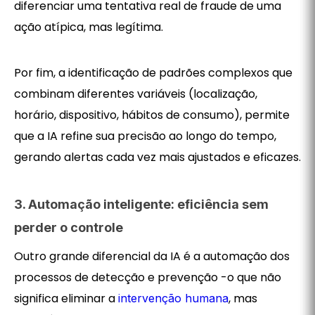
diferenciar uma tentativa real de fraude de uma
ação atípica, mas legítima.
Por fim, a identificação de padrões complexos que
combinam diferentes variáveis (localização,
horário, dispositivo, hábitos de consumo), permite
que a IA refine sua precisão ao longo do tempo,
gerando alertas cada vez mais ajustados e eficazes.
3. Automação inteligente: eficiência sem
perder o controle
Outro grande diferencial da IA é a automação dos
processos de detecção e prevenção -o que não
significa eliminar a
, mas
intervenção humana